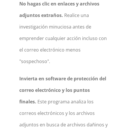
No hagas clic en enlaces y archivos
adjuntos extraños.
Realice una
investigación minuciosa antes de
emprender cualquier acción incluso con
el correo electrónico menos
"sospechoso".
Invierta en software de protección del
correo electrónico y los puntos
finales.
Este programa analiza los
correos electrónicos y los archivos
adjuntos en busca de archivos dañinos y