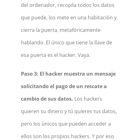
del ordenador, recopila todos los datos
que puede, los mete en una habitación y
cierra la puerta, metafóricamente
hablando. El único que tiene la llave de
esa puerta es el hacker. Vaya.
Paso 3: El hacker muestra un mensaje
solicitando el pago de un rescate a
cambio de sus datos.
Los hackers
quieren su dinero y tú quieres tus datos,
pero los únicos que pueden acceder a
ellos son los propios hackers. Y por eso