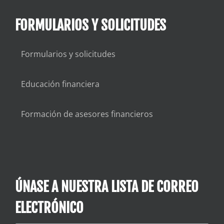
FORMULARIOS Y SOLICITUDES
Formularios y solicitudes
Educación financiera
Formación de asesores financieros
ÚNASE A NUESTRA LISTA DE CORREO
ELECTRÓNICO