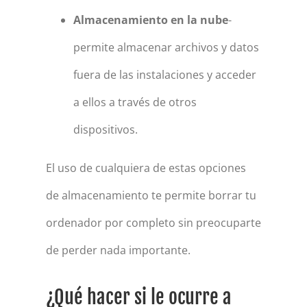
Almacenamiento en la nube
-
permite almacenar archivos y datos
fuera de las instalaciones y acceder
a ellos a través de otros
dispositivos.
El uso de cualquiera de estas opciones
de almacenamiento te permite borrar tu
ordenador por completo sin preocuparte
de perder nada importante.
¿Qué hacer si le ocurre a