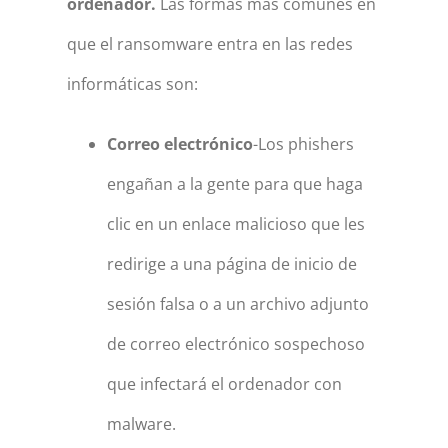
ordenador.
Las formas más comunes en
que el ransomware entra en las redes
informáticas son:
Correo electrónico
-Los phishers
engañan a la gente para que haga
clic en un enlace malicioso que les
redirige a una página de inicio de
sesión falsa o a un archivo adjunto
de correo electrónico sospechoso
que infectará el ordenador con
malware.