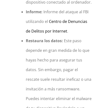
dispositivo conectado al ordenador.
Informe:
Informe del ataque al FBI
utilizando el
Centro de Denuncias
de Delitos por Internet
.
Restaura los datos:
Este paso
depende en gran medida de lo que
hayas hecho para asegurar tus
datos. Sin embargo, pagar el
rescate suele resultar ineficaz o una
invitación a más ransomware.
Puedes intentar eliminar el malware