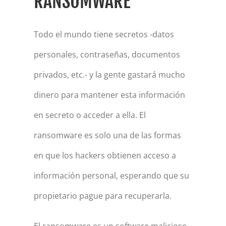
RANSOMWARE
Todo el mundo tiene secretos -datos
personales, contraseñas, documentos
privados, etc.- y la gente gastará mucho
dinero para mantener esta información
en secreto o acceder a ella. El
ransomware es solo una de las formas
en que los hackers obtienen acceso a
información personal, esperando que su
propietario pague para recuperarla.
El ransomware es un software malicioso -