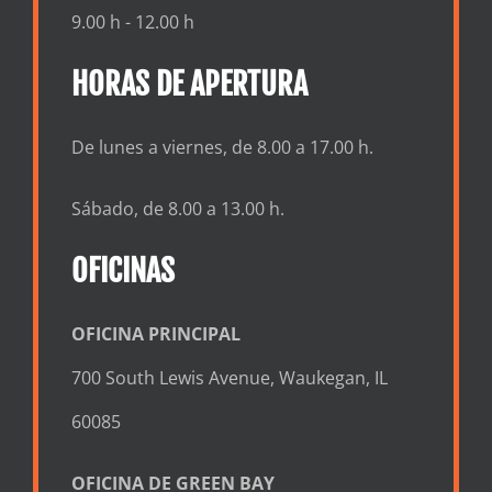
9.00 h - 12.00 h
HORAS DE APERTURA
De lunes a viernes, de 8.00 a 17.00 h.
Sábado, de 8.00 a 13.00 h.
OFICINAS
OFICINA PRINCIPAL
700 South Lewis Avenue, Waukegan, IL
60085
OFICINA DE GREEN BAY