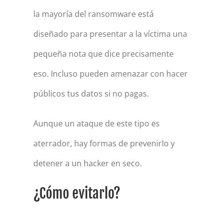
la mayoría del ransomware está
diseñado para presentar a la víctima una
pequeña nota que dice precisamente
eso. Incluso pueden amenazar con hacer
públicos tus datos si no pagas.
Aunque un ataque de este tipo es
aterrador, hay formas de prevenirlo y
detener a un hacker en seco.
¿Cómo evitarlo?