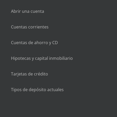
Abrir una cuenta
Cuentas corrientes
Cuentas de ahorro y CD
Hipotecas y capital inmobiliario
Tarjetas de crédito
Tipos de depósito actuales