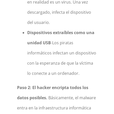
en realidad es un virus. Una vez
descargado, infecta el dispositivo
del usuario.
Dispositivos extraíbles como una
unidad USB
-Los piratas
informáticos infectan un dispositivo
con la esperanza de que la víctima
lo conecte a un ordenador.
Paso 2: El hacker encripta todos los
datos posibles.
Básicamente, el malware
entra en la infraestructura informática