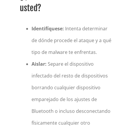
usted?
Identifíquese:
Intenta determinar
de dónde procede el ataque y a qué
tipo de malware te enfrentas.
Aislar:
Separe el dispositivo
infectado del resto de dispositivos
borrando cualquier dispositivo
emparejado de los ajustes de
Bluetooth o incluso desconectando
físicamente cualquier otro