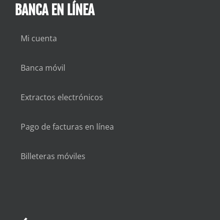
BANCA EN LÍNEA
Mi cuenta
Banca móvil
Extractos electrónicos
Pago de facturas en línea
Billeteras móviles