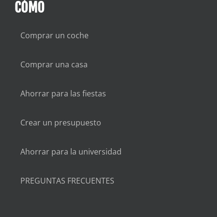
CÓMO
Comprar un coche
Comprar una casa
Ahorrar para las fiestas
Crear un presupuesto
Ahorrar para la universidad
PREGUNTAS FRECUENTES