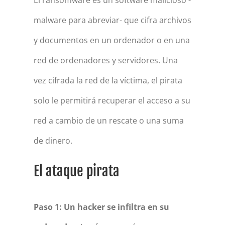
malware para abreviar- que cifra archivos
y documentos en un ordenador o en una
red de ordenadores y servidores. Una
vez cifrada la red de la víctima, el pirata
solo le permitirá recuperar el acceso a su
red a cambio de un rescate o una suma
de dinero.
El ataque pirata
Paso 1: Un hacker se infiltra en su