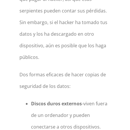
serpientes pueden contar sus pérdidas.
Sin embargo, si el hacker ha tomado tus
datos y los ha descargado en otro
dispositivo, aún es posible que los haga
públicos.
Dos formas eficaces de hacer copias de
seguridad de los datos:
Discos duros externos
-viven fuera
de un ordenador y pueden
conectarse a otros dispositivos.