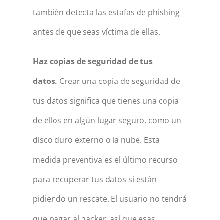
también detecta las estafas de phishing
antes de que seas víctima de ellas.
Haz copias de seguridad de tus
datos.
Crear una copia de seguridad de
tus datos significa que tienes una copia
de ellos en algún lugar seguro, como un
disco duro externo o la nube. Esta
medida preventiva es el último recurso
para recuperar tus datos si están
pidiendo un rescate. El usuario no tendrá
que pagar al hacker, así que esas