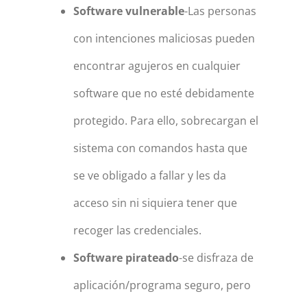
Software vulnerable
-Las personas
con intenciones maliciosas pueden
encontrar agujeros en cualquier
software que no esté debidamente
protegido. Para ello, sobrecargan el
sistema con comandos hasta que
se ve obligado a fallar y les da
acceso sin ni siquiera tener que
recoger las credenciales.
Software pirateado
-se disfraza de
aplicación/programa seguro, pero