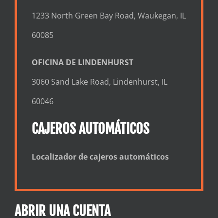
1233 North Green Bay Road, Waukegan, IL
60085
OFICINA DE LINDENHURST
3060 Sand Lake Road, Lindenhurst, IL
60046
CAJEROS AUTOMÁTICOS
Localizador de cajeros automáticos
ABRIR UNA CUENTA