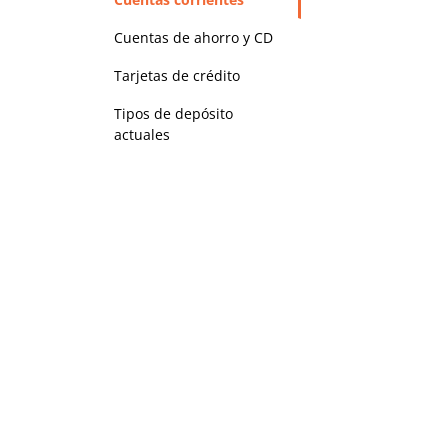
Cuentas de ahorro y CD
Tarjetas de crédito
Tipos de depósito
actuales