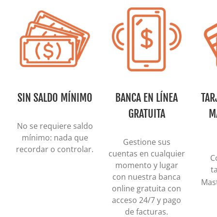
SIN SALDO MÍNIMO
BANCA EN LÍNEA
TAR
GRATUITA
M
No se requiere saldo
mínimo: nada que
Gestione sus
recordar o controlar.
cuentas en cualquier
C
momento y lugar
t
con nuestra banca
Mas
online gratuita con
acceso 24/7 y pago
de facturas.