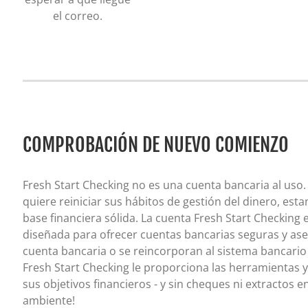
el correo.
COMPROBACIÓN DE NUEVO COMIENZO
Fresh Start Checking no es una cuenta bancaria al uso
quiere reiniciar sus hábitos de gestión del dinero, es
base financiera sólida. La cuenta Fresh Start Checking
diseñada para ofrecer cuentas bancarias seguras y as
cuenta bancaria o se reincorporan al sistema bancari
Fresh Start Checking le proporciona las herramientas y
sus objetivos financieros - y sin cheques ni extractos 
ambiente!