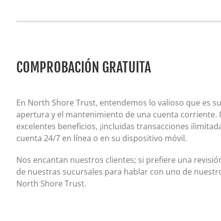
COMPROBACIÓN GRATUITA
En North Shore Trust, entendemos lo valioso que es su 
apertura y el mantenimiento de una cuenta corriente. 
excelentes beneficios, ¡incluidas transacciones ilimitad
cuenta 24/7 en línea o en su dispositivo móvil.
Nos encantan nuestros clientes; si prefiere una revisi
de nuestras sucursales para hablar con uno de nuest
North Shore Trust.