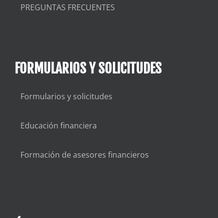
PREGUNTAS FRECUENTES
FORMULARIOS Y SOLICITUDES
Formularios y solicitudes
Educación financiera
Formación de asesores financieros