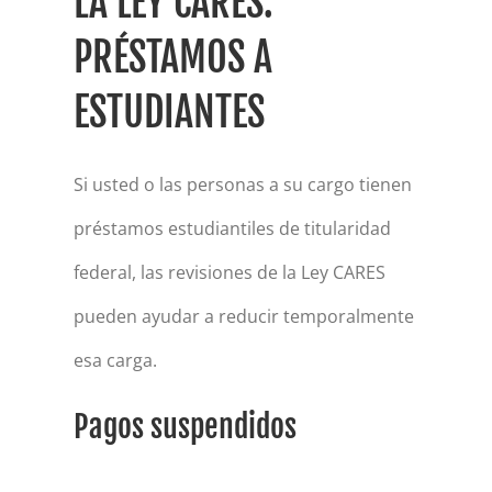
LA LEY CARES:
PRÉSTAMOS A
ESTUDIANTES
Si usted o las personas a su cargo tienen
préstamos estudiantiles de titularidad
federal, las revisiones de la Ley CARES
pueden ayudar a reducir temporalmente
esa carga.
Pagos suspendidos