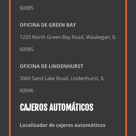
60085
OFICINA DE GREEN BAY
1233 North Green Bay Road, Waukegan, IL
60085
OFICINA DE LINDENHURST
3060 Sand Lake Road, Lindenhurst, IL
60046
CAJEROS AUTOMÁTICOS
Localizador de cajeros automáticos