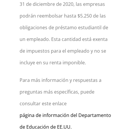
31 de diciembre de 2020, las empresas
podrán reembolsar hasta $5.250 de las
obligaciones de préstamo estudiantil de
un empleado. Esta cantidad está exenta
de impuestos para el empleado y no se
incluye en su renta imponible.
Para más información y respuestas a
preguntas más específicas, puede
consultar este enlace
página de información del Departamento
de Educación de EE.UU.