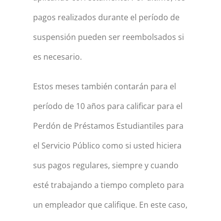
pagos realizados durante el período de
suspensión pueden ser reembolsados si
es necesario.
Estos meses también contarán para el
período de 10 años para calificar para el
Perdón de Préstamos Estudiantiles para
el Servicio Público como si usted hiciera
sus pagos regulares, siempre y cuando
esté trabajando a tiempo completo para
un empleador que califique. En este caso,