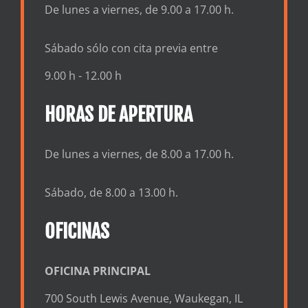
De lunes a viernes, de 9.00 a 17.00 h.
Sábado sólo con cita previa entre
9.00 h - 12.00 h
HORAS DE APERTURA
De lunes a viernes, de 8.00 a 17.00 h.
Sábado, de 8.00 a 13.00 h.
OFICINAS
OFICINA PRINCIPAL
700 South Lewis Avenue, Waukegan, IL