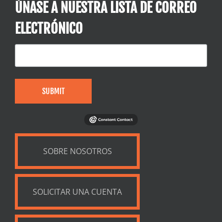
ÚNASE A NUESTRA LISTA DE CORREO
ELECTRÓNICO
SUBMIT
SOBRE NOSOTROS
SOLICITAR UNA CUENTA