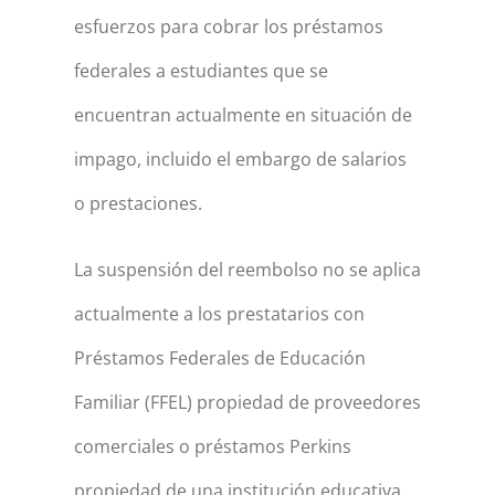
esfuerzos para cobrar los préstamos
federales a estudiantes que se
encuentran actualmente en situación de
impago, incluido el embargo de salarios
o prestaciones.
La suspensión del reembolso no se aplica
actualmente a los prestatarios con
Préstamos Federales de Educación
Familiar (FFEL) propiedad de proveedores
comerciales o préstamos Perkins
propiedad de una institución educativa.