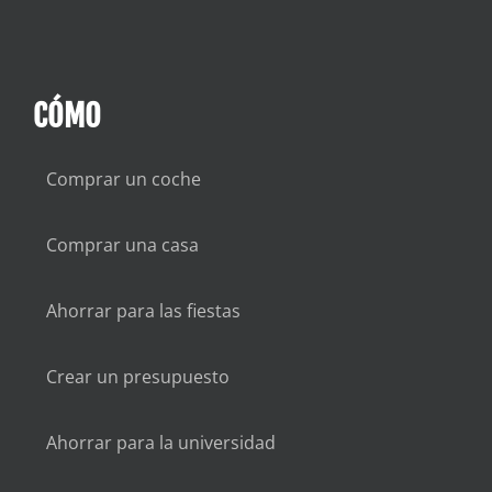
CÓMO
Comprar un coche
Comprar una casa
Ahorrar para las fiestas
Crear un presupuesto
Ahorrar para la universidad