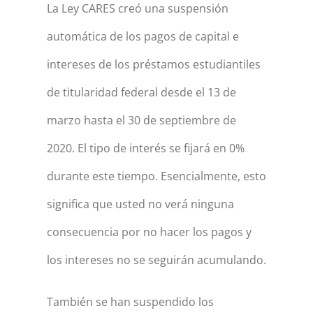
La Ley CARES creó una suspensión
automática de los pagos de capital e
intereses de los préstamos estudiantiles
de titularidad federal desde el 13 de
marzo hasta el 30 de septiembre de
2020. El tipo de interés se fijará en 0%
durante este tiempo. Esencialmente, esto
significa que usted no verá ninguna
consecuencia por no hacer los pagos y
los intereses no se seguirán acumulando.
También se han suspendido los