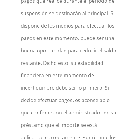
pagos que realice durante el periodo de
suspensión se destinarán al principal. Si
dispone de los medios para efectuar los
pagos en este momento, puede ser una
buena oportunidad para reducir el saldo
restante. Dicho esto, su estabilidad
financiera en este momento de
incertidumbre debe ser lo primero. Si
decide efectuar pagos, es aconsejable
que confirme con el administrador de su
préstamo que el importe se está
aplicando correctamente. Por último, los