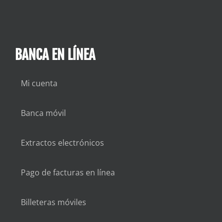
BANCA EN LÍNEA
Mi cuenta
Banca móvil
Extractos electrónicos
Pago de facturas en línea
Billeteras móviles