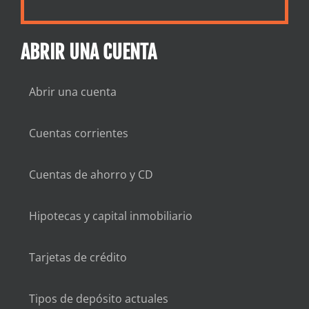
ABRIR UNA CUENTA
Abrir una cuenta
Cuentas corrientes
Cuentas de ahorro y CD
Hipotecas y capital inmobiliario
Tarjetas de crédito
Tipos de depósito actuales