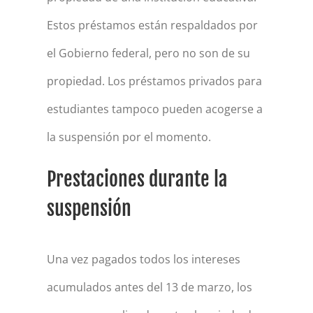
Estos préstamos están respaldados por
el Gobierno federal, pero no son de su
propiedad. Los préstamos privados para
estudiantes tampoco pueden acogerse a
la suspensión por el momento.
Prestaciones durante la
suspensión
Una vez pagados todos los intereses
acumulados antes del 13 de marzo, los