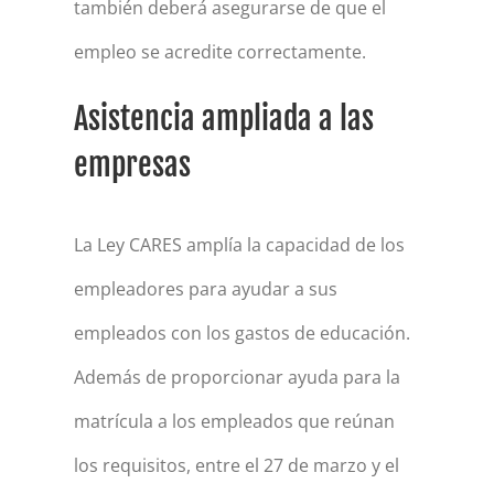
también deberá asegurarse de que el
empleo se acredite correctamente.
Asistencia ampliada a las
empresas
La Ley CARES amplía la capacidad de los
empleadores para ayudar a sus
empleados con los gastos de educación.
Además de proporcionar ayuda para la
matrícula a los empleados que reúnan
los requisitos, entre el 27 de marzo y el