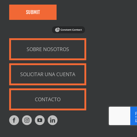
SUBMIT
SOBRE NOSOTROS
SOLICITAR UNA CUENTA
CONTACTO