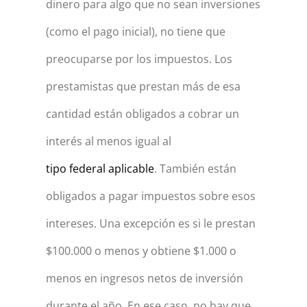
dinero para algo que no sean inversiones
(como el pago inicial), no tiene que
preocuparse por los impuestos. Los
prestamistas que prestan más de esa
cantidad están obligados a cobrar un
interés al menos igual al
tipo federal aplicable
. También están
obligados a pagar impuestos sobre esos
intereses. Una excepción es si le prestan
$100.000 o menos y obtiene $1.000 o
menos en ingresos netos de inversión
durante el año. En ese caso, no hay que