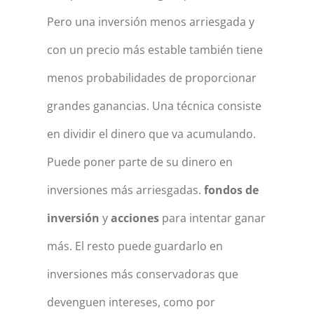
Pero una inversión menos arriesgada y
con un precio más estable también tiene
menos probabilidades de proporcionar
grandes ganancias. Una técnica consiste
en dividir el dinero que va acumulando.
Puede poner parte de su dinero en
inversiones más arriesgadas.
fondos de
inversión
y
acciones
para intentar ganar
más. El resto puede guardarlo en
inversiones más conservadoras que
devenguen intereses, como por