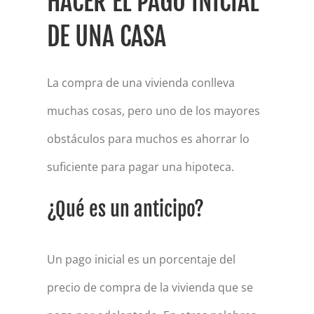
HACER EL PAGO INICIAL
DE UNA CASA
La compra de una vivienda conlleva
muchas cosas, pero uno de los mayores
obstáculos para muchos es ahorrar lo
suficiente para pagar una hipoteca.
¿Qué es un anticipo?
Un pago inicial es un porcentaje del
precio de compra de la vivienda que se