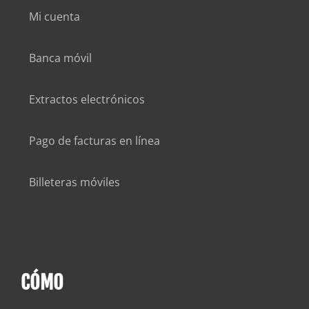
Mi cuenta
Banca móvil
Extractos electrónicos
Pago de facturas en línea
Billeteras móviles
CÓMO