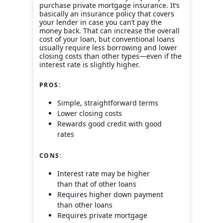
purchase private mortgage insurance. It’s
basically an insurance policy that covers
your lender in case you can’t pay the
money back. That can increase the overall
cost of your loan, but conventional loans
usually require less borrowing and lower
closing costs than other types—even if the
interest rate is slightly higher.
PROS:
Simple, straightforward terms
Lower closing costs
Rewards good credit with good
rates
CONS:
Interest rate may be higher
than that of other loans
Requires higher down payment
than other loans
Requires private mortgage