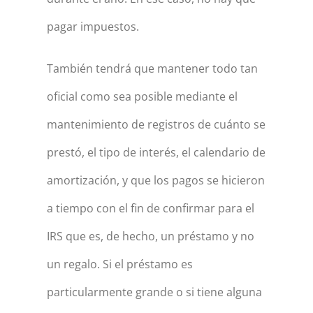
pagar impuestos.
También tendrá que mantener todo tan
oficial como sea posible mediante el
mantenimiento de registros de cuánto se
prestó, el tipo de interés, el calendario de
amortización, y que los pagos se hicieron
a tiempo con el fin de confirmar para el
IRS que es, de hecho, un préstamo y no
un regalo. Si el préstamo es
particularmente grande o si tiene alguna