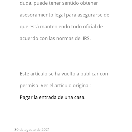
duda, puede tener sentido obtener
asesoramiento legal para asegurarse de
que está manteniendo todo oficial de
acuerdo con las normas del IRS.
Este artículo se ha vuelto a publicar con
permiso. Ver el artículo original:
Pagar la entrada de una casa
.
30 de agosto de 2021