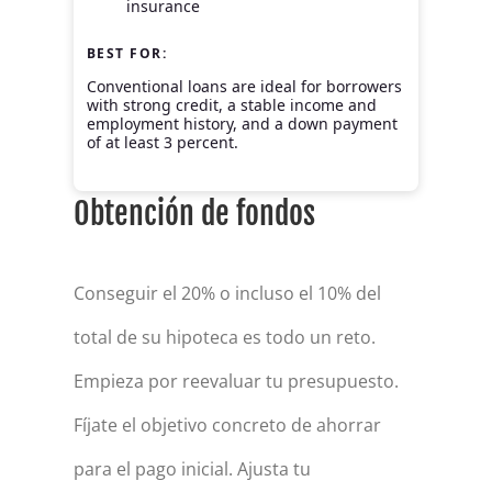
insurance
BEST FOR:
Conventional loans are ideal for borrowers
with strong credit, a stable income and
employment history, and a down payment
of at least 3 percent.
Obtención de fondos
Conseguir el 20% o incluso el 10% del
total de su hipoteca es todo un reto.
Empieza por reevaluar tu presupuesto.
Fíjate el objetivo concreto de ahorrar
para el pago inicial. Ajusta tu