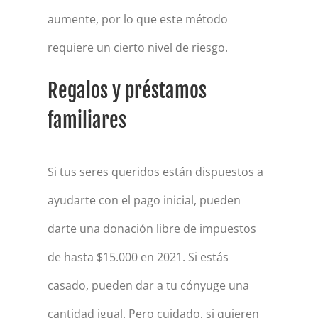
aumente, por lo que este método
requiere un cierto nivel de riesgo.
Regalos y préstamos
familiares
Si tus seres queridos están dispuestos a
ayudarte con el pago inicial, pueden
darte una donación libre de impuestos
de hasta $15.000 en 2021. Si estás
casado, pueden dar a tu cónyuge una
cantidad igual. Pero cuidado, si quieren