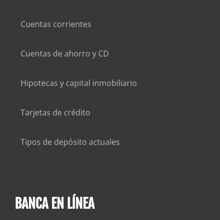
Cuentas corrientes
Cuentas de ahorro y CD
Hipotecas y capital inmobiliario
Tarjetas de crédito
Tipos de depósito actuales
BANCA EN LÍNEA