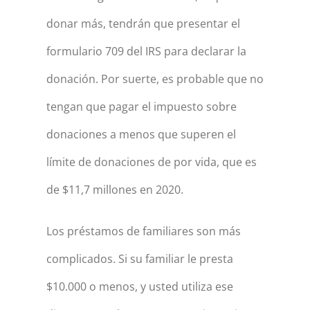
donar más, tendrán que presentar el
formulario 709 del IRS para declarar la
donación. Por suerte, es probable que no
tengan que pagar el impuesto sobre
donaciones a menos que superen el
límite de donaciones de por vida, que es
de $11,7 millones en 2020.
Los préstamos de familiares son más
complicados. Si su familiar le presta
$10.000 o menos, y usted utiliza ese