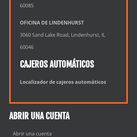
60085
OFICINA DE LINDENHURST
3060 Sand Lake Road, Lindenhurst, IL
60046
CAJEROS AUTOMÁTICOS
Localizador de cajeros automáticos
ABRIR UNA CUENTA
Abrir una cuenta