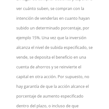
ver cuánto suben, se compran con la
intención de venderlas en cuanto hayan
subido un determinado porcentaje, por
ejemplo 15%. Una vez que la inversión
alcanza el nivel de subida especificado, se
vende, se deposita el beneficio en una
cuenta de ahorros y se reinvierte el
capital en otra acción. Por supuesto, no
hay garantía de que la acción alcance el
porcentaje de aumento especificado
dentro del plazo, o incluso de que