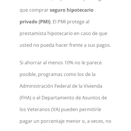
que comprar
seguro hipotecario
privado (PMI)
. El PMI protege al
prestamista hipotecario en caso de que
usted no pueda hacer frente a sus pagos.
Si ahorrar al menos 10% no le parece
posible, programas como los de la
Administración Federal de la Vivienda
(FHA) o el Departamento de Asuntos de
los Veteranos (VA) pueden permitirle
pagar un porcentaje menor o, a veces, no