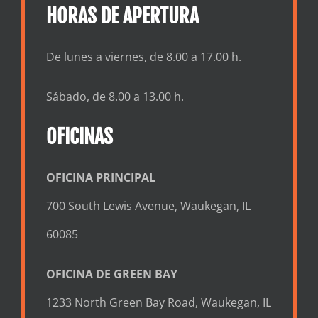
HORAS DE APERTURA
De lunes a viernes, de 8.00 a 17.00 h.
Sábado, de 8.00 a 13.00 h.
OFICINAS
OFICINA PRINCIPAL
700 South Lewis Avenue, Waukegan, IL
60085
OFICINA DE GREEN BAY
1233 North Green Bay Road, Waukegan, IL