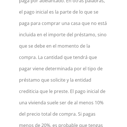
paga por adelantado. En otras palabras,
el pago inicial es la parte de lo que se
paga para comprar una casa que no está
incluida en el importe del préstamo, sino
que se debe en el momento de la
compra. La cantidad que tendrá que
pagar viene determinada por el tipo de
préstamo que solicite y la entidad
crediticia que le preste. El pago inicial de
una vivienda suele ser de al menos 10%
del precio total de compra. Si pagas
menos de 20%, es probable que tengas