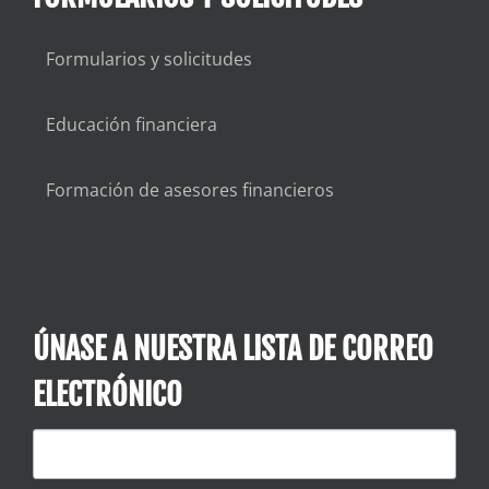
Formularios y solicitudes
Educación financiera
Formación de asesores financieros
ÚNASE A NUESTRA LISTA DE CORREO
ELECTRÓNICO