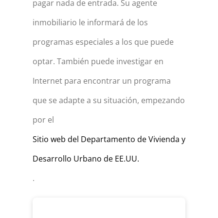
pagar nada de entrada. Su agente
inmobiliario le informará de los
programas especiales a los que puede
optar. También puede investigar en
Internet para encontrar un programa
que se adapte a su situación, empezando
por el
Sitio web del Departamento de Vivienda y
Desarrollo Urbano de EE.UU.
.