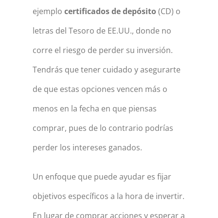
ejemplo
certificados de depósito
(CD) o
letras del Tesoro de EE.UU., donde no
corre el riesgo de perder su inversión.
Tendrás que tener cuidado y asegurarte
de que estas opciones vencen más o
menos en la fecha en que piensas
comprar, pues de lo contrario podrías
perder los intereses ganados.
Un enfoque que puede ayudar es fijar
objetivos específicos a la hora de invertir.
En lugar de comprar acciones y esperar a