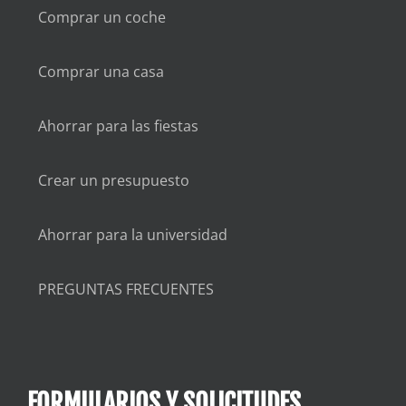
Comprar un coche
Comprar una casa
Ahorrar para las fiestas
Crear un presupuesto
Ahorrar para la universidad
PREGUNTAS FRECUENTES
FORMULARIOS Y SOLICITUDES