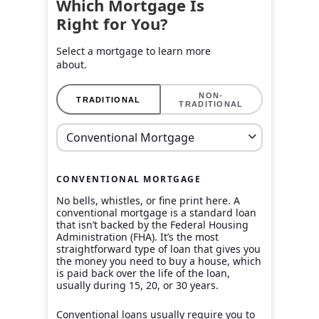
Which Mortgage Is
Right for You?
Select a mortgage to learn more
about.
NON-
TRADITIONAL
TRADITIONAL
CONVENTIONAL MORTGAGE
No bells, whistles, or fine print here. A
conventional mortgage is a standard loan
that isn’t backed by the Federal Housing
Administration (FHA). It’s the most
straightforward type of loan that gives you
the money you need to buy a house, which
is paid back over the life of the loan,
usually during 15, 20, or 30 years.
Conventional loans usually require you to