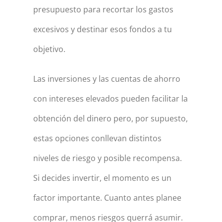
presupuesto para recortar los gastos
excesivos y destinar esos fondos a tu
objetivo.
Las inversiones y las cuentas de ahorro
con intereses elevados pueden facilitar la
obtención del dinero pero, por supuesto,
estas opciones conllevan distintos
niveles de riesgo y posible recompensa.
Si decides invertir, el momento es un
factor importante. Cuanto antes planee
comprar, menos riesgos querrá asumir.