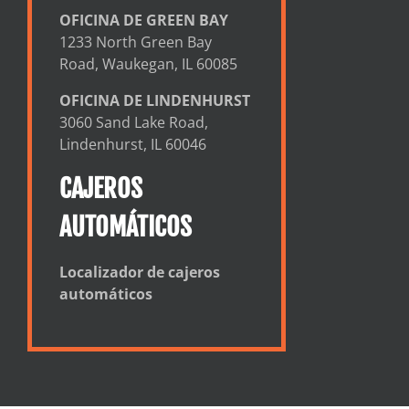
OFICINA DE GREEN BAY
1233 North Green Bay
Road, Waukegan, IL 60085
OFICINA DE LINDENHURST
3060 Sand Lake Road,
Lindenhurst, IL 60046
CAJEROS
AUTOMÁTICOS
Localizador de cajeros
automáticos