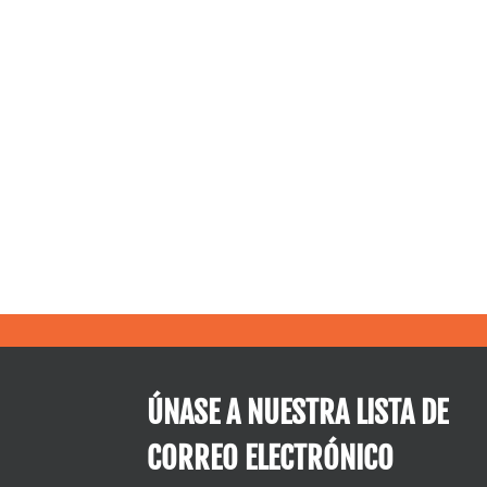
ÚNASE A NUESTRA LISTA DE
CORREO ELECTRÓNICO