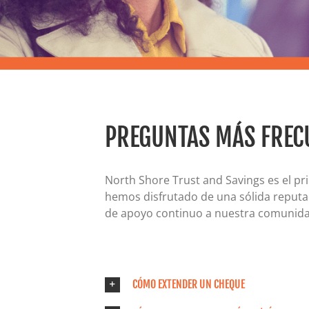
PREGUNTAS MÁS FREC
North Shore Trust and Savings es el pr
hemos disfrutado de una sólida reputac
de apoyo continuo a nuestra comunidad
CÓMO EXTENDER UN CHEQUE