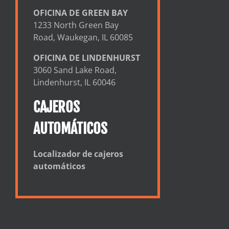
OFICINA DE GREEN BAY
1233 North Green Bay
Road, Waukegan, IL 60085
OFICINA DE LINDENHURST
3060 Sand Lake Road,
Lindenhurst, IL 60046
CAJEROS
AUTOMÁTICOS
Localizador de cajeros
automáticos