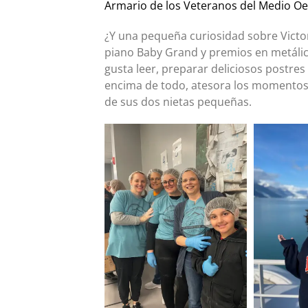
Armario de los Veteranos del Medio Oe
¿Y una pequeña curiosidad sobre Victor
piano Baby Grand y premios en metálico
gusta leer, preparar deliciosos postres
encima de todo, atesora los momentos 
de sus dos nietas pequeñas.