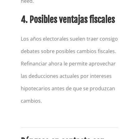
need.
4. Posibles ventajas fiscales
Los años electorales suelen traer consigo
debates sobre posibles cambios fiscales.
Refinanciar ahora le permite aprovechar
las deducciones actuales por intereses
hipotecarios antes de que se produzcan
cambios.