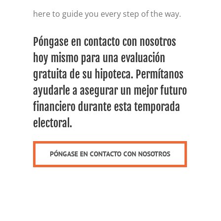
here to guide you every step of the way.
Póngase en contacto con nosotros
hoy mismo para una evaluación
gratuita de su hipoteca. Permítanos
ayudarle a asegurar un mejor futuro
financiero durante esta temporada
electoral.
PÓNGASE EN CONTACTO CON NOSOTROS