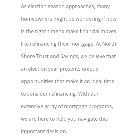
As election season approaches, many
homeowners might be wondering if now
is the right time to make financial moves
like refinancing their mortgage. At North
Shore Trust and Savings, we believe that
an election year presents unique
opportunities that make it an ideal time
to consider refinancing. With our
extensive array of mortgage programs,
we are here to help you navigate this
important decision.