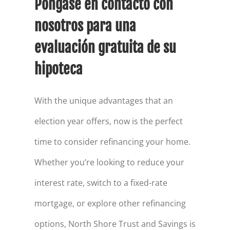
Póngase en contacto con
nosotros para una
evaluación gratuita de su
hipoteca
With the unique advantages that an
election year offers, now is the perfect
time to consider refinancing your home.
Whether you’re looking to reduce your
interest rate, switch to a fixed-rate
mortgage, or explore other refinancing
options, North Shore Trust and Savings is