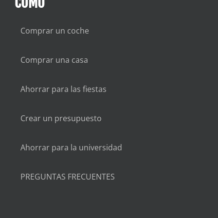
CÓMO
Comprar un coche
Comprar una casa
Ahorrar para las fiestas
Crear un presupuesto
Ahorrar para la universidad
PREGUNTAS FRECUENTES