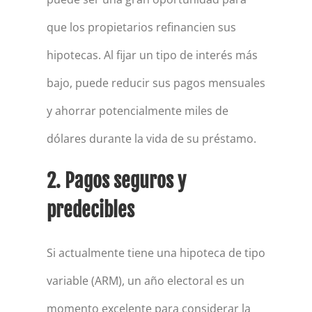
que los propietarios refinancien sus
hipotecas. Al fijar un tipo de interés más
bajo, puede reducir sus pagos mensuales
y ahorrar potencialmente miles de
dólares durante la vida de su préstamo.
2. Pagos seguros y
predecibles
Si actualmente tiene una hipoteca de tipo
variable (ARM), un año electoral es un
momento excelente para considerar la