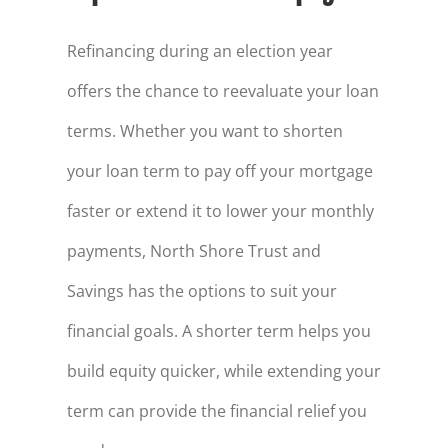
Refinancing during an election year
offers the chance to reevaluate your loan
terms. Whether you want to shorten
your loan term to pay off your mortgage
faster or extend it to lower your monthly
payments, North Shore Trust and
Savings has the options to suit your
financial goals. A shorter term helps you
build equity quicker, while extending your
term can provide the financial relief you