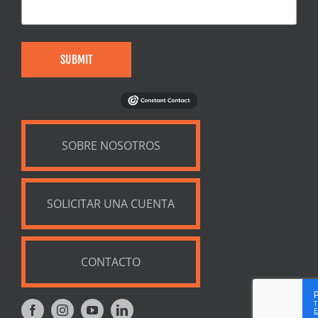
SUBMIT
SOBRE NOSOTROS
SOLICITAR UNA CUENTA
CONTACTO