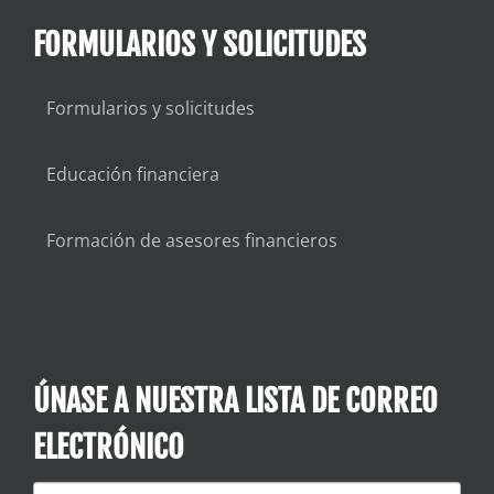
FORMULARIOS Y SOLICITUDES
Formularios y solicitudes
Educación financiera
Formación de asesores financieros
ÚNASE A NUESTRA LISTA DE CORREO
ELECTRÓNICO