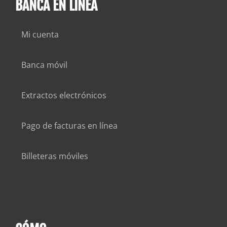
BANCA EN LÍNEA
Mi cuenta
Banca móvil
Extractos electrónicos
Pago de facturas en línea
Billeteras móviles