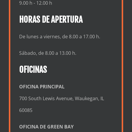
9.00 h - 12.00 h
HORAS DE APERTURA
De lunes a viernes, de 8.00 a 17.00 h.
Sábado, de 8.00 a 13.00 h.
OFICINAS
OFICINA PRINCIPAL
700 South Lewis Avenue, Waukegan, IL
60085
OFICINA DE GREEN BAY