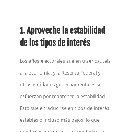
1. Aproveche la estabilidad
de los tipos de interés
Los años electorales suelen traer cautela
a la economía, y la Reserva Federal y
otras entidades gubernamentales se
esfuerzan por mantener la estabilidad.
Esto suele traducirse en tipos de interés
estables o incluso más bajos, lo que
puede ser una gran oportunidad para