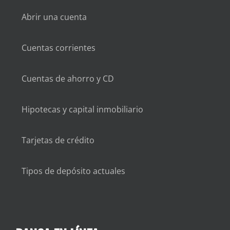
Abrir una cuenta
Cuentas corrientes
Cuentas de ahorro y CD
Hipotecas y capital inmobiliario
Tarjetas de crédito
Tipos de depósito actuales