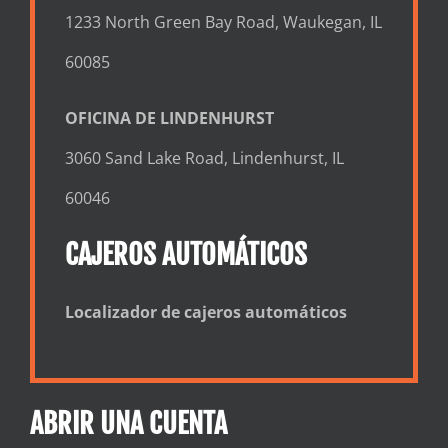
1233 North Green Bay Road, Waukegan, IL
60085
OFICINA DE LINDENHURST
3060 Sand Lake Road, Lindenhurst, IL
60046
CAJEROS AUTOMÁTICOS
Localizador de cajeros automáticos
ABRIR UNA CUENTA