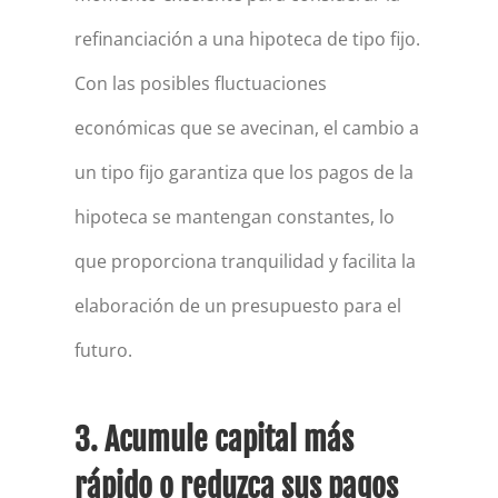
refinanciación a una hipoteca de tipo fijo.
Con las posibles fluctuaciones
económicas que se avecinan, el cambio a
un tipo fijo garantiza que los pagos de la
hipoteca se mantengan constantes, lo
que proporciona tranquilidad y facilita la
elaboración de un presupuesto para el
futuro.
3. Acumule capital más
rápido o reduzca sus pagos