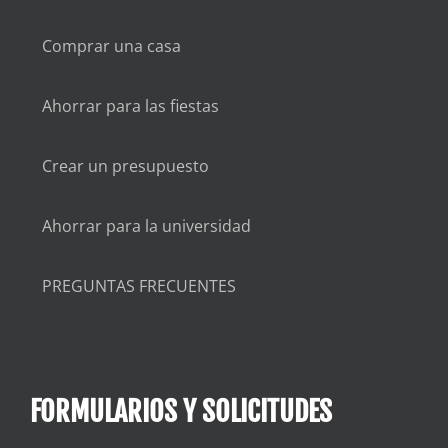
Comprar una casa
Ahorrar para las fiestas
Crear un presupuesto
Ahorrar para la universidad
PREGUNTAS FRECUENTES
FORMULARIOS Y SOLICITUDES