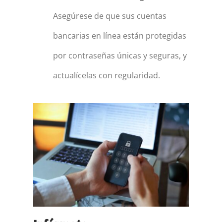
Asegúrese de que sus cuentas
bancarias en línea están protegidas
por contraseñas únicas y seguras, y
actualícelas con regularidad.