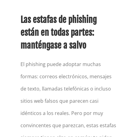
Las estafas de phishing
están en todas partes:
manténgase a salvo
El phishing puede adoptar muchas
formas: correos electrónicos, mensajes
de texto, llamadas telefónicas o incluso
sitios web falsos que parecen casi
idénticos a los reales. Pero por muy
convincentes que parezcan, estas estafas