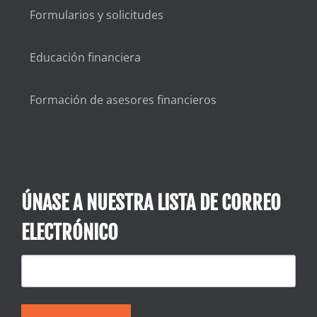
Formularios y solicitudes
Educación financiera
Formación de asesores financieros
ÚNASE A NUESTRA LISTA DE CORREO
ELECTRÓNICO