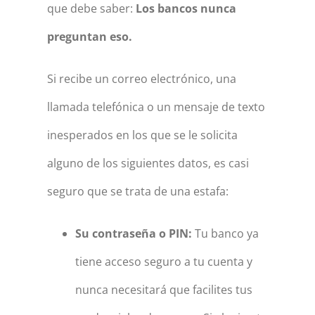
que debe saber:
Los bancos nunca
preguntan eso.
Si recibe un correo electrónico, una
llamada telefónica o un mensaje de texto
inesperados en los que se le solicita
alguno de los siguientes datos, es casi
seguro que se trata de una estafa:
Su contraseña o PIN:
Tu banco ya
tiene acceso seguro a tu cuenta y
nunca necesitará que facilites tus