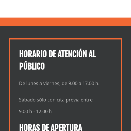
HORARIO DE ATENCIÓN AL
PÚBLICO
De lunes a viernes, de 9.00 a 17.00 h.
Sábado sólo con cita previa entre
9.00 h - 12.00 h
HORAS DE APERTURA