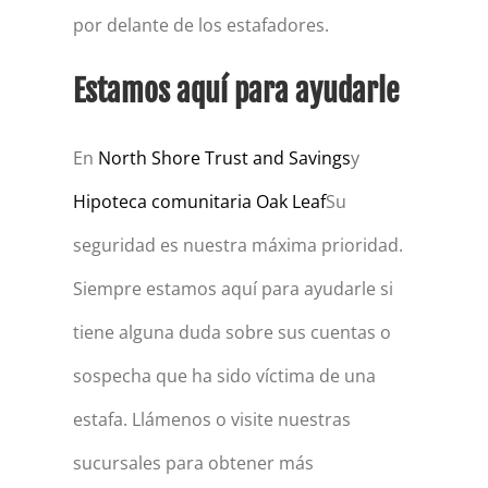
por delante de los estafadores.
Estamos aquí para ayudarle
En
North Shore Trust and Savings
y
Hipoteca comunitaria Oak Leaf
Su
seguridad es nuestra máxima prioridad.
Siempre estamos aquí para ayudarle si
tiene alguna duda sobre sus cuentas o
sospecha que ha sido víctima de una
estafa. Llámenos o visite nuestras
sucursales para obtener más