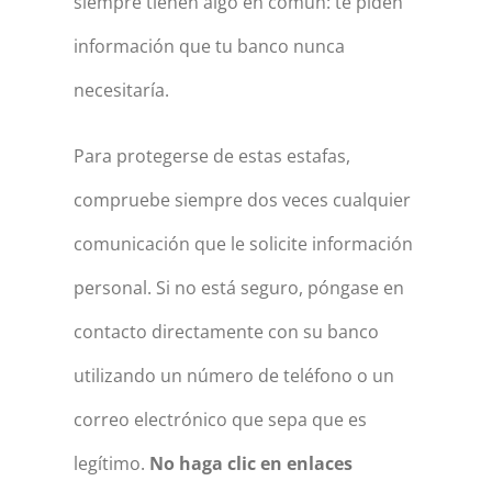
siempre tienen algo en común: te piden
información que tu banco nunca
necesitaría.
Para protegerse de estas estafas,
compruebe siempre dos veces cualquier
comunicación que le solicite información
personal. Si no está seguro, póngase en
contacto directamente con su banco
utilizando un número de teléfono o un
correo electrónico que sepa que es
legítimo.
No haga clic en enlaces