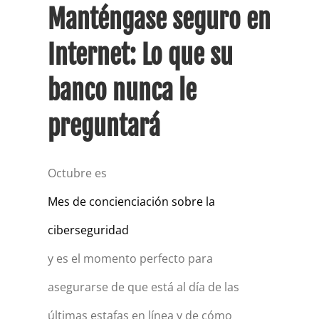
Manténgase seguro en
Internet: Lo que su
banco nunca le
preguntará
Octubre es
Mes de concienciación sobre la
ciberseguridad
y es el momento perfecto para
asegurarse de que está al día de las
últimas estafas en línea y de cómo