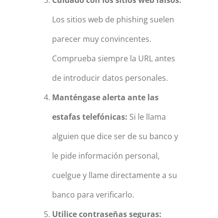
Los sitios web de phishing suelen
parecer muy convincentes.
Comprueba siempre la URL antes
de introducir datos personales.
Manténgase alerta ante las
estafas telefónicas:
Si le llama
alguien que dice ser de su banco y
le pide información personal,
cuelgue y llame directamente a su
banco para verificarlo.
Utilice contraseñas seguras: