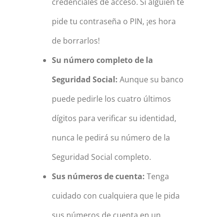
credenciales de acceso. Si alguien te
pide tu contraseña o PIN, ¡es hora
de borrarlos!
Su número completo de la
Seguridad Social:
Aunque su banco
puede pedirle los cuatro últimos
dígitos para verificar su identidad,
nunca le pedirá su número de la
Seguridad Social completo.
Sus números de cuenta:
Tenga
cuidado con cualquiera que le pida
sus números de cuenta en un