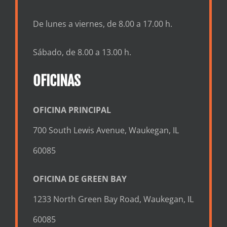
De lunes a viernes, de 8.00 a 17.00 h.
Sábado, de 8.00 a 13.00 h.
OFICINAS
OFICINA PRINCIPAL
700 South Lewis Avenue, Waukegan, IL
60085
OFICINA DE GREEN BAY
1233 North Green Bay Road, Waukegan, IL
60085