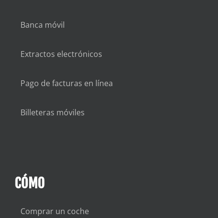
Banca móvil
Extractos electrónicos
Pago de facturas en línea
Billeteras móviles
CÓMO
Comprar un coche