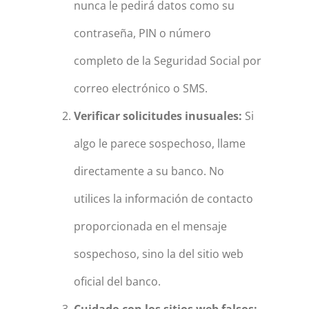
nunca le pedirá datos como su
contraseña, PIN o número
completo de la Seguridad Social por
correo electrónico o SMS.
Verificar solicitudes inusuales:
Si
algo le parece sospechoso, llame
directamente a su banco. No
utilices la información de contacto
proporcionada en el mensaje
sospechoso, sino la del sitio web
oficial del banco.
Cuidado con los sitios web falsos: