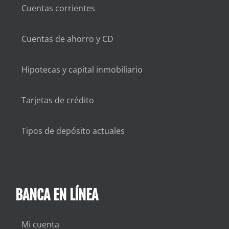
Cuentas corrientes
Cuentas de ahorro y CD
Hipotecas y capital inmobiliario
Tarjetas de crédito
Tipos de depósito actuales
BANCA EN LÍNEA
Mi cuenta