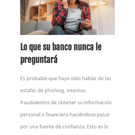
Lo que su banco nunca le
preguntará
Es probable que haya oído hablar de las
estafas de phishing, intentos
fraudulentos de obtener su información
personal o financiera haciéndose pasar
por una fuente de confianza. Esto es lo