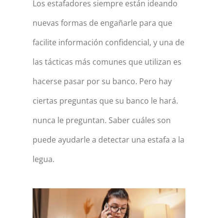
Los estafadores siempre están ideando
nuevas formas de engañarle para que
facilite información confidencial, y una de
las tácticas más comunes que utilizan es
hacerse pasar por su banco. Pero hay
ciertas preguntas que su banco le hará.
nunca
le preguntan. Saber cuáles son
puede ayudarle a detectar una estafa a la
legua.