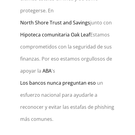
protegerse. En
North Shore Trust and Savings
junto con
Hipoteca comunitaria Oak Leaf
Estamos
comprometidos con la seguridad de sus
finanzas. Por eso estamos orgullosos de
apoyar la
ABA
's
Los bancos nunca preguntan eso
un
esfuerzo nacional para ayudarle a
reconocer y evitar las estafas de phishing
más comunes.