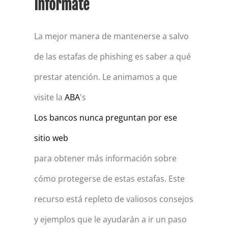
Infórmate
La mejor manera de mantenerse a salvo
de las estafas de phishing es saber a qué
prestar atención. Le animamos a
que
visite la
ABA
's
Los bancos nunca preguntan por ese
sitio web
para obtener más información sobre
cómo protegerse de estas estafas. Este
recurso está repleto de valiosos consejos
y ejemplos que le ayudarán a ir un paso