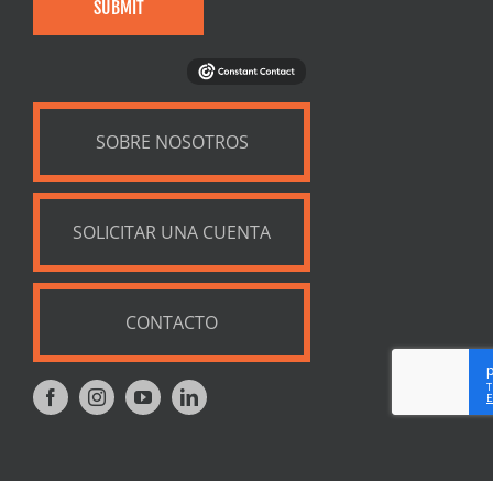
SUBMIT
SOBRE NOSOTROS
SOLICITAR UNA CUENTA
CONTACTO