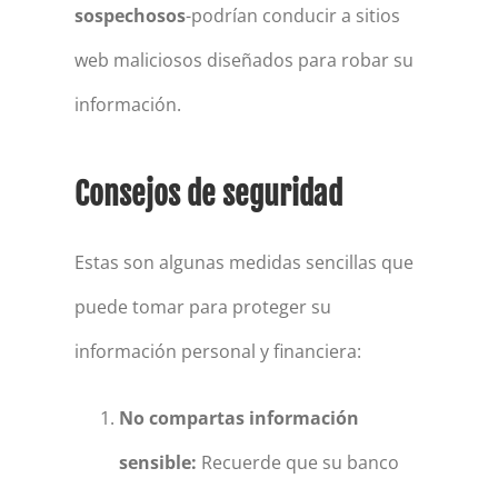
sospechosos
-podrían conducir a sitios
web maliciosos diseñados para robar su
información.
Consejos de seguridad
Estas son algunas medidas sencillas que
puede tomar para proteger su
información personal y financiera:
No compartas información
sensible:
Recuerde que su banco