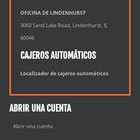
OFICINA DE LINDENHURST
3060 Sand Lake Road, Lindenhurst, IL
60046
CAJEROS AUTOMÁTICOS
Localizador de cajeros automáticos
ABRIR UNA CUENTA
Abrir una cuenta