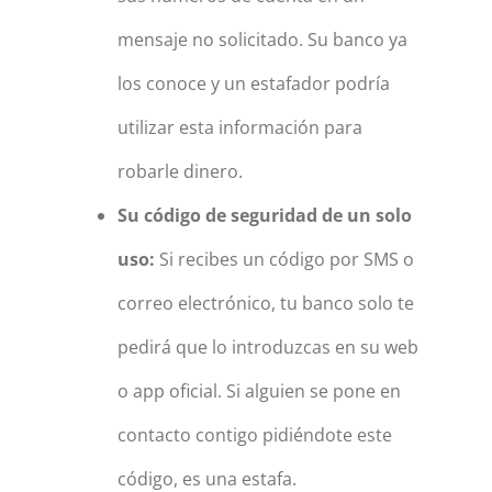
mensaje no solicitado. Su banco ya
los conoce y un estafador podría
utilizar esta información para
robarle dinero.
Su código de seguridad de un solo
uso:
Si recibes un código por SMS o
correo electrónico, tu banco solo te
pedirá que lo introduzcas en su web
o app oficial. Si alguien se pone en
contacto contigo pidiéndote este
código, es una estafa.