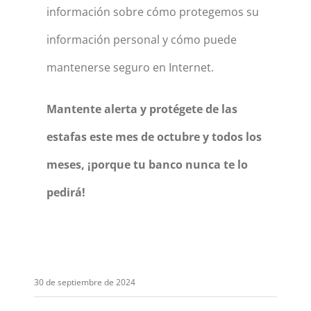
información sobre cómo protegemos su
información personal y cómo puede
mantenerse seguro en Internet.
Mantente alerta y protégete de las
estafas este mes de octubre y todos los
meses, ¡porque tu banco nunca te lo
pedirá!
30 de septiembre de 2024