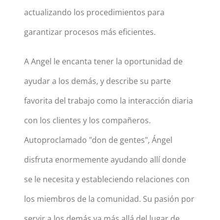
actualizando los procedimientos para
garantizar procesos más eficientes.
A Angel le encanta tener la oportunidad de
ayudar a los demás, y describe su parte
favorita del trabajo como la interacción diaria
con los clientes y los compañeros.
Autoproclamado "don de gentes", Ángel
disfruta enormemente ayudando allí donde
se le necesita y estableciendo relaciones con
los miembros de la comunidad. Su pasión por
servir a los demás va más allá del lugar de