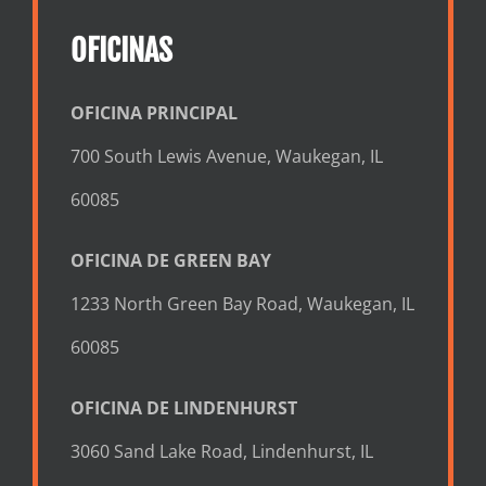
OFICINAS
OFICINA PRINCIPAL
700 South Lewis Avenue, Waukegan, IL
60085
OFICINA DE GREEN BAY
1233 North Green Bay Road, Waukegan, IL
60085
OFICINA DE LINDENHURST
3060 Sand Lake Road, Lindenhurst, IL