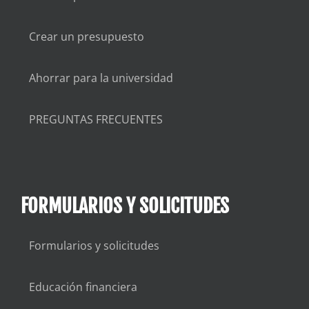
Crear un presupuesto
Ahorrar para la universidad
PREGUNTAS FRECUENTES
FORMULARIOS Y SOLICITUDES
Formularios y solicitudes
Educación financiera