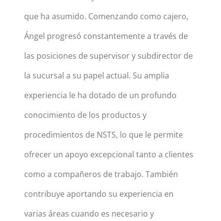
que ha asumido. Comenzando como cajero,
Ángel progresó constantemente a través de
las posiciones de supervisor y subdirector de
la sucursal a su papel actual. Su amplia
experiencia le ha dotado de un profundo
conocimiento de los productos y
procedimientos de NSTS, lo que le permite
ofrecer un apoyo excepcional tanto a clientes
como a compañeros de trabajo. También
contribuye aportando su experiencia en
varias áreas cuando es necesario y