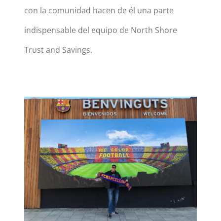
con la comunidad hacen de él una parte
indispensable del equipo de North Shore
Trust and Savings.