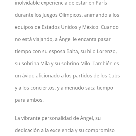
inolvidable experiencia de estar en París
durante los Juegos Olímpicos, animando a los
equipos de Estados Unidos y México. Cuando
no está viajando, a Ángel le encanta pasar
tiempo con su esposa Balta, su hijo Lorenzo,
su sobrina Mila y su sobrino Milo. También es
un ávido aficionado a los partidos de los Cubs
y a los conciertos, y a menudo saca tiempo
para ambos.
La vibrante personalidad de Ángel, su
dedicación a la excelencia y su compromiso