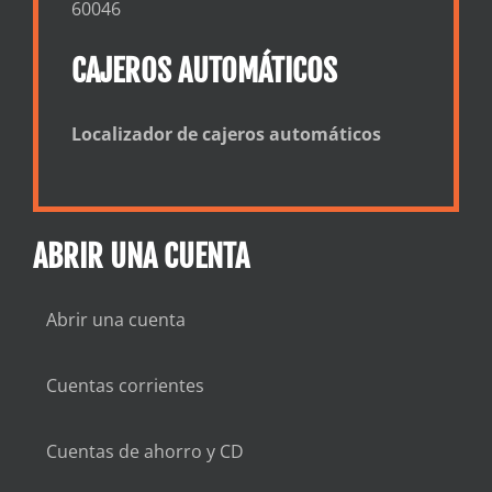
60046
CAJEROS AUTOMÁTICOS
Localizador de cajeros automáticos
ABRIR UNA CUENTA
Abrir una cuenta
Cuentas corrientes
Cuentas de ahorro y CD