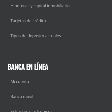
Hipotecas y capital inmobiliario
Tarjetas de crédito
Tipos de depósito actuales
BANCA EN LÍNEA
Mi cuenta
Banca móvil
Extractos electrónicos