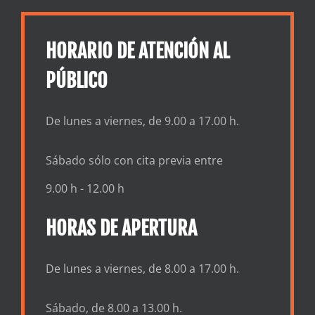
HORARIO DE ATENCIÓN AL
PÚBLICO
De lunes a viernes, de 9.00 a 17.00 h.
Sábado sólo con cita previa entre
9.00 h - 12.00 h
HORAS DE APERTURA
De lunes a viernes, de 8.00 a 17.00 h.
Sábado, de 8.00 a 13.00 h.