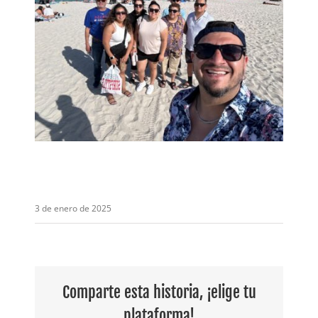
3 de enero de 2025
Comparte esta historia, ¡elige tu
plataforma!