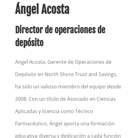
Ángel Acosta
Director de operaciones de
depósito
Angel Acosta, Gerente de Operaciones de
Depósito en North Shore Trust and Savings,
ha sido un valioso miembro del equipo desde
2008. Con un título de Asociado en Ciencias
Aplicadas y licencia como Técnico
Farmacéutico, Ángel aporta una formación
educativa diversa y dedicación a cada función