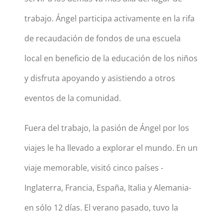
trabajo. Ángel participa activamente en la rifa
de recaudación de fondos de una escuela
local en beneficio de la educación de los niños
y disfruta apoyando y asistiendo a otros
eventos de la comunidad.
Fuera del trabajo, la pasión de Ángel por los
viajes le ha llevado a explorar el mundo. En un
viaje memorable, visitó cinco países -
Inglaterra, Francia, España, Italia y Alemania-
en sólo 12 días. El verano pasado, tuvo la