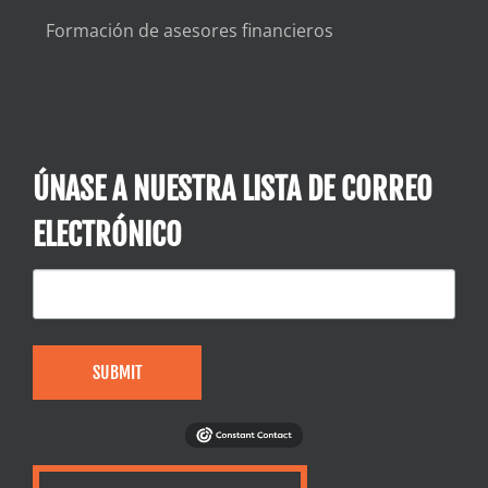
Formación de asesores financieros
ÚNASE A NUESTRA LISTA DE CORREO
ELECTRÓNICO
SUBMIT