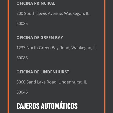
OFICINA PRINCIPAL
700 South Lewis Avenue, Waukegan, IL
60085
OFICINA DE GREEN BAY
1233 North Green Bay Road, Waukegan, IL
60085
OFICINA DE LINDENHURST
3060 Sand Lake Road, Lindenhurst, IL
60046
CAJEROS AUTOMÁTICOS