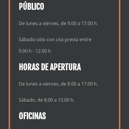
PÚBLICO
De lunes a viernes, de 9.00 a 17.00 h.
Sábado sólo con cita previa entre
9.00 h - 12.00 h
HORAS DE APERTURA
De lunes a viernes, de 8.00 a 17.00 h.
Sábado, de 8.00 a 13.00 h.
OFICINAS