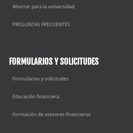
Ahorrar para la universidad
PREGUNTAS FRECUENTES
FORMULARIOS Y SOLICITUDES
Formularios y solicitudes
Educación financiera
Formación de asesores financieros