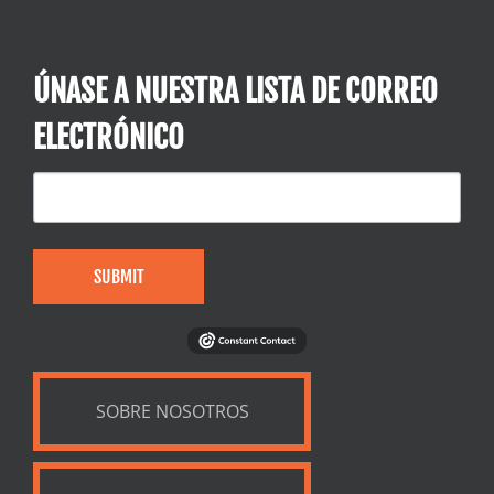
ÚNASE A NUESTRA LISTA DE CORREO
ELECTRÓNICO
SUBMIT
SOBRE NOSOTROS