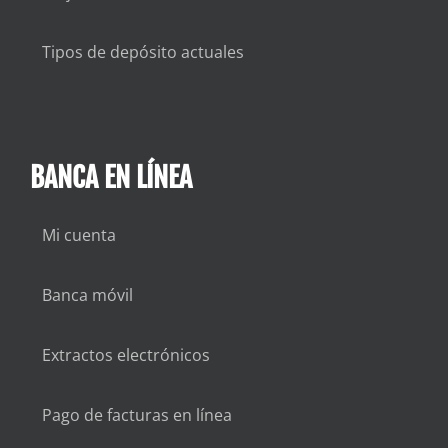
Tipos de depósito actuales
BANCA EN LÍNEA
Mi cuenta
Banca móvil
Extractos electrónicos
Pago de facturas en línea