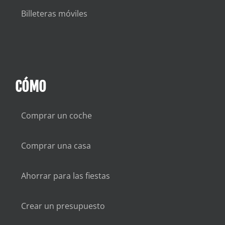
Billeteras móviles
CÓMO
Comprar un coche
Comprar una casa
Ahorrar para las fiestas
Crear un presupuesto