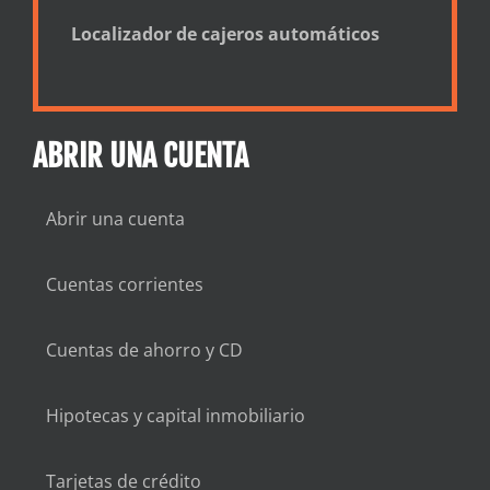
Localizador de cajeros automáticos
ABRIR UNA CUENTA
Abrir una cuenta
Cuentas corrientes
Cuentas de ahorro y CD
Hipotecas y capital inmobiliario
Tarjetas de crédito