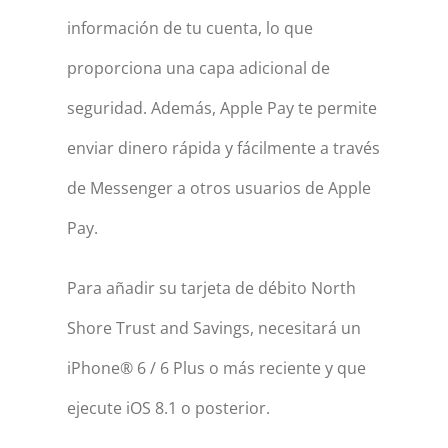
información de tu cuenta, lo que
proporciona una capa adicional de
seguridad. Además, Apple Pay te permite
enviar dinero rápida y fácilmente a través
de Messenger a otros usuarios de Apple
Pay.
Para añadir su tarjeta de débito North
Shore Trust and Savings, necesitará un
iPhone® 6 / 6 Plus o más reciente y que
ejecute iOS 8.1 o posterior.