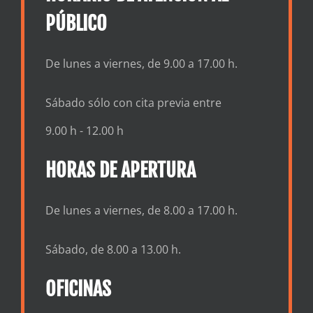
PÚBLICO
De lunes a viernes, de 9.00 a 17.00 h.
Sábado sólo con cita previa entre
9.00 h - 12.00 h
HORAS DE APERTURA
De lunes a viernes, de 8.00 a 17.00 h.
Sábado, de 8.00 a 13.00 h.
OFICINAS