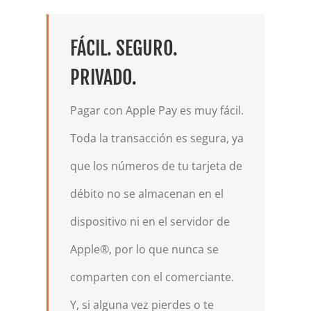
FÁCIL. SEGURO.
PRIVADO.
Pagar con Apple Pay es muy fácil.
Toda la transacción es segura, ya
que los números de tu tarjeta de
débito no se almacenan en el
dispositivo ni en el servidor de
Apple®, por lo que nunca se
comparten con el comerciante.
Y, si alguna vez pierdes o te