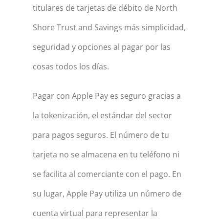
titulares de tarjetas de débito de North
Shore Trust and Savings más simplicidad,
seguridad y opciones al pagar por las
cosas todos los días.
Pagar con Apple Pay es seguro gracias a
la tokenización, el estándar del sector
para pagos seguros. El número de tu
tarjeta no se almacena en tu teléfono ni
se facilita al comerciante con el pago. En
su lugar, Apple Pay utiliza un número de
cuenta virtual para representar la