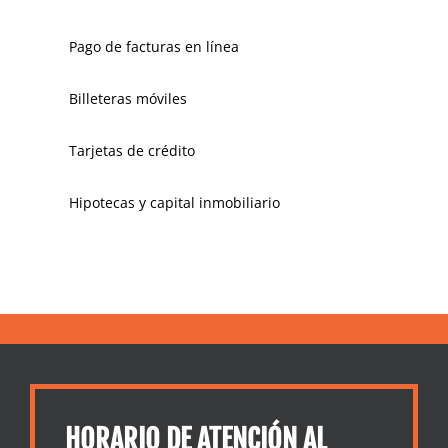
Pago de facturas en línea
Billeteras móviles
Tarjetas de crédito
Hipotecas y capital inmobiliario
HORARIO DE ATENCIÓN AL