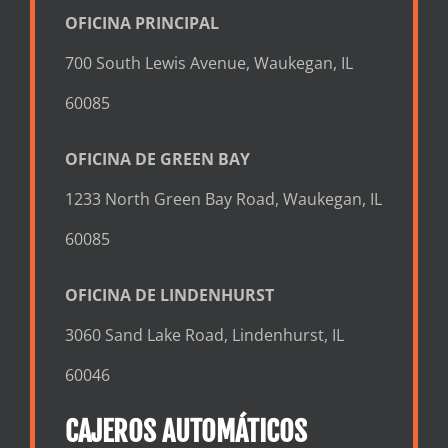
OFICINA PRINCIPAL
700 South Lewis Avenue, Waukegan, IL
60085
OFICINA DE GREEN BAY
1233 North Green Bay Road, Waukegan, IL
60085
OFICINA DE LINDENHURST
3060 Sand Lake Road, Lindenhurst, IL
60046
CAJEROS AUTOMÁTICOS