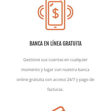
BANCA EN LÍNEA GRATUITA
Gestione sus cuentas en cualquier
momento y lugar con nuestra banca
online gratuita con acceso 24/7 y pago de
facturas.