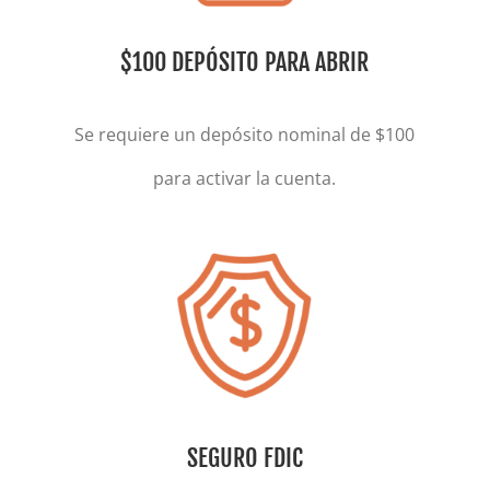
$100 DEPÓSITO PARA ABRIR
Se requiere un depósito nominal de $100
para activar la cuenta.
SEGURO FDIC