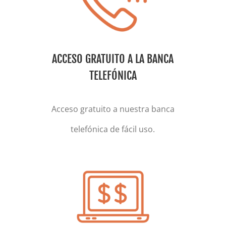
ACCESO GRATUITO A LA BANCA
TELEFÓNICA
Acceso gratuito a nuestra banca
telefónica de fácil uso.