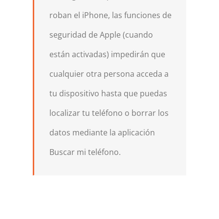
roban el iPhone, las funciones de
seguridad de Apple (cuando
están activadas) impedirán que
cualquier otra persona acceda a
tu dispositivo hasta que puedas
localizar tu teléfono o borrar los
datos mediante la aplicación
Buscar mi teléfono.