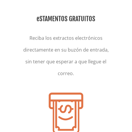
eSTAMENTOS GRATUITOS
Reciba los extractos electrónicos
directamente en su buzón de entrada,
sin tener que esperar a que llegue el
correo.