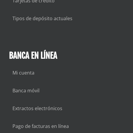
Tarjetas de crédito
Tipos de depósito actuales
BANCA EN LÍNEA
Mi cuenta
Banca móvil
Extractos electrónicos
Pago de facturas en línea