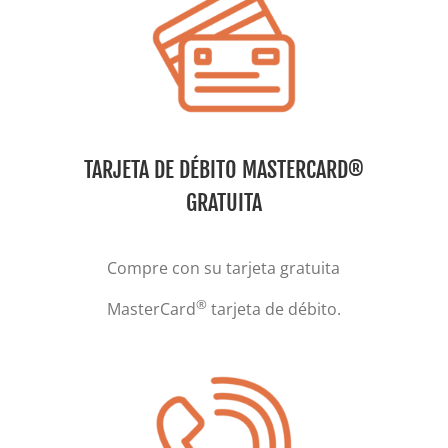
TARJETA DE DÉBITO MASTERCARD®
GRATUITA
Compre con su tarjeta gratuita
®
MasterCard
tarjeta de débito.