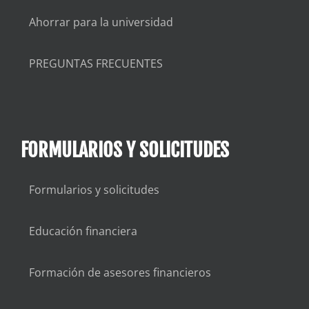
Ahorrar para la universidad
PREGUNTAS FRECUENTES
FORMULARIOS Y SOLICITUDES
Formularios y solicitudes
Educación financiera
Formación de asesores financieros