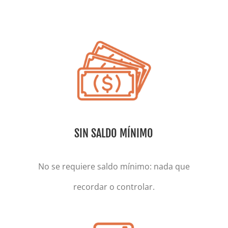
SIN SALDO MÍNIMO
No se requiere saldo mínimo: nada que
recordar o controlar.