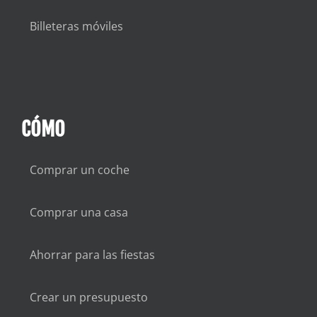
Billeteras móviles
CÓMO
Comprar un coche
Comprar una casa
Ahorrar para las fiestas
Crear un presupuesto