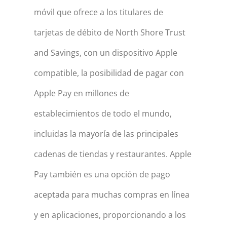
móvil que ofrece a los titulares de
tarjetas de débito de North Shore Trust
and Savings, con un dispositivo Apple
compatible, la posibilidad de pagar con
Apple Pay en millones de
establecimientos de todo el mundo,
incluidas la mayoría de las principales
cadenas de tiendas y restaurantes. Apple
Pay también es una opción de pago
aceptada para muchas compras en línea
y en aplicaciones, proporcionando a los