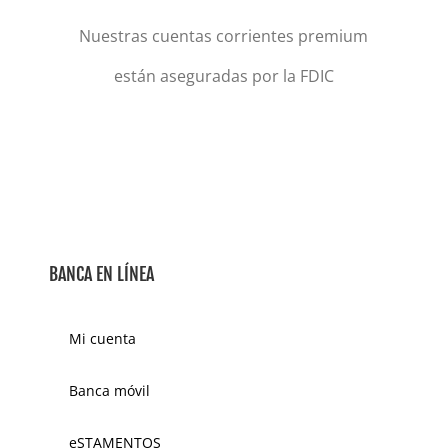
Nuestras cuentas corrientes premium
están aseguradas por la FDIC
BANCA EN LÍNEA
Mi cuenta
Banca móvil
eSTAMENTOS