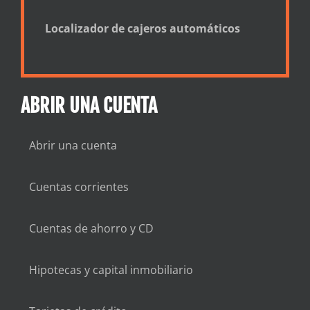
Localizador de cajeros automáticos
ABRIR UNA CUENTA
Abrir una cuenta
Cuentas corrientes
Cuentas de ahorro y CD
Hipotecas y capital inmobiliario