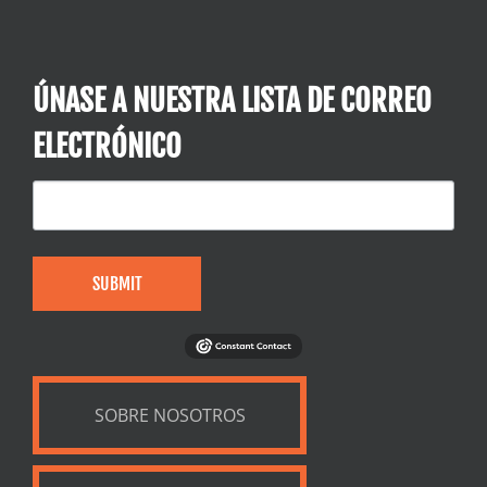
ÚNASE A NUESTRA LISTA DE CORREO
ELECTRÓNICO
SUBMIT
SOBRE NOSOTROS