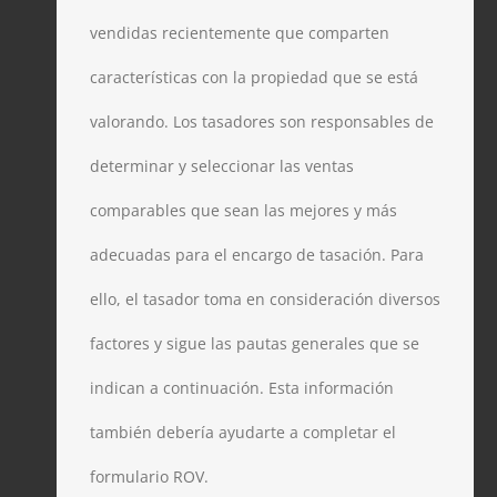
vendidas recientemente que comparten
características con la propiedad que se está
valorando. Los tasadores son responsables de
determinar y seleccionar las ventas
comparables que sean las mejores y más
adecuadas para el encargo de tasación. Para
ello, el tasador toma en consideración diversos
factores y sigue las pautas generales que se
indican a continuación. Esta información
también debería ayudarte a completar el
formulario ROV.