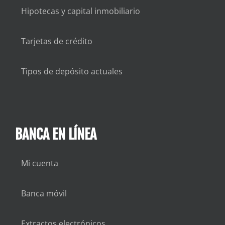
Hipotecas y capital inmobiliario
Tarjetas de crédito
Tipos de depósito actuales
BANCA EN LÍNEA
Mi cuenta
Banca móvil
Extractos electrónicos