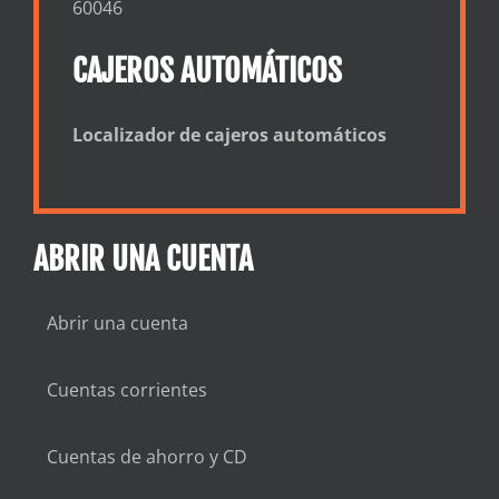
60046
CAJEROS AUTOMÁTICOS
Localizador de cajeros automáticos
ABRIR UNA CUENTA
Abrir una cuenta
Cuentas corrientes
Cuentas de ahorro y CD