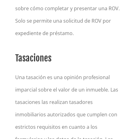
sobre cómo completar y presentar una ROV.
Solo se permite una solicitud de ROV por
expediente de préstamo.
Tasaciones
Una tasación es una opinión profesional
imparcial sobre el valor de un inmueble. Las
tasaciones las realizan tasadores
inmobiliarios autorizados que cumplen con
estrictos requisitos en cuanto a los