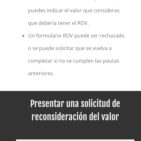
puedes indicar el valor que consideras
que debería tener el ROV.
Un formulario ROV puede ser rechazado
o se puede solicitar que se vuelva a
completar si no se cumplen las pautas
anteriores.
Presentar una solicitud de
reconsideración del valor