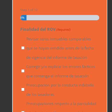
Step
1
of
12
8%
Finalidad del ROV
(Required)
Revisar otros inmuebles comparables
que se hayan vendido antes de la fecha
de vigencia del informe de tasación
Corregir y/o explicar los errores fácticos
que contenga el informe de tasación
Preocupación por la conducta indebida
de los tasadores
Preocupaciones respecto a la parcialidad