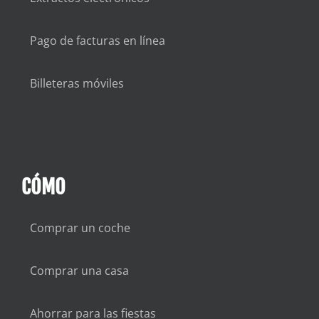
Pago de facturas en línea
Billeteras móviles
CÓMO
Comprar un coche
Comprar una casa
Ahorrar para las fiestas