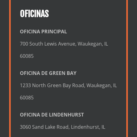
OFICINAS
OFICINA PRINCIPAL
700 South Lewis Avenue, Waukegan, IL
60085
OFICINA DE GREEN BAY
1233 North Green Bay Road, Waukegan, IL
60085
OFICINA DE LINDENHURST
3060 Sand Lake Road, Lindenhurst, IL