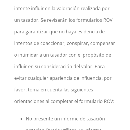
intente influir en la valoración realizada por
un tasador. Se revisarán los formularios ROV
para garantizar que no haya evidencia de
intentos de coaccionar, conspirar, compensar
o intimidar a un tasador con el propósito de
influir en su consideración del valor. Para
evitar cualquier apariencia de influencia, por
favor, toma en cuenta las siguientes
orientaciones al completar el formulario ROV:
No presente un informe de tasación