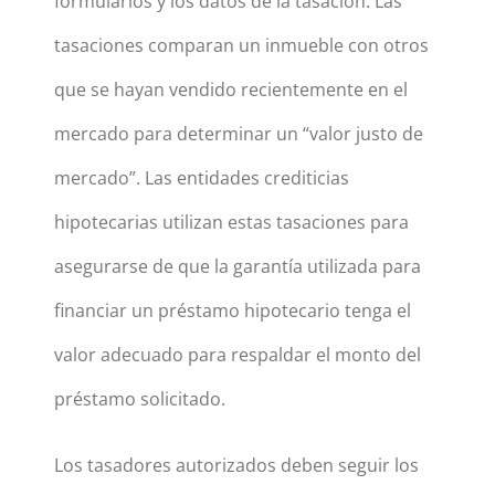
formularios y los datos de la tasación. Las
tasaciones comparan un inmueble con otros
que se hayan vendido recientemente en el
mercado para determinar un “valor justo de
mercado”. Las entidades crediticias
hipotecarias utilizan estas tasaciones para
asegurarse de que la garantía utilizada para
financiar un préstamo hipotecario tenga el
valor adecuado para respaldar el monto del
préstamo solicitado.
Los tasadores autorizados deben seguir los