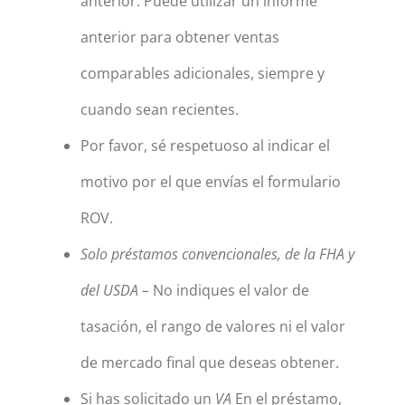
anterior. Puede utilizar un informe
anterior para obtener ventas
comparables adicionales, siempre y
cuando sean recientes.
Por favor, sé respetuoso al indicar el
motivo por el que envías el formulario
ROV.
Solo préstamos convencionales, de la FHA y
del USDA
– No indiques el valor de
tasación, el rango de valores ni el valor
de mercado final que deseas obtener.
Si has solicitado un
VA
En el préstamo,