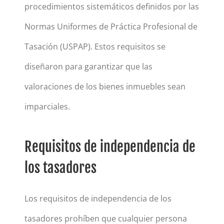
procedimientos sistemáticos definidos por las
Normas Uniformes de Práctica Profesional de
Tasación (USPAP). Estos requisitos se
diseñaron para garantizar que las
valoraciones de los bienes inmuebles sean
imparciales.
Requisitos de independencia de
los tasadores
Los requisitos de independencia de los
tasadores prohíben que cualquier persona