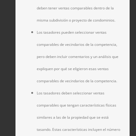
deben tener ventas comparables dentro de la
misma subdivisión o proyecto de condominios.
Los tasadores pueden seleccionar ventas
comparables de vecindarios de la competencia,
pero deben incluir comentarios y un análisis que
expliquen por qué se eligieron esas ventas
comparables de vecindarios de la competencia.
Los tasadores deben seleccionar ventas
comparables que tengan características físicas
similares a las de la propiedad que se está
tasando. Estas características incluyen el número