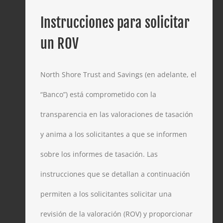
Instrucciones para solicitar
un ROV
North Shore Trust and Savings (en adelante, el
“Banco”) está comprometido con la
transparencia en las valoraciones de tasación
y anima a los solicitantes a que se informen
sobre los informes de tasación. Las
instrucciones que se detallan a continuación
permiten a los solicitantes solicitar una
revisión de la valoración (ROV) y proporcionar