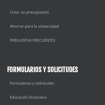
Crear un presupuesto
Ahorrar para la universidad
PREGUNTAS FRECUENTES
FORMULARIOS Y SOLICITUDES
Formularios y solicitudes
Educación financiera