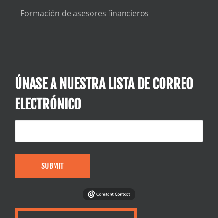
Formación de asesores financieros
ÚNASE A NUESTRA LISTA DE CORREO
ELECTRÓNICO
SUBMIT