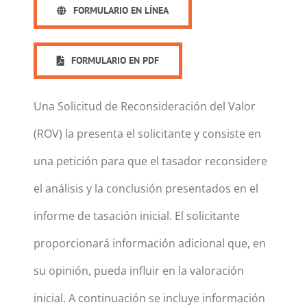
FORMULARIO EN LÍNEA
FORMULARIO EN PDF
Una Solicitud de Reconsideración del Valor
(ROV) la presenta el solicitante y consiste en
una petición para que el tasador reconsidere
el análisis y la conclusión presentados en el
informe de tasación inicial. El solicitante
proporcionará información adicional que, en
su opinión, pueda influir en la valoración
inicial. A continuación se incluye información