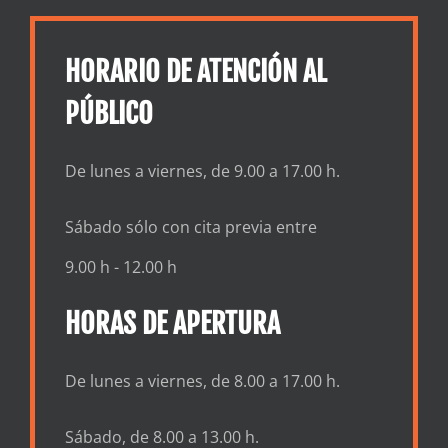
HORARIO DE ATENCIÓN AL
PÚBLICO
De lunes a viernes, de 9.00 a 17.00 h.
Sábado sólo con cita previa entre
9.00 h - 12.00 h
HORAS DE APERTURA
De lunes a viernes, de 8.00 a 17.00 h.
Sábado, de 8.00 a 13.00 h.