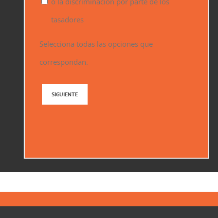
o la discriminación por parte de los
tasadores
Selecciona todas las opciones que
correspondan.