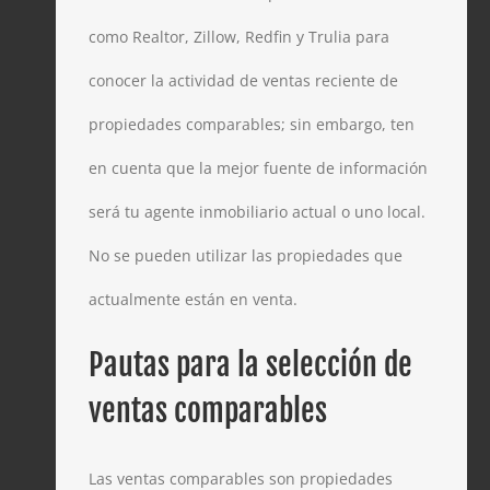
como Realtor, Zillow, Redfin y Trulia para
conocer la actividad de ventas reciente de
propiedades comparables; sin embargo, ten
en cuenta que la mejor fuente de información
será tu agente inmobiliario actual o uno local.
No se pueden utilizar las propiedades que
actualmente están en venta.
Pautas para la selección de
ventas comparables
Las ventas comparables son propiedades