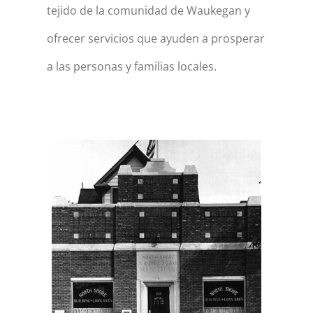
tejido de la comunidad de Waukegan y
ofrecer servicios que ayuden a prosperar
a las personas y familias locales.