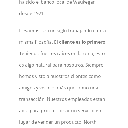
ha sido el banco local de Waukegan
desde 1921.
Llevamos casi un siglo trabajando con la
misma filosofía.
El cliente es lo primero
.
Teniendo fuertes raíces en la zona, esto
es algo natural para nosotros. Siempre
hemos visto a nuestros clientes como
amigos y vecinos más que como una
transacción. Nuestros empleados están
aquí para proporcionar un servicio en
lugar de vender un producto. North