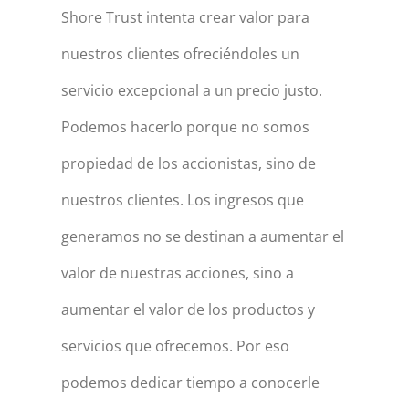
Shore Trust intenta crear valor para
nuestros clientes ofreciéndoles un
servicio excepcional a un precio justo.
Podemos hacerlo porque no somos
propiedad de los accionistas, sino de
nuestros clientes. Los ingresos que
generamos no se destinan a aumentar el
valor de nuestras acciones, sino a
aumentar el valor de los productos y
servicios que ofrecemos. Por eso
podemos dedicar tiempo a conocerle