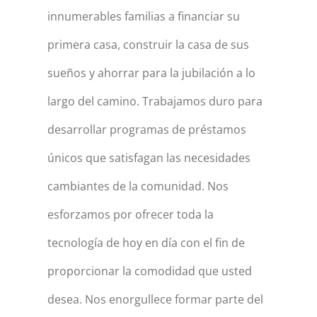
innumerables familias a financiar su
primera casa, construir la casa de sus
sueños y ahorrar para la jubilación a lo
largo del camino. Trabajamos duro para
desarrollar programas de préstamos
únicos que satisfagan las necesidades
cambiantes de la comunidad. Nos
esforzamos por ofrecer toda la
tecnología de hoy en día con el fin de
proporcionar la comodidad que usted
desea. Nos enorgullece formar parte del