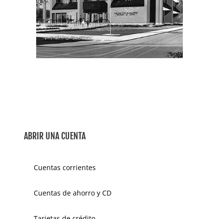
ABRIR UNA CUENTA
Cuentas corrientes
Cuentas de ahorro y CD
Tarjetas de crédito