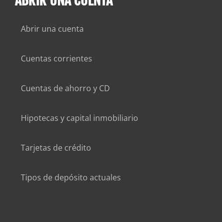
ABRIR UNA CUENTA
Abrir una cuenta
Cuentas corrientes
Cuentas de ahorro y CD
Hipotecas y capital inmobiliario
Tarjetas de crédito
Tipos de depósito actuales