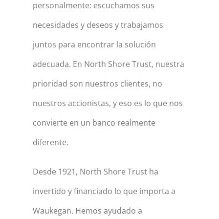
personalmente: escuchamos sus
necesidades y deseos y trabajamos
juntos para encontrar la solución
adecuada. En North Shore Trust, nuestra
prioridad son nuestros clientes, no
nuestros accionistas, y eso es lo que nos
convierte en un banco realmente
diferente.
Desde 1921, North Shore Trust ha
invertido y financiado lo que importa a
Waukegan. Hemos ayudado a