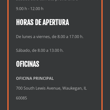
9.00 h - 12.00 h
HORAS DE APERTURA
De lunes a viernes, de 8.00 a 17.00 h.
Sábado, de 8.00 a 13.00 h.
OFICINAS
OFICINA PRINCIPAL
700 South Lewis Avenue, Waukegan, IL
60085