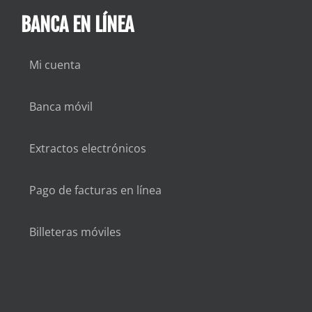
BANCA EN LÍNEA
Mi cuenta
Banca móvil
Extractos electrónicos
Pago de facturas en línea
Billeteras móviles