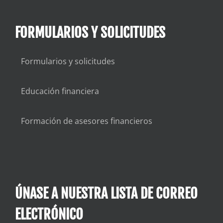
FORMULARIOS Y SOLICITUDES
Formularios y solicitudes
Educación financiera
Formación de asesores financieros
ÚNASE A NUESTRA LISTA DE CORREO
ELECTRÓNICO