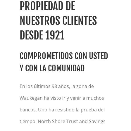
PROPIEDAD DE
NUESTROS CLIENTES
DESDE 1921
COMPROMETIDOS CON USTED
Y CON LA COMUNIDAD
En los últimos 98 años, la zona de
Waukegan ha visto ir y venir a muchos
bancos. Uno ha resistido la prueba del
tiempo: North Shore Trust and Savings