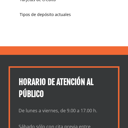
Tipos de depósito actuales
HORARIO DE ATENCIÓN AL
PÚBLICO
De lunes a viernes, de 9.00 a 17.00 h.
Sábado sólo con cita previa entre