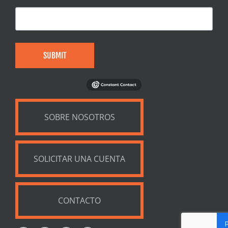
SUBMIT
SOBRE NOSOTROS
SOLICITAR UNA CUENTA
CONTACTO