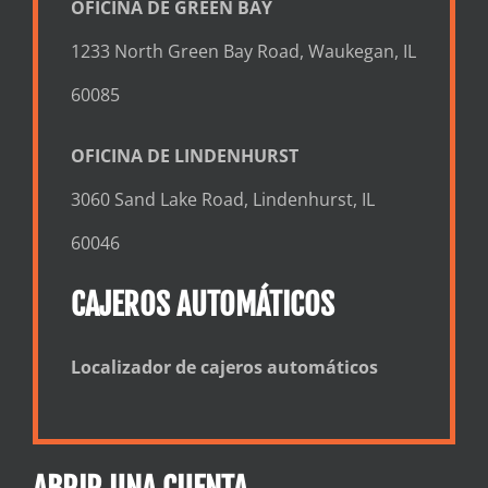
OFICINA DE GREEN BAY
1233 North Green Bay Road, Waukegan, IL
60085
OFICINA DE LINDENHURST
3060 Sand Lake Road, Lindenhurst, IL
60046
CAJEROS AUTOMÁTICOS
Localizador de cajeros automáticos