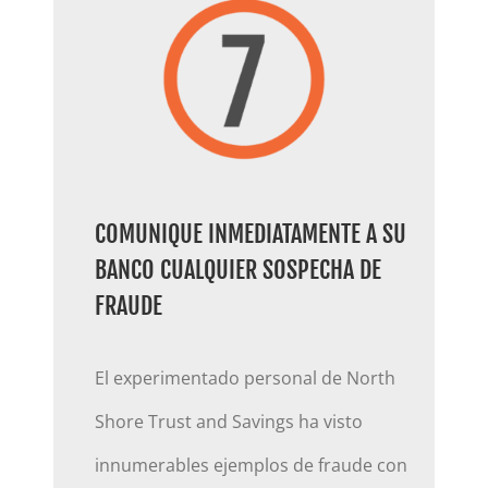
COMUNIQUE INMEDIATAMENTE A SU
BANCO CUALQUIER SOSPECHA DE
FRAUDE
El experimentado personal de North
Shore Trust and Savings ha visto
innumerables ejemplos de fraude con