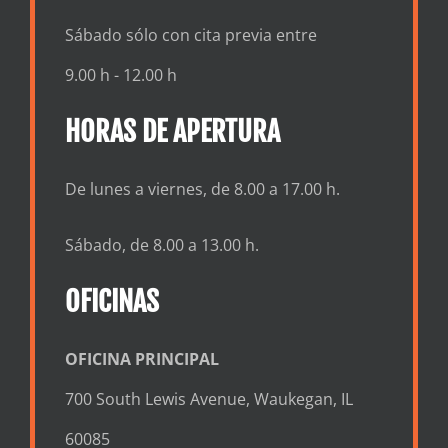
Sábado sólo con cita previa entre
9.00 h - 12.00 h
HORAS DE APERTURA
De lunes a viernes, de 8.00 a 17.00 h.
Sábado, de 8.00 a 13.00 h.
OFICINAS
OFICINA PRINCIPAL
700 South Lewis Avenue, Waukegan, IL
60085