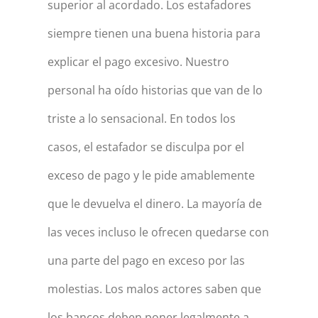
superior al acordado. Los estafadores
siempre tienen una buena historia para
explicar el pago excesivo. Nuestro
personal ha oído historias que van de lo
triste a lo sensacional. En todos los
casos, el estafador se disculpa por el
exceso de pago y le pide amablemente
que le devuelva el dinero. La mayoría de
las veces incluso le ofrecen quedarse con
una parte del pago en exceso por las
molestias. Los malos actores saben que
los bancos deben poner legalmente a