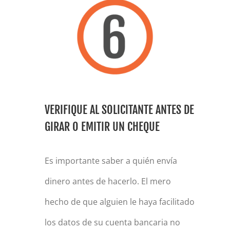
VERIFIQUE AL SOLICITANTE ANTES DE
GIRAR O EMITIR UN CHEQUE
Es importante saber a quién envía
dinero antes de hacerlo. El mero
hecho de que alguien le haya facilitado
los datos de su cuenta bancaria no