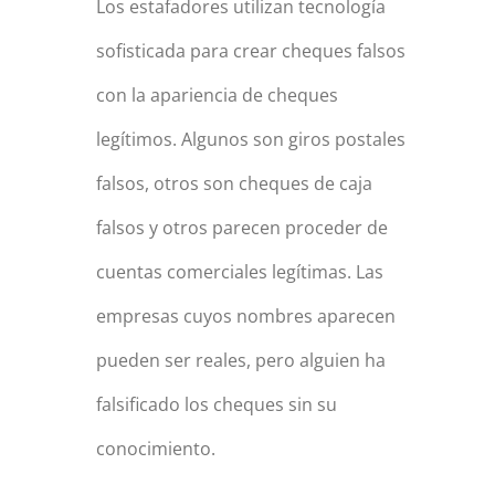
Los estafadores utilizan tecnología
sofisticada para crear cheques falsos
con la apariencia de cheques
legítimos. Algunos son giros postales
falsos, otros son cheques de caja
falsos y otros parecen proceder de
cuentas comerciales legítimas. Las
empresas cuyos nombres aparecen
pueden ser reales, pero alguien ha
falsificado los cheques sin su
conocimiento.