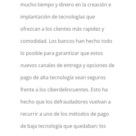
mucho tiempo y dinero en la creación e
implantación de tecnologías que
ofrezcan a los clientes más rapidez y
comodidad. Los bancos han hecho todo
lo posible para garantizar que estos
nuevos canales de entrega y opciones de
pago de alta tecnología sean seguros
frente a los ciberdelincuentes. Esto ha
hecho que los defraudadores vuelvan a
recurrir a uno de los métodos de pago
de baja tecnología que quedaban: los