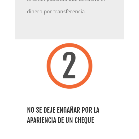
dinero por transferencia.
NO SE DEJE ENGAÑAR POR LA
APARIENCIA DE UN CHEQUE