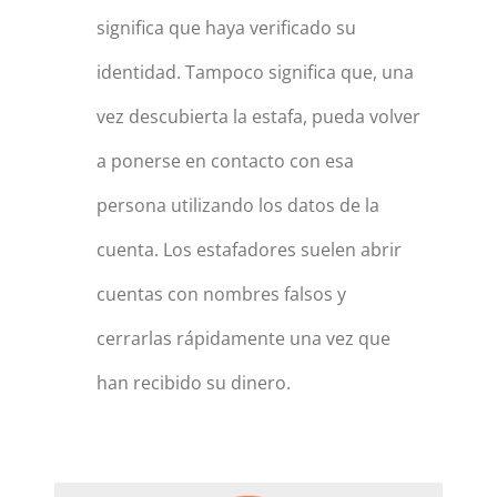
significa que haya verificado su
identidad. Tampoco significa que, una
vez descubierta la estafa, pueda volver
a ponerse en contacto con esa
persona utilizando los datos de la
cuenta. Los estafadores suelen abrir
cuentas con nombres falsos y
cerrarlas rápidamente una vez que
han recibido su dinero.