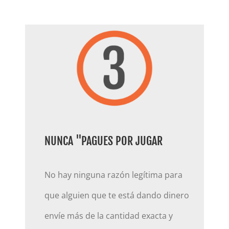
NUNCA "PAGUES POR JUGAR
No hay ninguna razón legítima para
que alguien que te está dando dinero
envíe más de la cantidad exacta y