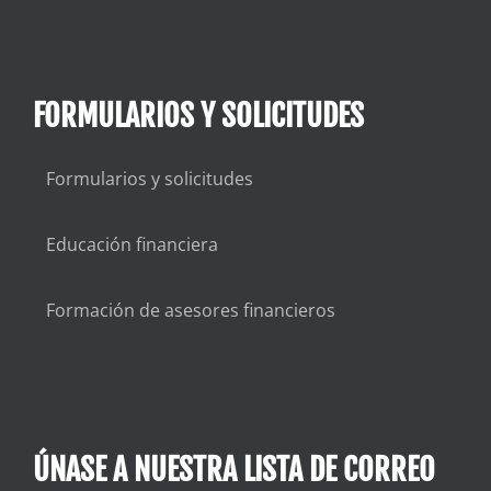
FORMULARIOS Y SOLICITUDES
Formularios y solicitudes
Educación financiera
Formación de asesores financieros
ÚNASE A NUESTRA LISTA DE CORREO