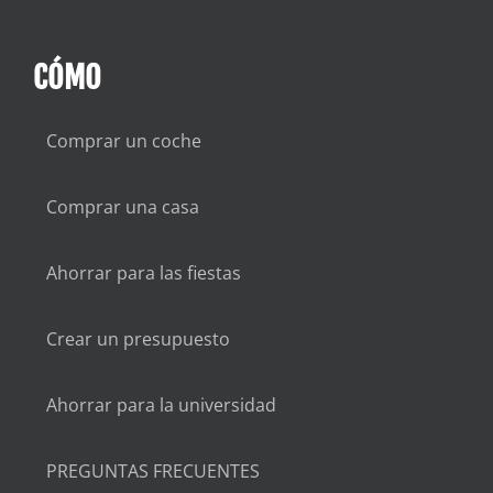
CÓMO
Comprar un coche
Comprar una casa
Ahorrar para las fiestas
Crear un presupuesto
Ahorrar para la universidad
PREGUNTAS FRECUENTES