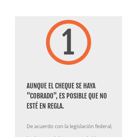
AUNQUE EL CHEQUE SE HAYA
"COBRADO", ES POSIBLE QUE NO
ESTÉ EN REGLA.
De acuerdo con la legislación federal,