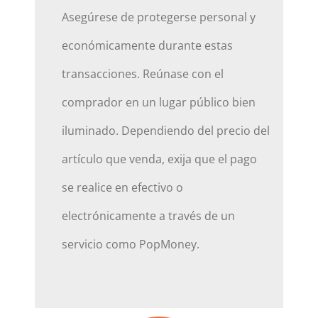
Asegúrese de protegerse personal y
económicamente durante estas
transacciones. Reúnase con el
comprador en un lugar público bien
iluminado. Dependiendo del precio del
artículo que venda, exija que el pago
se realice en efectivo o
electrónicamente a través de un
servicio como PopMoney.