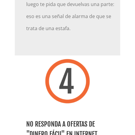
luego te pida que devuelvas una parte:
eso es una señal de alarma de que se
trata de una estafa.
NO RESPONDA A OFERTAS DE
"DINERO FÁCIL" EN INTERNET