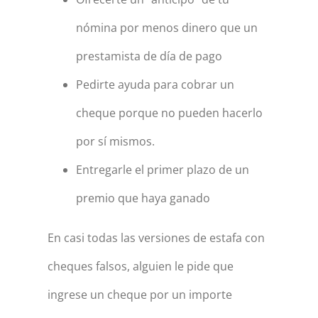
nómina por menos dinero que un
prestamista de día de pago
Pedirte ayuda para cobrar un
cheque porque no pueden hacerlo
por sí mismos.
Entregarle el primer plazo de un
premio que haya ganado
En casi todas las versiones de estafa con
cheques falsos, alguien le pide que
ingrese un cheque por un importe