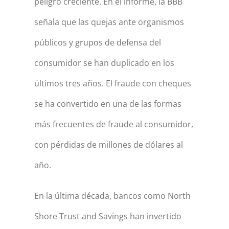
peligro creciente. En el informe, la BBB
señala que las quejas ante organismos
públicos y grupos de defensa del
consumidor se han duplicado en los
últimos tres años. El fraude con cheques
se ha convertido en una de las formas
más frecuentes de fraude al consumidor,
con pérdidas de millones de dólares al
año.
En la última década, bancos como North
Shore Trust and Savings han invertido