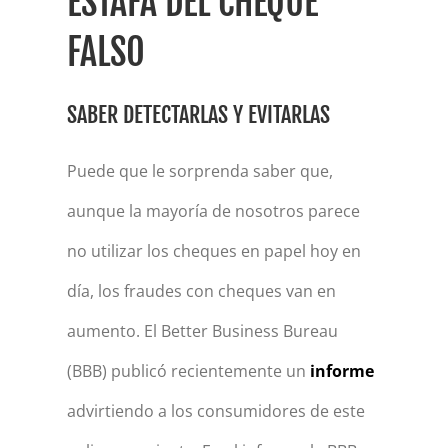
ESTAFA DEL CHEQUE
FALSO
SABER DETECTARLAS Y EVITARLAS
Puede que le sorprenda saber que,
aunque la mayoría de nosotros parece
no utilizar los cheques en papel hoy en
día, los fraudes con cheques van en
aumento. El Better Business Bureau
(BBB) publicó recientemente un
informe
advirtiendo a los consumidores de este