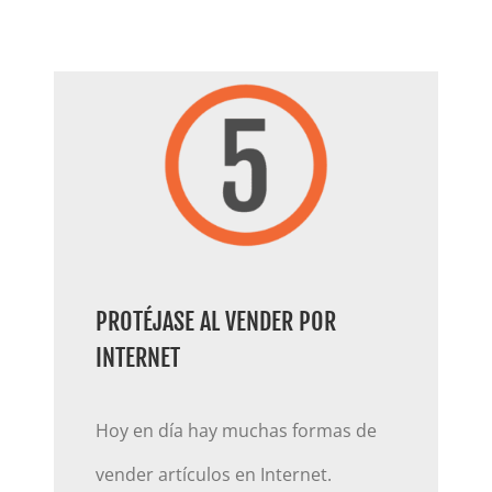
PROTÉJASE AL VENDER POR
INTERNET
Hoy en día hay muchas formas de
vender artículos en Internet.