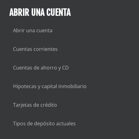
ABRIR UNA CUENTA
Abrir una cuenta
Cuentas corrientes
Cuentas de ahorro y CD
Hipotecas y capital inmobiliario
Tarjetas de crédito
Tipos de depósito actuales