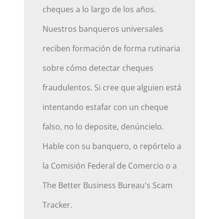
cheques a lo largo de los años.
Nuestros banqueros universales
reciben formación de forma rutinaria
sobre cómo detectar cheques
fraudulentos. Si cree que alguien está
intentando estafar con un cheque
falso, no lo deposite, denúncielo.
Hable con su banquero, o repórtelo a
la Comisión Federal de Comercio o a
The Better Business Bureau's Scam
Tracker.