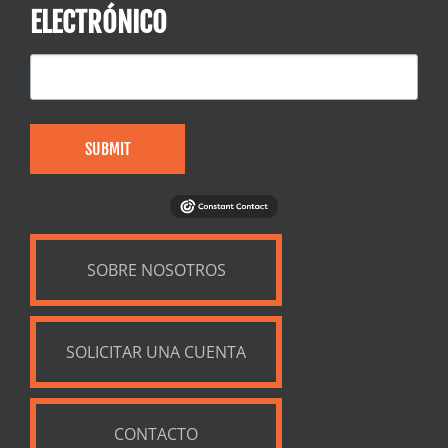
ELECTRÓNICO
SUBMIT
SOBRE NOSOTROS
SOLICITAR UNA CUENTA
CONTACTO