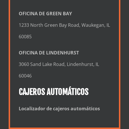
OFICINA DE GREEN BAY
1233 North Green Bay Road, Waukegan, IL
60085
OFICINA DE LINDENHURST
3060 Sand Lake Road, Lindenhurst, IL
60046
CAJEROS AUTOMÁTICOS
Localizador de cajeros automáticos