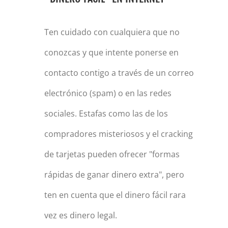
Ten cuidado con cualquiera que no
conozcas y que intente ponerse en
contacto contigo a través de un correo
electrónico (spam) o en las redes
sociales. Estafas como las de los
compradores misteriosos y el cracking
de tarjetas pueden ofrecer "formas
rápidas de ganar dinero extra", pero
ten en cuenta que el dinero fácil rara
vez es dinero legal.