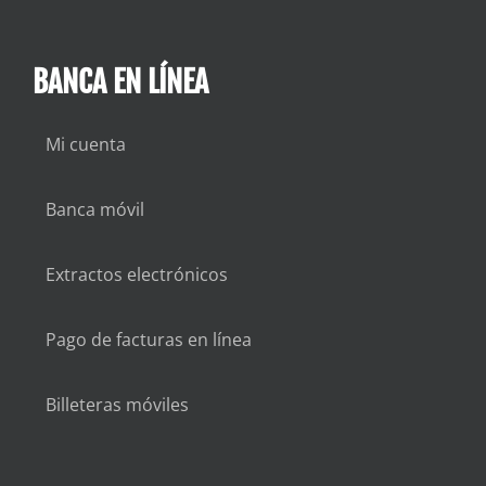
BANCA EN LÍNEA
Mi cuenta
Banca móvil
Extractos electrónicos
Pago de facturas en línea
Billeteras móviles