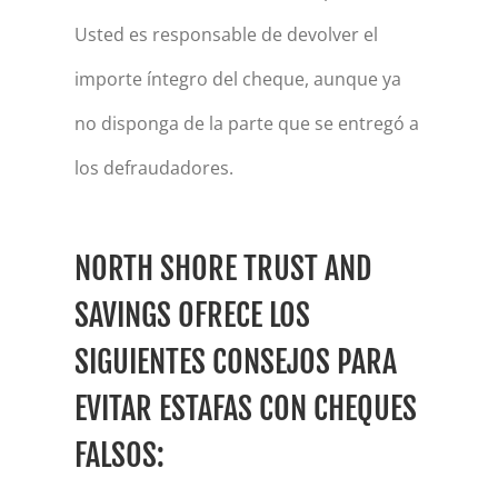
Usted es responsable de devolver el
importe íntegro del cheque, aunque ya
no disponga de la parte que se entregó a
los defraudadores.
NORTH SHORE TRUST AND
SAVINGS OFRECE LOS
SIGUIENTES CONSEJOS PARA
EVITAR ESTAFAS CON CHEQUES
FALSOS: