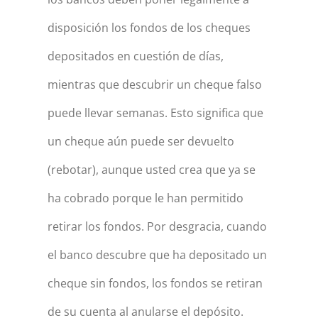
disposición los fondos de los cheques
depositados en cuestión de días,
mientras que descubrir un cheque falso
puede llevar semanas. Esto significa que
un cheque aún puede ser devuelto
(rebotar), aunque usted crea que ya se
ha cobrado porque le han permitido
retirar los fondos. Por desgracia, cuando
el banco descubre que ha depositado un
cheque sin fondos, los fondos se retiran
de su cuenta al anularse el depósito.