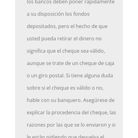
los bancos deben poner rápidamente
a su disposición los fondos
depositados, pero el hecho de que
usted pueda retirar el dinero no
significa que el cheque sea válido,
aunque se trate de un cheque de caja
o un giro postal. Si tiene alguna duda
sobre si el cheque es válido o no,
hable con su banquero. Asegúrese de
explicar la procedencia del cheque, las
razones por las que se lo enviaron y si
le están pidiendo que devuelva el