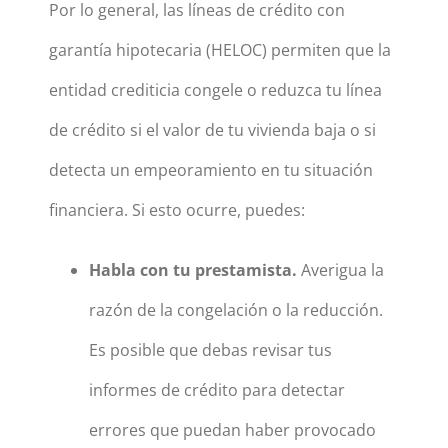
Por lo general, las líneas de crédito con
garantía hipotecaria (HELOC) permiten que la
entidad crediticia congele o reduzca tu línea
de crédito si el valor de tu vivienda baja o si
detecta un empeoramiento en tu situación
financiera. Si esto ocurre, puedes:
Habla con tu prestamista.
Averigua la
razón de la congelación o la reducción.
Es posible que debas revisar tus
informes de crédito para detectar
errores que puedan haber provocado