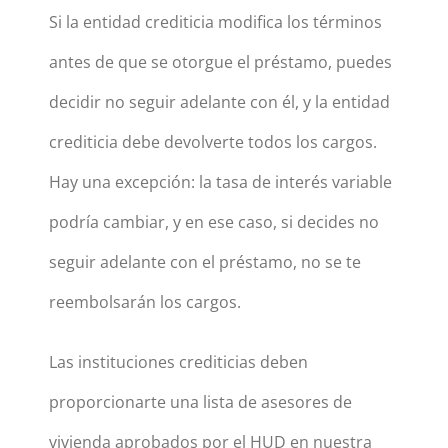
Si la entidad crediticia modifica los términos
antes de que se otorgue el préstamo, puedes
decidir no seguir adelante con él, y la entidad
crediticia debe devolverte todos los cargos.
Hay una excepción: la tasa de interés variable
podría cambiar, y en ese caso, si decides no
seguir adelante con el préstamo, no se te
reembolsarán los cargos.
Las instituciones crediticias deben
proporcionarte una lista de asesores de
vivienda aprobados por el HUD en nuestra