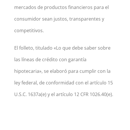
mercados de productos financieros para el
consumidor sean justos, transparentes y
competitivos.
El folleto, titulado «Lo que debe saber sobre
las líneas de crédito con garantía
hipotecaria», se elaboró para cumplir con la
ley federal, de conformidad con el artículo 15
U.S.C. 1637a(e) y el artículo 12 CFR 1026.40(e).