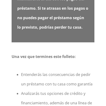
préstamo. Si te atrasas en los pagos o
no puedes pagar el préstamo según
lo previsto, podrías perder tu casa.
Una vez que termines este folleto:
Entenderás las consecuencias de pedir
un préstamo con tu casa como garantía
Analizarás tus opciones de crédito y
financiamiento, además de una línea de