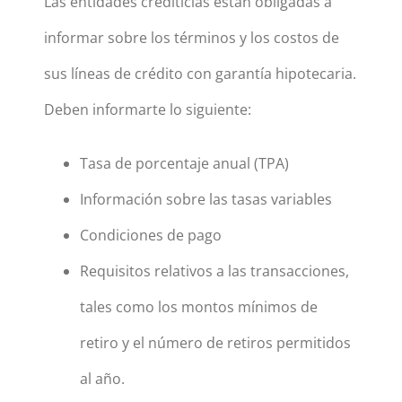
Las entidades crediticias están obligadas a
informar sobre los términos y los costos de
sus líneas de crédito con garantía hipotecaria.
Deben informarte lo siguiente:
Tasa de porcentaje anual (TPA)
Información sobre las tasas variables
Condiciones de pago
Requisitos relativos a las transacciones,
tales como los montos mínimos de
retiro y el número de retiros permitidos
al año.