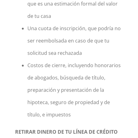
que es una estimación formal del valor
de tu casa
Una cuota de inscripción, que podría no
ser reembolsada en caso de que tu
solicitud sea rechazada
Costos de cierre, incluyendo honorarios
de abogados, búsqueda de título,
preparación y presentación de la
hipoteca, seguro de propiedad y de
título, e impuestos
RETIRAR DINERO DE TU LÍNEA DE CRÉDITO