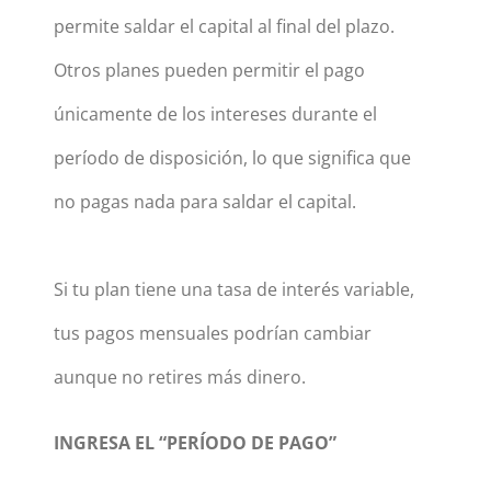
permite saldar el capital al final del plazo.
Otros planes pueden permitir el pago
únicamente de los intereses durante el
período de disposición, lo que significa que
no pagas nada para saldar el capital.
Si tu plan tiene una tasa de interés variable,
tus pagos mensuales podrían cambiar
aunque no retires más dinero.
INGRESA EL “PERÍODO DE PAGO”