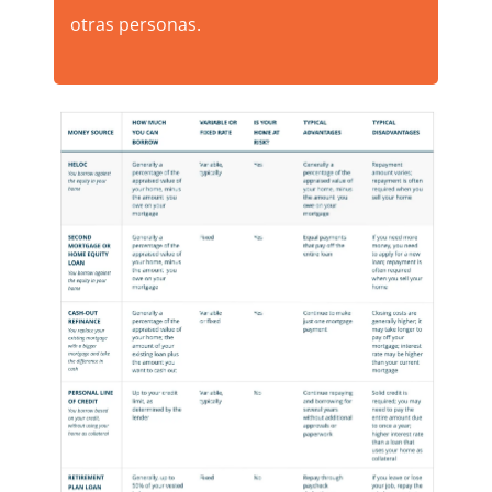
otras personas.