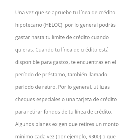
Una vez que se apruebe tu línea de crédito
hipotecario (HELOC), por lo general podrás
gastar hasta tu límite de crédito cuando
quieras. Cuando tu línea de crédito está
disponible para gastos, te encuentras en el
período de préstamo, también llamado
período de retiro. Por lo general, utilizas
cheques especiales o una tarjeta de crédito
para retirar fondos de tu línea de crédito.
Algunos planes exigen que retires un monto
mínimo cada vez (por ejemplo, $300) o que