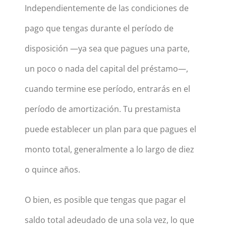
Independientemente de las condiciones de
pago que tengas durante el período de
disposición —ya sea que pagues una parte,
un poco o nada del capital del préstamo—,
cuando termine ese período, entrarás en el
período de amortización. Tu prestamista
puede establecer un plan para que pagues el
monto total, generalmente a lo largo de diez
o quince años.
O bien, es posible que tengas que pagar el
saldo total adeudado de una sola vez, lo que