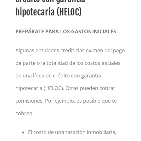
hipotecaria (HELOC)
PREPÁRATE PARA LOS GASTOS INICIALES
Algunas entidades crediticias eximen del pago
de parte o la totalidad de los costos iniciales
de una línea de crédito con garantía
hipotecaria (HELOC). Otras pueden cobrar
comisiones. Por ejemplo, es posible que te
cobren:
El costo de una tasación inmobiliaria,