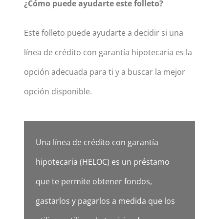
¿Cómo puede ayudarte este folleto?
Este folleto puede ayudarte a decidir si una
línea de crédito con garantía hipotecaria es la
opción adecuada para ti y a buscar la mejor
opción disponible.
Una línea de crédito con garantía
hipotecaria (HELOC) es un préstamo
que te permite obtener fondos,
gastarlos y pagarlos a medida que los