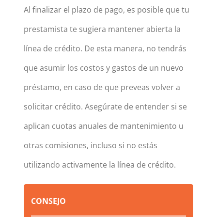
Al finalizar el plazo de pago, es posible que tu
prestamista te sugiera mantener abierta la
línea de crédito. De esta manera, no tendrás
que asumir los costos y gastos de un nuevo
préstamo, en caso de que preveas volver a
solicitar crédito. Asegúrate de entender si se
aplican cuotas anuales de mantenimiento u
otras comisiones, incluso si no estás
utilizando activamente la línea de crédito.
CONSEJO