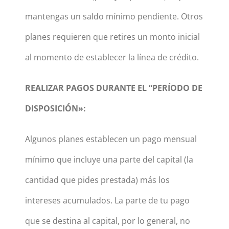
mantengas un saldo mínimo pendiente. Otros
planes requieren que retires un monto inicial
al momento de establecer la línea de crédito.
REALIZAR PAGOS DURANTE EL “PERÍODO DE
DISPOSICIÓN»:
Algunos planes establecen un pago mensual
mínimo que incluye una parte del capital (la
cantidad que pides prestada) más los
intereses acumulados. La parte de tu pago
que se destina al capital, por lo general, no