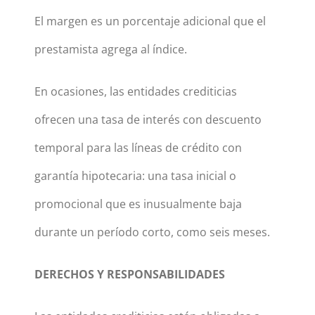
El margen es un porcentaje adicional que el
prestamista agrega al índice.
En ocasiones, las entidades crediticias
ofrecen una tasa de interés con descuento
temporal para las líneas de crédito con
garantía hipotecaria: una tasa inicial o
promocional que es inusualmente baja
durante un período corto, como seis meses.
DERECHOS Y RESPONSABILIDADES