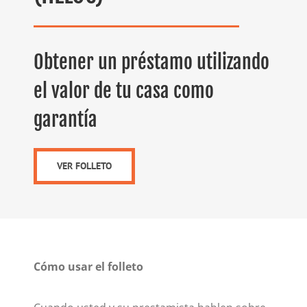
Obtener un préstamo utilizando
el valor de tu casa como
garantía
VER FOLLETO
Cómo usar el folleto