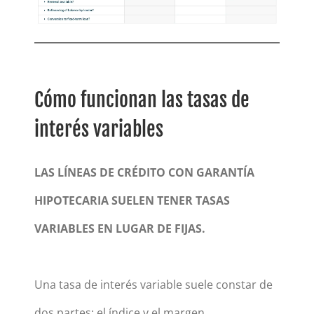
Cómo funcionan las tasas de
interés variables
LAS LÍNEAS DE CRÉDITO CON GARANTÍA
HIPOTECARIA SUELEN TENER TASAS
VARIABLES EN LUGAR DE FIJAS.
Una tasa de interés variable suele constar de
dos partes: el índice y el margen.