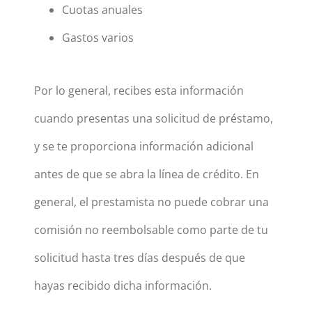
Cuotas anuales
Gastos varios
Por lo general, recibes esta información
cuando presentas una solicitud de préstamo,
y se te proporciona información adicional
antes de que se abra la línea de crédito. En
general, el prestamista no puede cobrar una
comisión no reembolsable como parte de tu
solicitud hasta tres días después de que
hayas recibido dicha información.