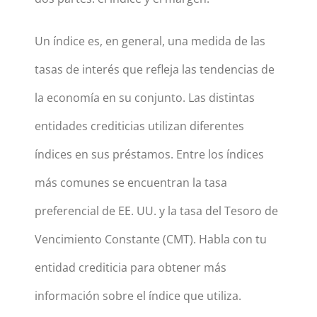
Un índice es, en general, una medida de las
tasas de interés que refleja las tendencias de
la economía en su conjunto. Las distintas
entidades crediticias utilizan diferentes
índices en sus préstamos. Entre los índices
más comunes se encuentran la tasa
preferencial de EE. UU. y la tasa del Tesoro de
Vencimiento Constante (CMT). Habla con tu
entidad crediticia para obtener más
información sobre el índice que utiliza.