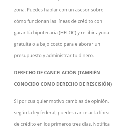
zona. Puedes hablar con un asesor sobre
cómo funcionan las líneas de crédito con
garantía hipotecaria (HELOC) y recibir ayuda
gratuita o a bajo costo para elaborar un
presupuesto y administrar tu dinero.
DERECHO DE CANCELACIÓN (TAMBIÉN
CONOCIDO COMO DERECHO DE RESCISIÓN)
Si por cualquier motivo cambias de opinión,
según la ley federal, puedes cancelar la línea
de crédito en los primeros tres días. Notifica