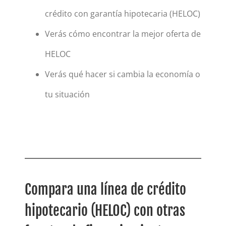
crédito con garantía hipotecaria (HELOC)
Verás cómo encontrar la mejor oferta de
HELOC
Verás qué hacer si cambia la economía o
tu situación
Compara una línea de crédito
hipotecario (HELOC) con otras