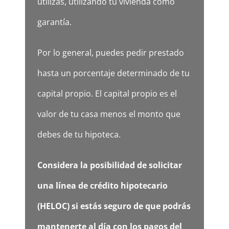
utilizas, utilizando tu vivienda como
garantía.
Por lo general, puedes pedir prestado
hasta un porcentaje determinado de tu
capital propio. El capital propio es el
valor de tu casa menos el monto que
debes de tu hipoteca.
Considera la posibilidad de solicitar
una línea de crédito hipotecario
(HELOC) si estás seguro de que podrás
mantenerte al día con los pagos del