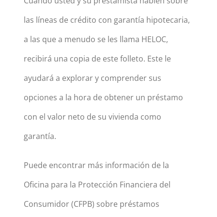
Cuando usted y su prestamista hablen sobre
las líneas de crédito con garantía hipotecaria,
a las que a menudo se les llama HELOC,
recibirá una copia de este folleto. Este le
ayudará a explorar y comprender sus
opciones a la hora de obtener un préstamo
con el valor neto de su vivienda como
garantía.
Puede encontrar más información de la
Oficina para la Protección Financiera del
Consumidor (CFPB) sobre préstamos