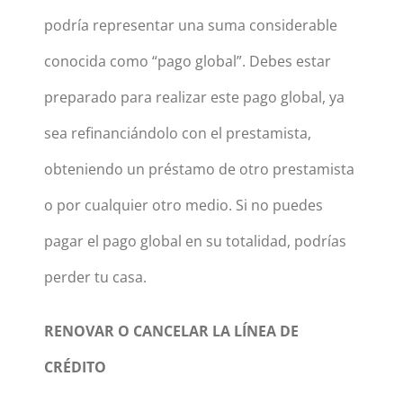
podría representar una suma considerable
conocida como “pago global”. Debes estar
preparado para realizar este pago global, ya
sea refinanciándolo con el prestamista,
obteniendo un préstamo de otro prestamista
o por cualquier otro medio. Si no puedes
pagar el pago global en su totalidad, podrías
perder tu casa.
RENOVAR O CANCELAR LA LÍNEA DE
CRÉDITO