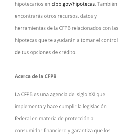
hipotecarios en
cfpb.gov/hipotecas
. También
encontrarás otros recursos, datos y
herramientas de la CFPB relacionados con las
hipotecas que te ayudarán a tomar el control
de tus opciones de crédito.
Acerca de la CFPB
La CFPB es una agencia del siglo XXI que
implementa y hace cumplir la legislación
federal en materia de protección al
consumidor financiero y garantiza que los