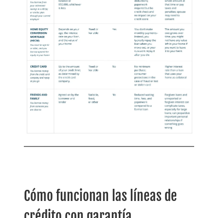
Cómo funcionan las líneas de
crédito con garantía