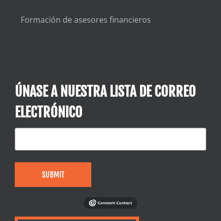
Formación de asesores financieros
ÚNASE A NUESTRA LISTA DE CORREO
ELECTRÓNICO
SUBMIT