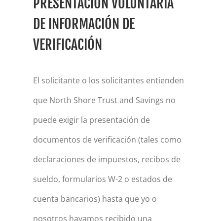
PRESENTACIÓN VOLUNTARIA
DE INFORMACIÓN DE
VERIFICACIÓN
El solicitante o los solicitantes entienden
que North Shore Trust and Savings no
puede exigir la presentación de
documentos de verificación (tales como
declaraciones de impuestos, recibos de
sueldo, formularios W-2 o estados de
cuenta bancarios) hasta que yo o
nosotros hayamos recibido una