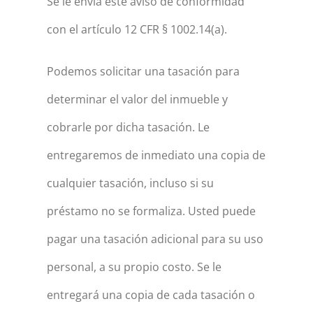
Se le envía este aviso de conformidad
con el artículo 12 CFR § 1002.14(a).
Podemos solicitar una tasación para
determinar el valor del inmueble y
cobrarle por dicha tasación. Le
entregaremos de inmediato una copia de
cualquier tasación, incluso si su
préstamo no se formaliza. Usted puede
pagar una tasación adicional para su uso
personal, a su propio costo. Se le
entregará una copia de cada tasación o