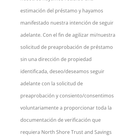
estimación del préstamo y hayamos
manifestado nuestra intención de seguir
adelante. Con el fin de agilizar mi/nuestra
solicitud de preaprobación de préstamo
sin una dirección de propiedad
identificada, deseo/deseamos seguir
adelante con la solicitud de
preaprobación y consiento/consentimos
voluntariamente a proporcionar toda la
documentación de verificación que
requiera North Shore Trust and Savings