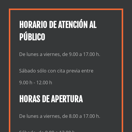
HORARIO DE ATENCIÓN AL
PÚBLICO
De lunes a viernes, de 9.00 a 17.00 h.
Sábado sólo con cita previa entre
9.00 h - 12.00 h
HORAS DE APERTURA
De lunes a viernes, de 8.00 a 17.00 h.