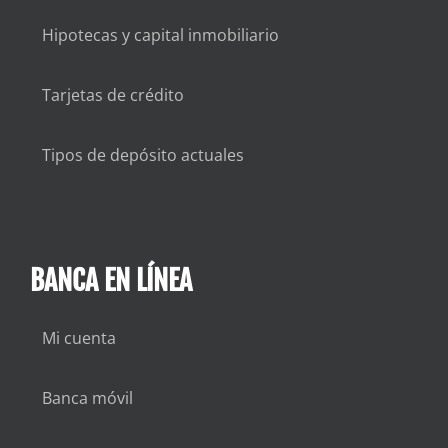
Hipotecas y capital inmobiliario
Tarjetas de crédito
Tipos de depósito actuales
BANCA EN LÍNEA
Mi cuenta
Banca móvil