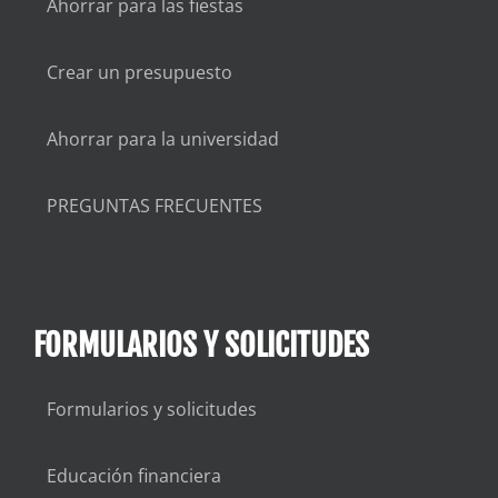
Ahorrar para las fiestas
Crear un presupuesto
Ahorrar para la universidad
PREGUNTAS FRECUENTES
FORMULARIOS Y SOLICITUDES
Formularios y solicitudes
Educación financiera