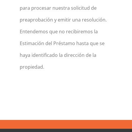
para procesar nuestra solicitud de
preaprobación y emitir una resolución.
Entendemos que no recibiremos la
Estimación del Préstamo hasta que se
haya identificado la dirección de la
propiedad.