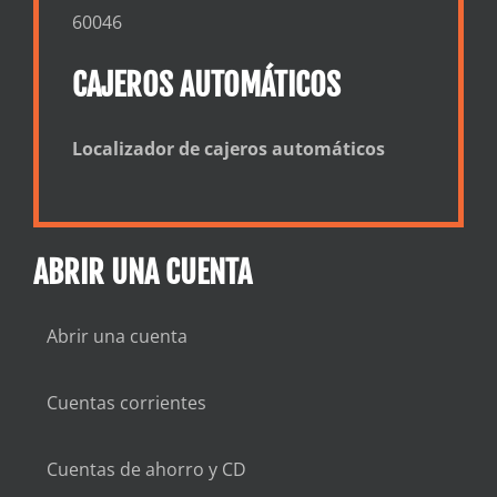
60046
CAJEROS AUTOMÁTICOS
Localizador de cajeros automáticos
ABRIR UNA CUENTA
Abrir una cuenta
Cuentas corrientes
Cuentas de ahorro y CD