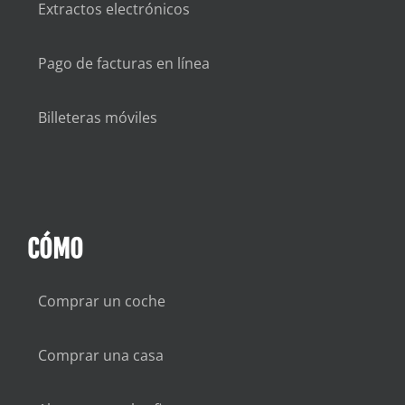
Extractos electrónicos
Pago de facturas en línea
Billeteras móviles
CÓMO
Comprar un coche
Comprar una casa