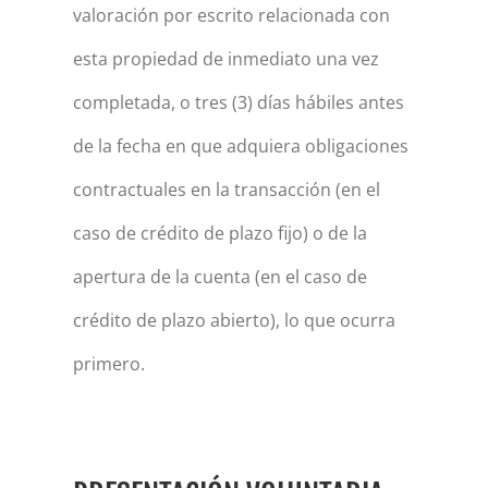
valoración por escrito relacionada con
esta propiedad de inmediato una vez
completada, o tres (3) días hábiles antes
de la fecha en que adquiera obligaciones
contractuales en la transacción (en el
caso de crédito de plazo fijo) o de la
apertura de la cuenta (en el caso de
crédito de plazo abierto), lo que ocurra
primero.