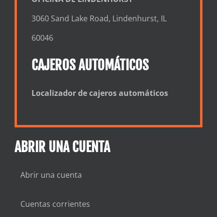
3060 Sand Lake Road, Lindenhurst, IL
60046
CAJEROS AUTOMÁTICOS
Localizador de cajeros automáticos
ABRIR UNA CUENTA
Abrir una cuenta
Cuentas corrientes