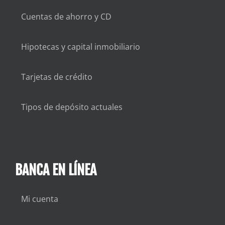
Cuentas de ahorro y CD
Hipotecas y capital inmobiliario
Tarjetas de crédito
Tipos de depósito actuales
BANCA EN LÍNEA
Mi cuenta