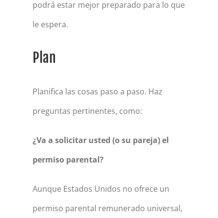
podrá estar mejor preparado para lo que
le espera.
Plan
Planifica las cosas paso a paso. Haz
preguntas pertinentes, como:
¿Va a solicitar usted (o su pareja) el
permiso parental?
Aunque Estados Unidos no ofrece un
permiso parental remunerado universal,