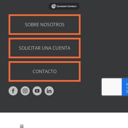
SOBRE NOSOTROS
SOLICITAR UNA CUENTA
CONTACTO