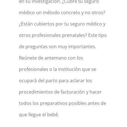
en su investigación. ¿Cubre tu seguro
médico un método concreto y no otros?
¿Están cubiertos por tu seguro médico y
otros profesionales prenatales? Este tipo
de preguntas son muy importantes.
Reúnete de antemano con los
profesionales o la institución que se
ocupará del parto para aclarar los
procedimientos de facturación y hacer
todos los preparativos posibles antes de
que llegue el bebé.