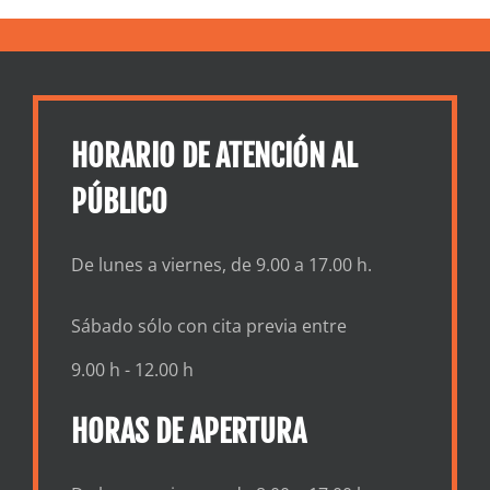
HORARIO DE ATENCIÓN AL
PÚBLICO
De lunes a viernes, de 9.00 a 17.00 h.
Sábado sólo con cita previa entre
9.00 h - 12.00 h
HORAS DE APERTURA