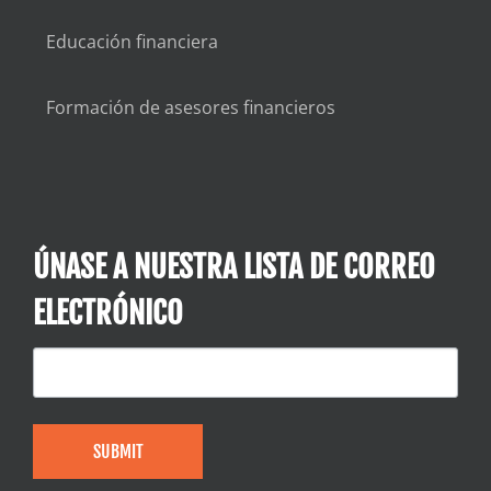
Educación financiera
Formación de asesores financieros
ÚNASE A NUESTRA LISTA DE CORREO
ELECTRÓNICO
SUBMIT