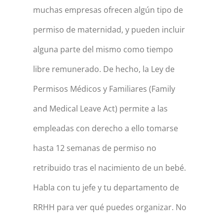
muchas empresas ofrecen algún tipo de
permiso de maternidad, y pueden incluir
alguna parte del mismo como tiempo
libre remunerado. De hecho, la Ley de
Permisos Médicos y Familiares (Family
and Medical Leave Act) permite a las
empleadas con derecho a ello tomarse
hasta 12 semanas de permiso no
retribuido tras el nacimiento de un bebé.
Habla con tu jefe y tu departamento de
RRHH para ver qué puedes organizar. No