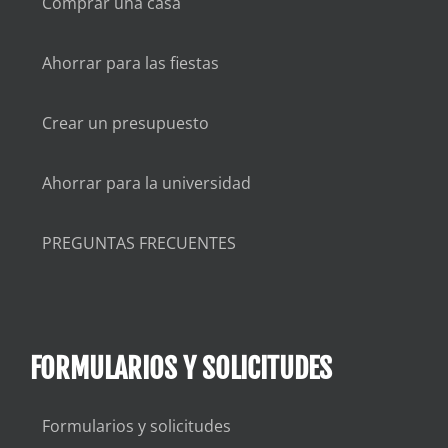
Comprar una casa
Ahorrar para las fiestas
Crear un presupuesto
Ahorrar para la universidad
PREGUNTAS FRECUENTES
FORMULARIOS Y SOLICITUDES
Formularios y solicitudes