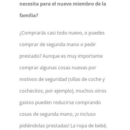
necesita para el nuevo miembro de la
familia?
¿Comprarás casi todo nuevo, o puedes
comprar de segunda mano o pedir
prestado? Aunque es muy importante
comprar algunas cosas nuevas por
motivos de seguridad (sillas de coche y
cochecitos, por ejemplo), muchos otros
gastos pueden reducirse comprando
cosas de segunda mano, ¡o incluso
pidiéndolas prestadas! La ropa de bebé,