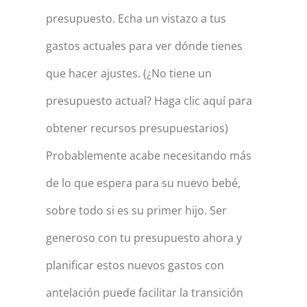
presupuesto. Echa un vistazo a tus
gastos actuales para ver dónde tienes
que hacer ajustes. (¿No tiene un
presupuesto actual? Haga clic aquí para
obtener recursos presupuestarios)
Probablemente acabe necesitando más
de lo que espera para su nuevo bebé,
sobre todo si es su primer hijo. Ser
generoso con tu presupuesto ahora y
planificar estos nuevos gastos con
antelación puede facilitar la transición