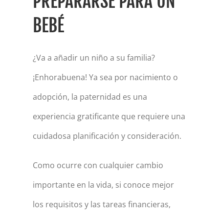
PREPARARSE PARA UN
BEBÉ
¿Va a añadir un niño a su familia?
¡Enhorabuena! Ya sea por nacimiento o
adopción, la paternidad es una
experiencia gratificante que requiere una
cuidadosa planificación y consideración.
Como ocurre con cualquier cambio
importante en la vida, si conoce mejor
los requisitos y las tareas financieras,