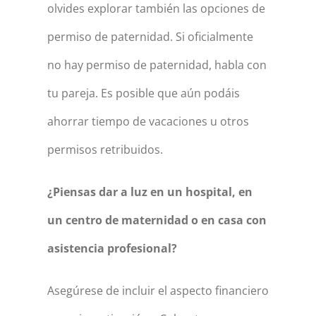
olvides explorar también las opciones de
permiso de paternidad. Si oficialmente
no hay permiso de paternidad, habla con
tu pareja. Es posible que aún podáis
ahorrar tiempo de vacaciones u otros
permisos retribuidos.
¿Piensas dar a luz en un hospital, en
un centro de maternidad o en casa con
asistencia profesional?
Asegúrese de incluir el aspecto financiero