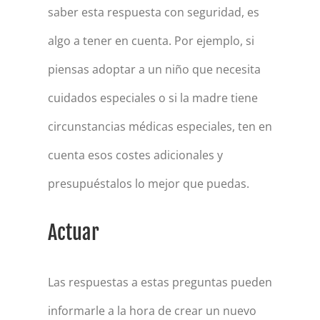
saber esta respuesta con seguridad, es
algo a tener en cuenta. Por ejemplo, si
piensas adoptar a un niño que necesita
cuidados especiales o si la madre tiene
circunstancias médicas especiales, ten en
cuenta esos costes adicionales y
presupuéstalos lo mejor que puedas.
Actuar
Las respuestas a estas preguntas pueden
informarle a la hora de crear un nuevo