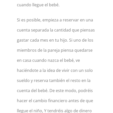
cuando llegue el bebé.
Si es posible, empieza a reservar en una
cuenta separada la cantidad que piensas
gastar cada mes en tu hijo. Si uno de los
miembros de la pareja piensa quedarse
en casa cuando nazca el bebé, ve
haciéndote a la idea de vivir con un solo
sueldo y reserva también el resto en la
cuenta del bebé. De este modo, podréis
hacer el cambio financiero antes de que
llegue el niño, Y tendréis algo de dinero