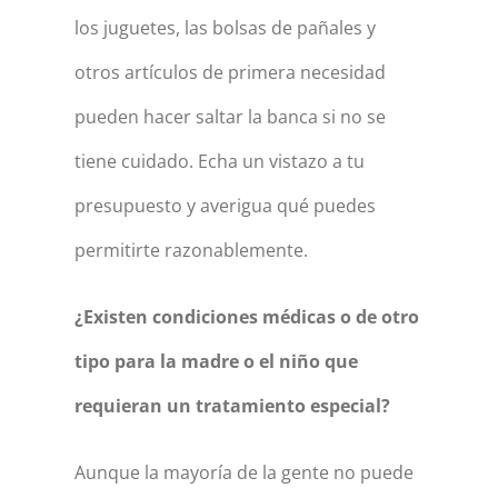
los juguetes, las bolsas de pañales y
otros artículos de primera necesidad
pueden hacer saltar la banca si no se
tiene cuidado. Echa un vistazo a tu
presupuesto y averigua qué puedes
permitirte razonablemente.
¿Existen condiciones médicas o de otro
tipo para la madre o el niño que
requieran un tratamiento especial?
Aunque la mayoría de la gente no puede