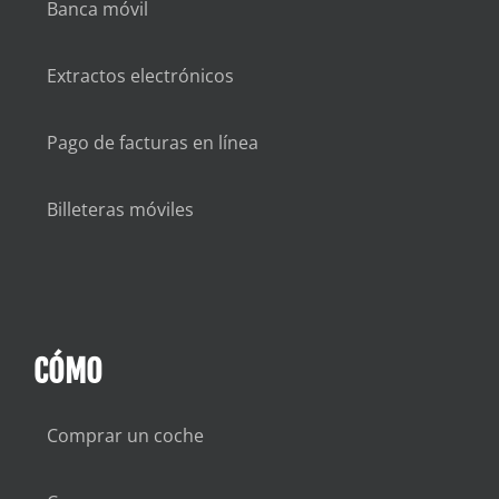
Banca móvil
Extractos electrónicos
Pago de facturas en línea
Billeteras móviles
CÓMO
Comprar un coche