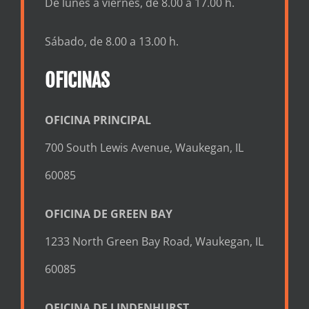
De lunes a viernes, de 8.00 a 17.00 h.
Sábado, de 8.00 a 13.00 h.
OFICINAS
OFICINA PRINCIPAL
700 South Lewis Avenue, Waukegan, IL
60085
OFICINA DE GREEN BAY
1233 North Green Bay Road, Waukegan, IL
60085
OFICINA DE LINDENHURST