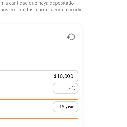
 en la cantidad que haya depositado
nsferir fondos a otra cuenta o acudir