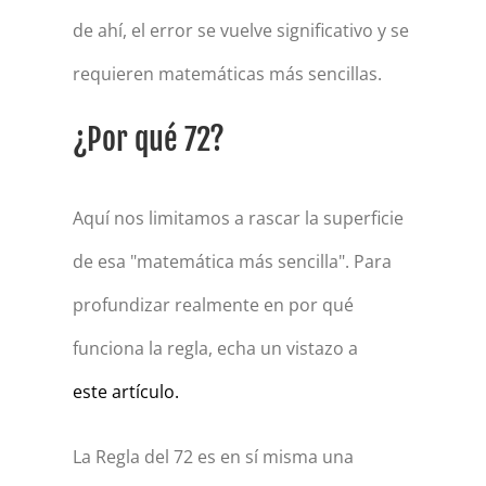
de ahí, el error se vuelve significativo y se
requieren matemáticas más sencillas.
¿Por qué 72?
Aquí nos limitamos a rascar la superficie
de esa "matemática más sencilla". Para
profundizar realmente en por qué
funciona la regla, echa un vistazo a
este artículo.
La Regla del 72 es en sí misma una