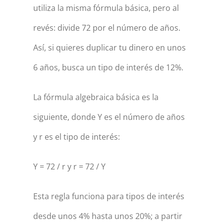
utiliza la misma fórmula básica, pero al
revés: divide 72 por el número de años.
Así, si quieres duplicar tu dinero en unos
6 años, busca un tipo de interés de 12%.
La fórmula algebraica básica es la
siguiente, donde Y es el número de años
y r es el tipo de interés:
Y = 72 ∕ r y r = 72 ∕ Y
Esta regla funciona para tipos de interés
desde unos 4% hasta unos 20%; a partir