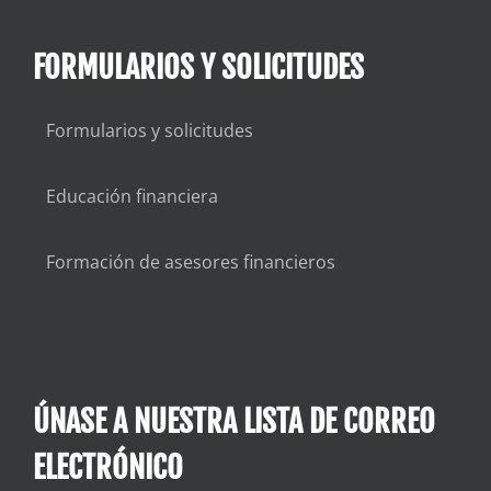
FORMULARIOS Y SOLICITUDES
Formularios y solicitudes
Educación financiera
Formación de asesores financieros
ÚNASE A NUESTRA LISTA DE CORREO
ELECTRÓNICO