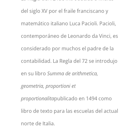
del siglo XV por el fraile franciscano y
matemático italiano Luca Pacioli. Pacioli,
contemporáneo de Leonardo da Vinci, es
considerado por muchos el padre de la
contabilidad. La Regla del 72 se introdujo
en su libro
Summa de arithmetica,
geometria, proportioni et
proportionalita
publicado en 1494 como
libro de texto para las escuelas del actual
norte de Italia.