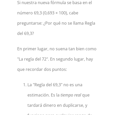
Si nuestra nueva fórmula se basa en el
número 69,3 (0,693 × 100), cabe
preguntarse: ¿Por qué no se llama Regla
del 69,3?
En primer lugar, no suena tan bien como
"La regla del 72". En segundo lugar, hay
que recordar dos puntos:
La "Regla del 69,3" no es una
estimación. Es la
tiempo real
que
tardará dinero en duplicarse, y