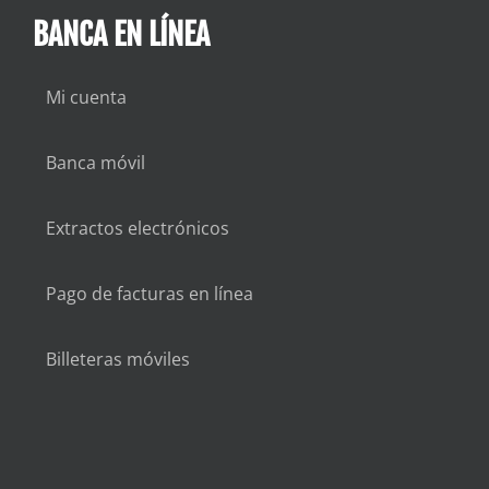
BANCA EN LÍNEA
Mi cuenta
Banca móvil
Extractos electrónicos
Pago de facturas en línea
Billeteras móviles