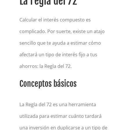
La regla del 72
Calcular el interés compuesto es
complicado. Por suerte, existe un atajo
sencillo que te ayuda a estimar cómo
afectará un tipo de interés fijo a tus
ahorros: la Regla del 72.
Conceptos básicos
La Regla del 72 es una herramienta
utilizada para estimar cuánto tardará
una inversión en duplicarse a un tipo de