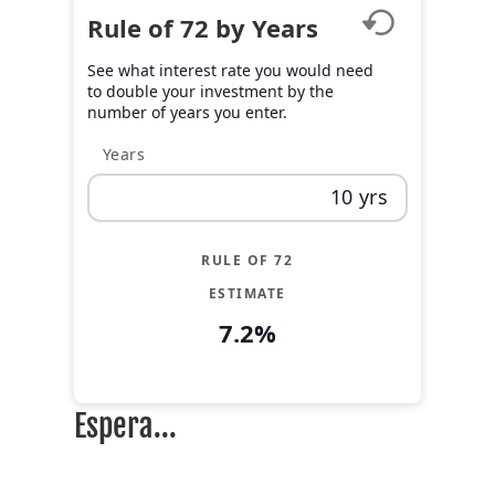
Rule of 72 by Years
See what interest rate you would need
to double your investment by the
number of years you enter.
Years
RULE OF 72
ESTIMATE
7.2%
Espera...