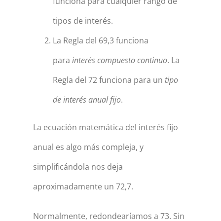
funciona para cualquier rango de
tipos de interés.
La Regla del 69,3 funciona
para
interés compuesto continuo
. La
Regla del 72 funciona para un
tipo
de interés anual fijo
.
La ecuación matemática del interés fijo
anual es algo más compleja, y
simplificándola nos deja
aproximadamente un 72,7.
Normalmente, redondearíamos a 73. Sin