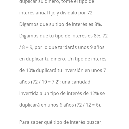
duplicar su dinero, tome el tipo de
interés anual fijo y divídalo por 72.
Digamos que su tipo de interés es 8%.
Digamos que tu tipo de interés es 8%. 72
∕ 8 = 9, por lo que tardarás unos 9 años
en duplicar tu dinero. Un tipo de interés
de 10% duplicará tu inversión en unos 7
años (72 ∕ 10 = 7,2); una cantidad
invertida a un tipo de interés de 12% se
duplicará en unos 6 años (72 ∕ 12 = 6).
Para saber qué tipo de interés buscar,