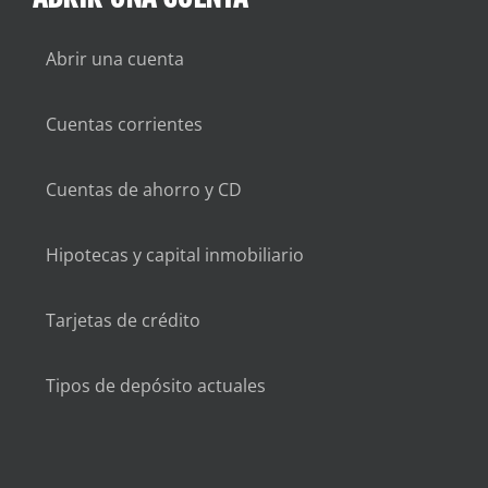
Abrir una cuenta
Cuentas corrientes
Cuentas de ahorro y CD
Hipotecas y capital inmobiliario
Tarjetas de crédito
Tipos de depósito actuales