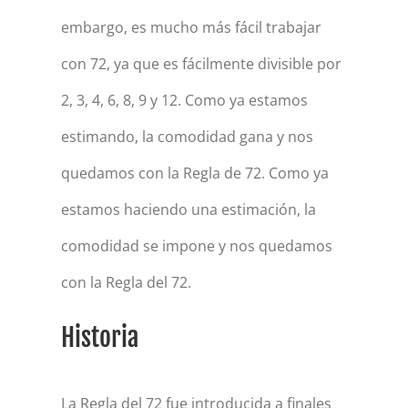
embargo, es mucho más fácil trabajar
con 72, ya que es fácilmente divisible por
2, 3, 4, 6, 8, 9 y 12. Como ya estamos
estimando, la comodidad gana y nos
quedamos con la Regla de 72. Como ya
estamos haciendo una estimación, la
comodidad se impone y nos quedamos
con la Regla del 72.
Historia
La Regla del 72 fue introducida a finales