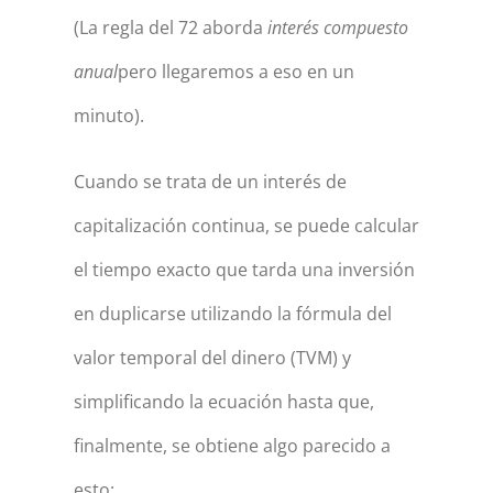
(La regla del 72 aborda
interés compuesto
anual
pero llegaremos a eso en un
minuto).
Cuando se trata de un interés de
capitalización continua, se puede calcular
el tiempo exacto que tarda una inversión
en duplicarse utilizando la fórmula del
valor temporal del dinero (TVM) y
simplificando la ecuación hasta que,
finalmente, se obtiene algo parecido a
esto: