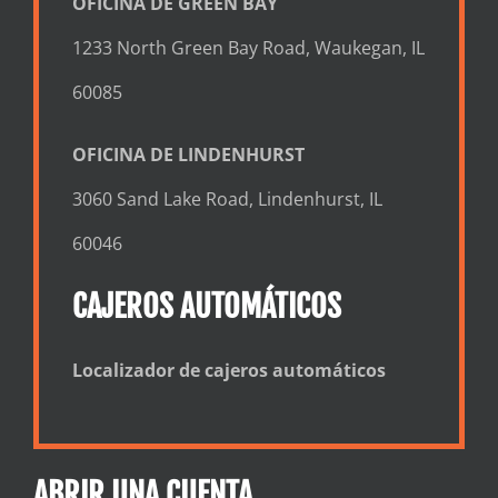
OFICINA DE GREEN BAY
1233 North Green Bay Road, Waukegan, IL
60085
OFICINA DE LINDENHURST
3060 Sand Lake Road, Lindenhurst, IL
60046
CAJEROS AUTOMÁTICOS
Localizador de cajeros automáticos
ABRIR UNA CUENTA