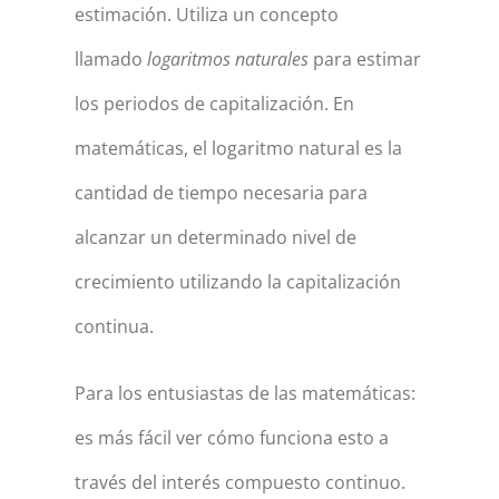
estimación. Utiliza un concepto
llamado
logaritmos naturales
para estimar
los periodos de capitalización. En
matemáticas, el logaritmo natural es la
cantidad de tiempo necesaria para
alcanzar un determinado nivel de
crecimiento utilizando la capitalización
continua.
Para los entusiastas de las matemáticas:
es más fácil ver cómo funciona esto a
través del interés compuesto continuo.