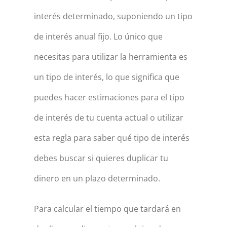
interés determinado, suponiendo un tipo
de interés anual fijo. Lo único que
necesitas para utilizar la herramienta es
un tipo de interés, lo que significa que
puedes hacer estimaciones para el tipo
de interés de tu cuenta actual o utilizar
esta regla para saber qué tipo de interés
debes buscar si quieres duplicar tu
dinero en un plazo determinado.
Para calcular el tiempo que tardará en