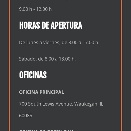
9.00 h - 12.00 h
HORAS DE APERTURA
De lunes a viernes, de 8.00 a 17.00 h.
Sábado, de 8.00 a 13.00 h.
OFICINAS
OFICINA PRINCIPAL
700 South Lewis Avenue, Waukegan, IL
60085