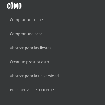
CÓMO
Comprar un coche
Comprar una casa
Ahorrar para las fiestas
Crear un presupuesto
Ahorrar para la universidad
PREGUNTAS FRECUENTES