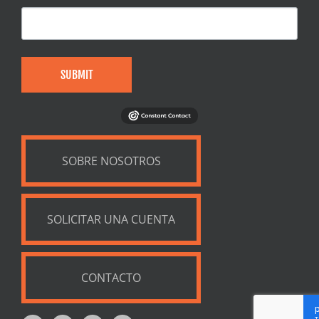
SUBMIT
SOBRE NOSOTROS
SOLICITAR UNA CUENTA
CONTACTO