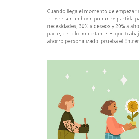
Cuando llega el momento de empezar a
puede ser un buen punto de partida pa
necesidades, 30% a deseos y 20% a ahor
parte, pero lo importante es que traba
ahorro personalizado, prueba el Entre