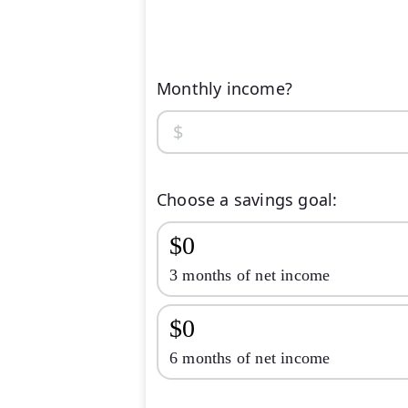
Monthly income?
Choose a savings goal:
$0
3 months of net income
$0
6 months of net income