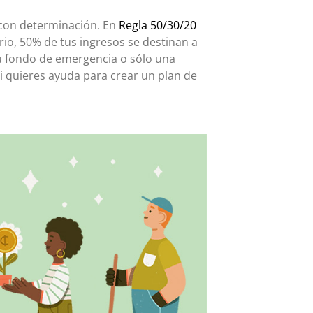
 con determinación. En
Regla 50/30/20
o, 50% de tus ingresos se destinan a
tu fondo de emergencia o sólo una
i quieres ayuda para crear un plan de