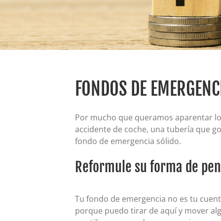
FONDOS DE EMERGENC
Por mucho que queramos aparentar lo 
accidente de coche, una tubería que go
fondo de emergencia sólido.
Reformule su forma de pen
Tu fondo de emergencia no es tu cuenta
porque puedo tirar de aquí y mover alg