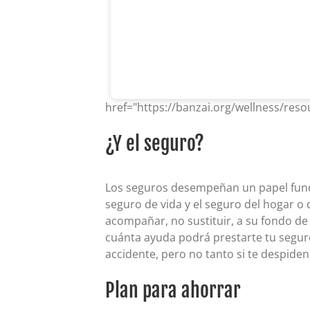
href="https://banzai.org/wellness/res
¿Y el seguro?
Los seguros desempeñan un papel funda
seguro de vida y el seguro del hogar o
acompañar, no sustituir, a su fondo d
cuánta ayuda podrá prestarte tu seguro
accidente, pero no tanto si te despide
Plan para ahorrar