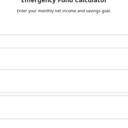
Enter your monthly net income and savings goal.