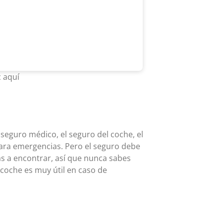
 aquí
eguro médico, el seguro del coche, el
para emergencias. Pero el seguro debe
s a encontrar, así que nunca sabes
coche es muy útil en caso de