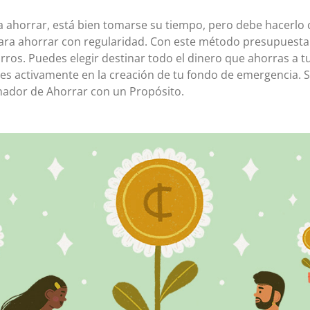
 ahorrar, está bien tomarse su tiempo, pero debe hacerlo
ra ahorrar con regularidad. Con este método presupuestari
ros. Puedes elegir destinar todo el dinero que ahorras a 
jes activamente en la creación de tu fondo de emergencia. S
nador de Ahorrar con un Propósito.