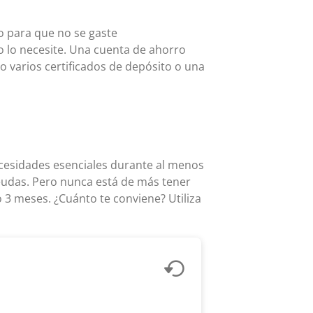
o para que no se gaste
 lo necesite. Una cuenta de ahorro
o varios certificados de depósito o una
cesidades esenciales durante al menos
 deudas. Pero nunca está de más tener
 3 meses. ¿Cuánto te conviene? Utiliza