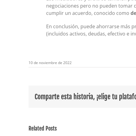
negociaciones pero no pueden tomar d
cumplir un acuerdo, conocido como
de
En conclusión, puede ahorrarse más pr
(incluidos activos, deudas, efectivo e in
10 de noviembre de 2022
Comparte esta historia, ¡elige tu plata
Related Posts