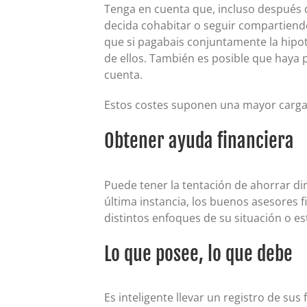
Tenga en cuenta que, incluso después 
decida cohabitar o seguir compartiend
que si pagabais conjuntamente la hipote
de ellos. También es posible que haya 
cuenta.
Estos costes suponen una mayor carga f
Obtener ayuda financiera
Puede tener la tentación de ahorrar di
última instancia, los buenos asesores 
distintos enfoques de su situación o es
Lo que posee, lo que debe
Es inteligente llevar un registro de su