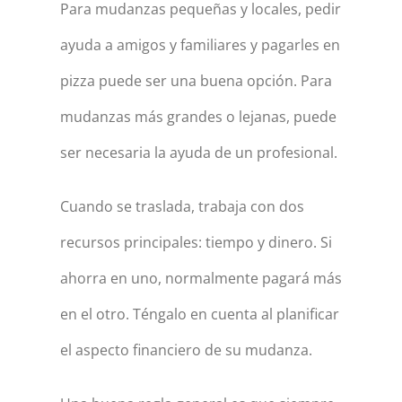
Para mudanzas pequeñas y locales, pedir
ayuda a amigos y familiares y pagarles en
pizza puede ser una buena opción. Para
mudanzas más grandes o lejanas, puede
ser necesaria la ayuda de un profesional.
Cuando se traslada, trabaja con dos
recursos principales: tiempo y dinero. Si
ahorra en uno, normalmente pagará más
en el otro. Téngalo en cuenta al planificar
el aspecto financiero de su mudanza.