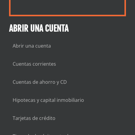
ABRIR UNA CUENTA
Abrir una cuenta
Cuentas corrientes
Cuentas de ahorro y CD
Hipotecas y capital inmobiliario
Tarjetas de crédito