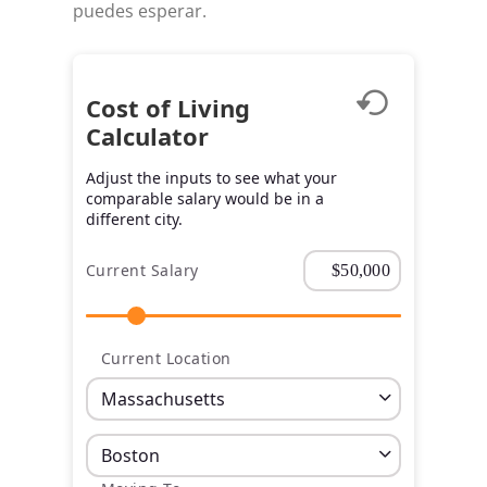
puedes esperar.
Cost of Living
Calculator
Adjust the inputs to see what your
comparable salary would be in a
different city.
Current Salary
Current Location