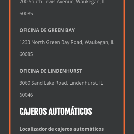
700 South Lewis Avenue, Waukegan, IL
60085
OFICINA DE GREEN BAY
1233 North Green Bay Road, Waukegan, IL
60085
OFICINA DE LINDENHURST
3060 Sand Lake Road, Lindenhurst, IL
60046
CAJEROS AUTOMÁTICOS
Localizador de cajeros automáticos