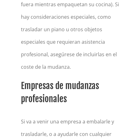
fuera mientras empaquetan su cocina). Si
hay consideraciones especiales, como
trasladar un piano u otros objetos
especiales que requieran asistencia
profesional, asegúrese de incluirlas en el
coste de la mudanza.
Empresas de mudanzas
profesionales
Si va a venir una empresa a embalarle y
trasladarle, o a ayudarle con cualquier