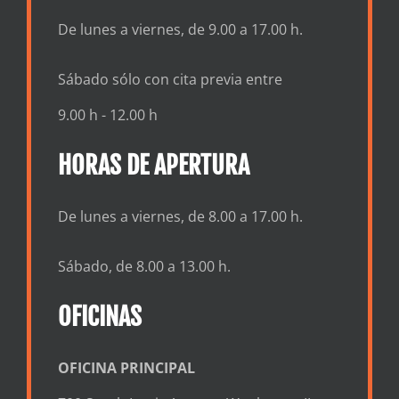
De lunes a viernes, de 9.00 a 17.00 h.
Sábado sólo con cita previa entre
9.00 h - 12.00 h
HORAS DE APERTURA
De lunes a viernes, de 8.00 a 17.00 h.
Sábado, de 8.00 a 13.00 h.
OFICINAS
OFICINA PRINCIPAL