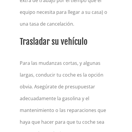
extra de trabajo por el tiempo que el
equipo necesita para llegar a su casa) o
una tasa de cancelación.
Trasladar su vehículo
Para las mudanzas cortas, y algunas
largas, conducir tu coche es la opción
obvia. Asegúrate de presupuestar
adecuadamente la gasolina y el
mantenimiento o las reparaciones que
haya que hacer para que tu coche sea