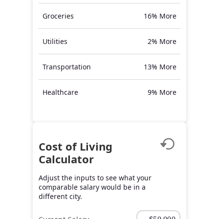
Groceries
16% More
Utilities
2% More
Transportation
13% More
Healthcare
9% More
Cost of Living
Calculator
Adjust the inputs to see what your
comparable salary would be in a
different city.