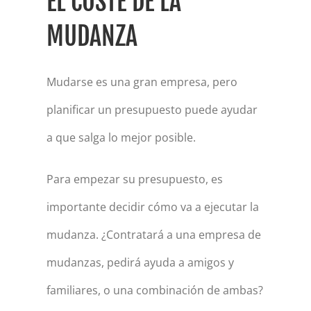
EL COSTE DE LA
MUDANZA
Mudarse es una gran empresa, pero
planificar un presupuesto puede ayudar
a que salga lo mejor posible.
Para empezar su presupuesto, es
importante decidir cómo va a ejecutar la
mudanza. ¿Contratará a una empresa de
mudanzas, pedirá ayuda a amigos y
familiares, o una combinación de ambas?