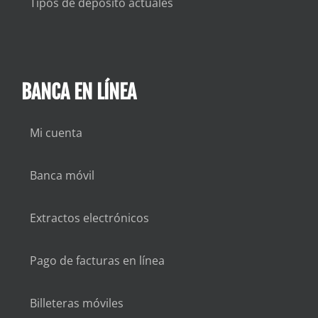
Tipos de depósito actuales
BANCA EN LÍNEA
Mi cuenta
Banca móvil
Extractos electrónicos
Pago de facturas en línea
Billeteras móviles