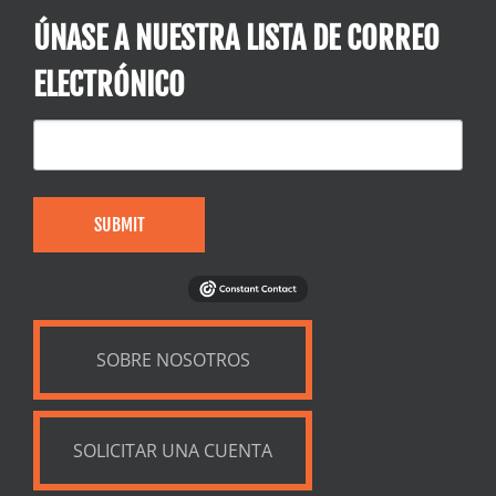
ÚNASE A NUESTRA LISTA DE CORREO
ELECTRÓNICO
SUBMIT
SOBRE NOSOTROS
SOLICITAR UNA CUENTA