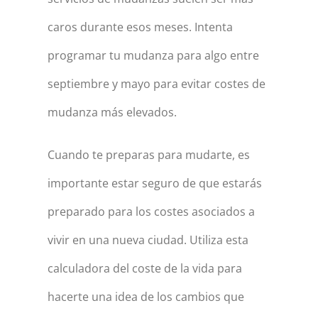
caros durante esos meses. Intenta
programar tu mudanza para algo entre
septiembre y mayo para evitar costes de
mudanza más elevados.
Cuando te preparas para mudarte, es
importante estar seguro de que estarás
preparado para los costes asociados a
vivir en una nueva ciudad. Utiliza esta
calculadora del coste de la vida para
hacerte una idea de los cambios que