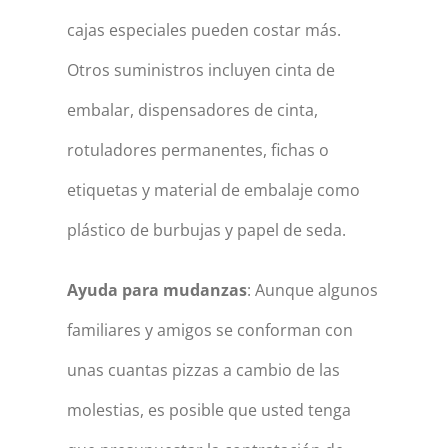
cajas especiales pueden costar más.
Otros suministros incluyen cinta de
embalar, dispensadores de cinta,
rotuladores permanentes, fichas o
etiquetas y material de embalaje como
plástico de burbujas y papel de seda.
Ayuda para mudanzas
: Aunque algunos
familiares y amigos se conforman con
unas cuantas pizzas a cambio de las
molestias, es posible que usted tenga