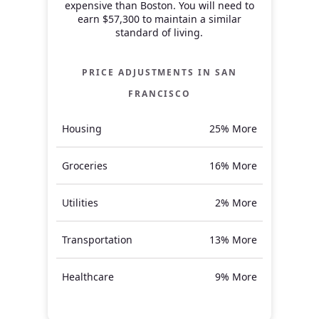
expensive than Boston.
You will need to
earn
$57,300
to maintain a similar
standard of living.
PRICE ADJUSTMENTS IN
SAN
FRANCISCO
Housing
25% More
Groceries
16% More
Utilities
2% More
Transportation
13% More
Healthcare
9% More