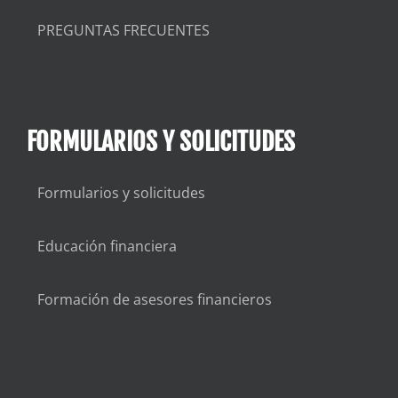
PREGUNTAS FRECUENTES
FORMULARIOS Y SOLICITUDES
Formularios y solicitudes
Educación financiera
Formación de asesores financieros