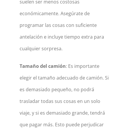
suelen ser menos costosas
económicamente. Asegúrate de
programar las cosas con suficiente
antelación e incluye tiempo extra para
cualquier sorpresa.
Tamaño del camión
: Es importante
elegir el tamaño adecuado de camión. Si
es demasiado pequeño, no podrá
trasladar todas sus cosas en un solo
viaje, y si es demasiado grande, tendrá
que pagar más. Esto puede perjudicar