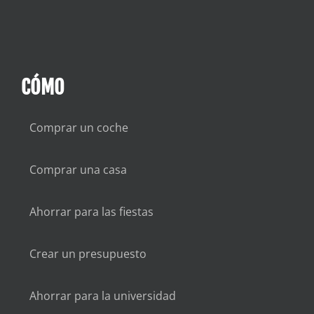
CÓMO
Comprar un coche
Comprar una casa
Ahorrar para las fiestas
Crear un presupuesto
Ahorrar para la universidad