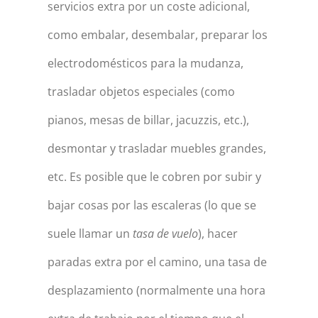
servicios extra por un coste adicional,
como embalar, desembalar, preparar los
electrodomésticos para la mudanza,
trasladar objetos especiales (como
pianos, mesas de billar, jacuzzis, etc.),
desmontar y trasladar muebles grandes,
etc. Es posible que le cobren por subir y
bajar cosas por las escaleras (lo que se
suele llamar un
tasa de vuelo
), hacer
paradas extra por el camino, una tasa de
desplazamiento (normalmente una hora