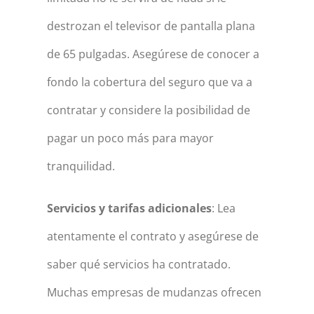
destrozan el televisor de pantalla plana
de 65 pulgadas. Asegúrese de conocer a
fondo la cobertura del seguro que va a
contratar y considere la posibilidad de
pagar un poco más para mayor
tranquilidad.
Servicios y tarifas adicionales
: Lea
atentamente el contrato y asegúrese de
saber qué servicios ha contratado.
Muchas empresas de mudanzas ofrecen