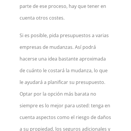
parte de ese proceso, hay que tener en
cuenta otros costes.
Si es posible, pida presupuestos a varias
empresas de mudanzas. Así podrá
hacerse una idea bastante aproximada
de cuánto le costará la mudanza, lo que
le ayudará a planificar su presupuesto.
Optar por la opción más barata no
siempre es lo mejor para usted: tenga en
cuenta aspectos como el riesgo de daños
a su propiedad, los seguros adicionales y