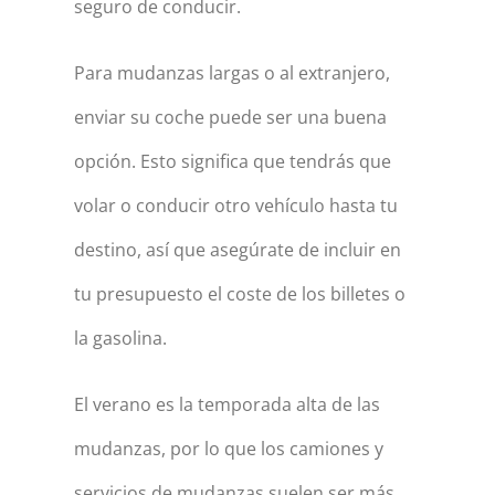
seguro de conducir.
Para mudanzas largas o al extranjero,
enviar su coche puede ser una buena
opción. Esto significa que tendrás que
volar o conducir otro vehículo hasta tu
destino, así que asegúrate de incluir en
tu presupuesto el coste de los billetes o
la gasolina.
El verano es la temporada alta de las
mudanzas, por lo que los camiones y
servicios de mudanzas suelen ser más