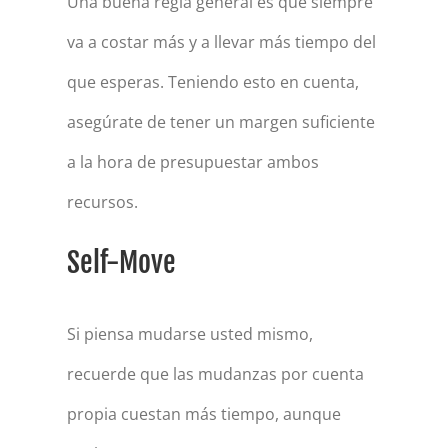
Una buena regla general es que siempre
va a costar más y a llevar más tiempo del
que esperas. Teniendo esto en cuenta,
asegúrate de tener un margen suficiente
a la hora de presupuestar ambos
recursos.
Self-Move
Si piensa mudarse usted mismo,
recuerde que las mudanzas por cuenta
propia cuestan más tiempo, aunque