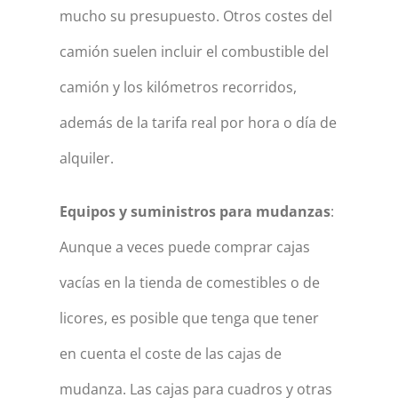
mucho su presupuesto. Otros costes del
camión suelen incluir el combustible del
camión y los kilómetros recorridos,
además de la tarifa real por hora o día de
alquiler.
Equipos y suministros para mudanzas
:
Aunque a veces puede comprar cajas
vacías en la tienda de comestibles o de
licores, es posible que tenga que tener
en cuenta el coste de las cajas de
mudanza. Las cajas para cuadros y otras