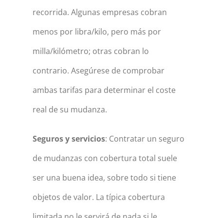
recorrida. Algunas empresas cobran
menos por libra/kilo, pero más por
milla/kilómetro; otras cobran lo
contrario. Asegúrese de comprobar
ambas tarifas para determinar el coste
real de su mudanza.
Seguros y servicios
: Contratar un seguro
de mudanzas con cobertura total suele
ser una buena idea, sobre todo si tiene
objetos de valor. La típica cobertura
limitada no le servirá de nada si le