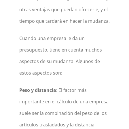
otras ventajas que puedan ofrecerle, y el
tiempo que tardará en hacer la mudanza.
Cuando una empresa le da un
presupuesto, tiene en cuenta muchos
aspectos de su mudanza. Algunos de
estos aspectos son:
Peso y distancia
: El factor más
importante en el cálculo de una empresa
suele ser la combinación del peso de los
artículos trasladados y la distancia