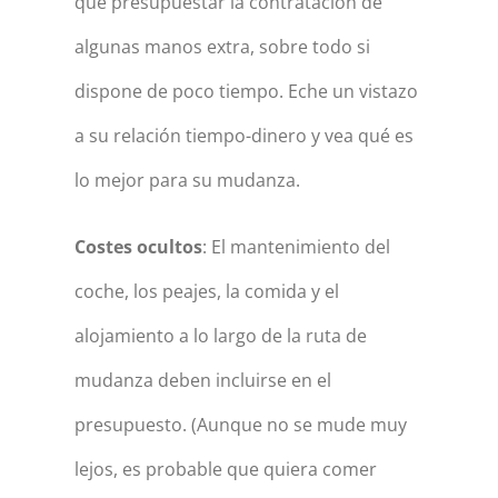
que presupuestar la contratación de
algunas manos extra, sobre todo si
dispone de poco tiempo. Eche un vistazo
a su relación tiempo-dinero y vea qué es
lo mejor para su mudanza.
Costes ocultos
: El mantenimiento del
coche, los peajes, la comida y el
alojamiento a lo largo de la ruta de
mudanza deben incluirse en el
presupuesto. (Aunque no se mude muy
lejos, es probable que quiera comer