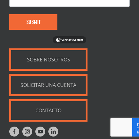
SUBMIT
SOBRE NOSOTROS
SOLICITAR UNA CUENTA
CONTACTO