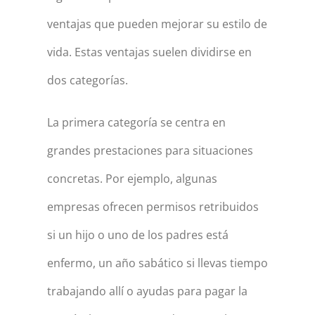
ventajas que pueden mejorar su estilo de
vida. Estas ventajas suelen dividirse en
dos categorías.
La primera categoría se centra en
grandes prestaciones para situaciones
concretas. Por ejemplo, algunas
empresas ofrecen permisos retribuidos
si un hijo o uno de los padres está
enfermo, un año sabático si llevas tiempo
trabajando allí o ayudas para pagar la