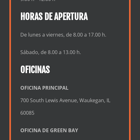
HORAS DE APERTURA
De lunes a viernes, de 8.00 a 17.00 h.
Sábado, de 8.00 a 13.00 h.
OFICINAS
OFICINA PRINCIPAL
700 South Lewis Avenue, Waukegan, IL
60085
OFICINA DE GREEN BAY