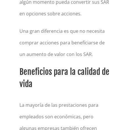
algún momento pueda convertir sus SAR
en opciones sobre acciones.
Una gran diferencia es que no necesita
comprar acciones para beneficiarse de
un aumento de valor con los SAR.
Beneficios para la calidad de
vida
La mayoría de las prestaciones para
empleados son económicas, pero
algunas empresas también ofrecen