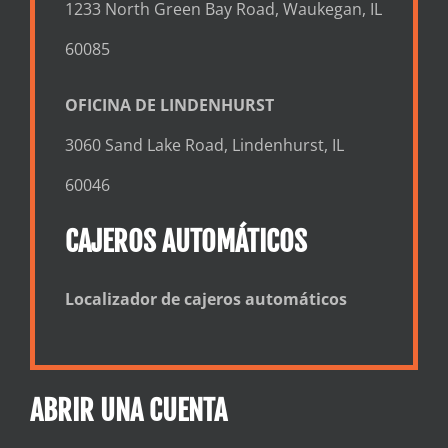
1233 North Green Bay Road, Waukegan, IL
60085
OFICINA DE LINDENHURST
3060 Sand Lake Road, Lindenhurst, IL
60046
CAJEROS AUTOMÁTICOS
Localizador de cajeros automáticos
ABRIR UNA CUENTA