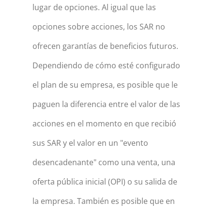
lugar de opciones. Al igual que las
opciones sobre acciones, los SAR no
ofrecen garantías de beneficios futuros.
Dependiendo de cómo esté configurado
el plan de su empresa, es posible que le
paguen la diferencia entre el valor de las
acciones en el momento en que recibió
sus SAR y el valor en un "evento
desencadenante" como una venta, una
oferta pública inicial (OPI) o su salida de
la empresa. También es posible que en