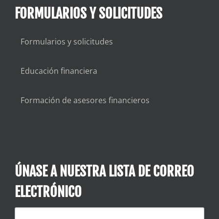
FORMULARIOS Y SOLICITUDES
Formularios y solicitudes
Educación financiera
Formación de asesores financieros
ÚNASE A NUESTRA LISTA DE CORREO
ELECTRÓNICO