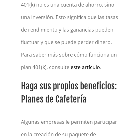
401(k) no es una cuenta de ahorro, sino
una inversión. Esto significa que las tasas
de rendimiento y las ganancias pueden
fluctuar y que se puede perder dinero.
Para saber más sobre cómo funciona un
plan 401(k), consulte
este artículo
.
Haga sus propios beneficios:
Planes de Cafetería
Algunas empresas le permiten participar
en la creación de su paquete de