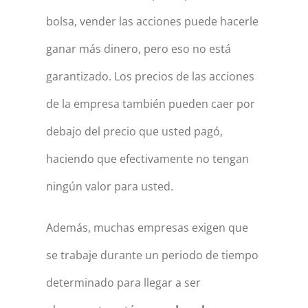
bolsa, vender las acciones puede hacerle
ganar más dinero, pero eso no está
garantizado. Los precios de las acciones
de la empresa también pueden caer por
debajo del precio que usted pagó,
haciendo que efectivamente no tengan
ningún valor para usted.
Además, muchas empresas exigen que
se trabaje durante un periodo de tiempo
determinado para llegar a ser