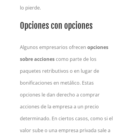
lo pierde.
Opciones con opciones
Algunos empresarios ofrecen
opciones
sobre acciones
como parte de los
paquetes retributivos o en lugar de
bonificaciones en metálico. Estas
opciones le dan derecho a comprar
acciones de la empresa a un precio
determinado. En ciertos casos, como si el
valor sube o una empresa privada sale a