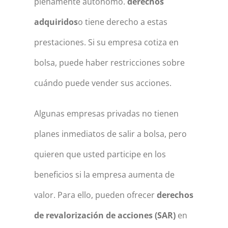
plenamente autónomo.
derechos
adquiridos
o tiene derecho a estas
prestaciones. Si su empresa cotiza en
bolsa, puede haber restricciones sobre
cuándo puede vender sus acciones.
Algunas empresas privadas no tienen
planes inmediatos de salir a bolsa, pero
quieren que usted participe en los
beneficios si la empresa aumenta de
valor. Para ello, pueden ofrecer
derechos
de revalorización de acciones (SAR)
en