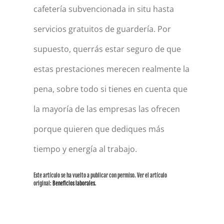
cafetería subvencionada in situ hasta
servicios gratuitos de guardería. Por
supuesto, querrás estar seguro de que
estas prestaciones merecen realmente la
pena, sobre todo si tienes en cuenta que
la mayoría de las empresas las ofrecen
porque quieren que dediques más
tiempo y energía al trabajo.
Este artículo se ha vuelto a publicar con permiso. Ver el artículo
original:
Beneficios laborales
.