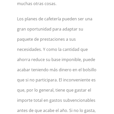
muchas otras cosas.
Los planes de cafetería pueden ser una
gran oportunidad para adaptar su
paquete de prestaciones a sus
necesidades. Y como la cantidad que
ahorra reduce su base imponible, puede
acabar teniendo más dinero en el bolsillo
que si no participara. El inconveniente es
que, por lo general, tiene que gastar el
importe total en gastos subvencionables
antes de que acabe el año. Si no lo gasta,