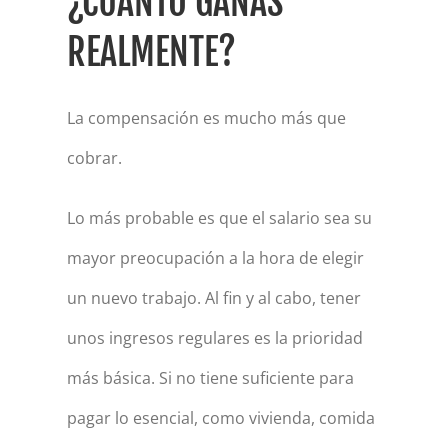
¿CUÁNTO GANAS
REALMENTE?
La compensación es mucho más que
cobrar.
Lo más probable es que el salario sea su
mayor preocupación a la hora de elegir
un nuevo trabajo. Al fin y al cabo, tener
unos ingresos regulares es la prioridad
más básica. Si no tiene suficiente para
pagar lo esencial, como vivienda, comida