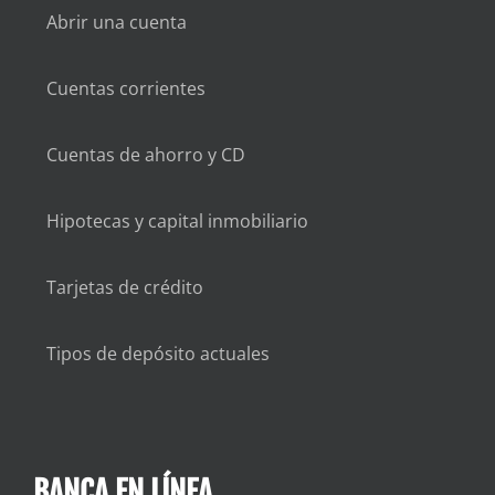
Abrir una cuenta
Cuentas corrientes
Cuentas de ahorro y CD
Hipotecas y capital inmobiliario
Tarjetas de crédito
Tipos de depósito actuales
BANCA EN LÍNEA