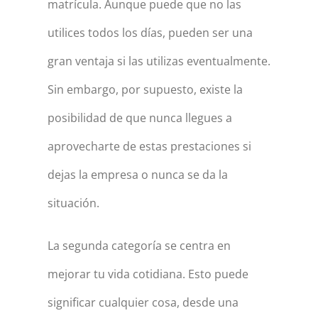
matrícula. Aunque puede que no las
utilices todos los días, pueden ser una
gran ventaja si las utilizas eventualmente.
Sin embargo, por supuesto, existe la
posibilidad de que nunca llegues a
aprovecharte de estas prestaciones si
dejas la empresa o nunca se da la
situación.
La segunda categoría se centra en
mejorar tu vida cotidiana. Esto puede
significar cualquier cosa, desde una