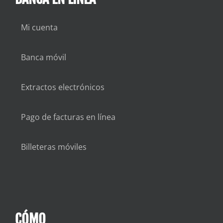
Mi cuenta
Banca móvil
Extractos electrónicos
Pago de facturas en línea
Billeteras móviles
CÓMO