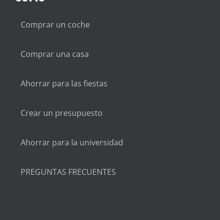
Comprar un coche
Comprar una casa
Ahorrar para las fiestas
Crear un presupuesto
Ahorrar para la universidad
PREGUNTAS FRECUENTES