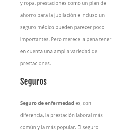
y ropa, prestaciones como un plan de
ahorro para la jubilación e incluso un
seguro médico pueden parecer poco
importantes. Pero merece la pena tener
en cuenta una amplia variedad de
prestaciones.
Seguros
Seguro de enfermedad
es, con
diferencia, la prestación laboral más
común y la más popular. El seguro