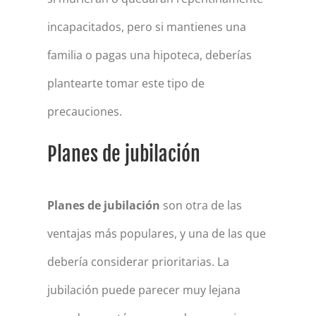
incapacitados, pero si mantienes una
familia o pagas una hipoteca, deberías
plantearte tomar este tipo de
precauciones.
Planes de jubilación
Planes de jubilación
son otra de las
ventajas más populares, y una de las que
debería considerar prioritarias. La
jubilación puede parecer muy lejana