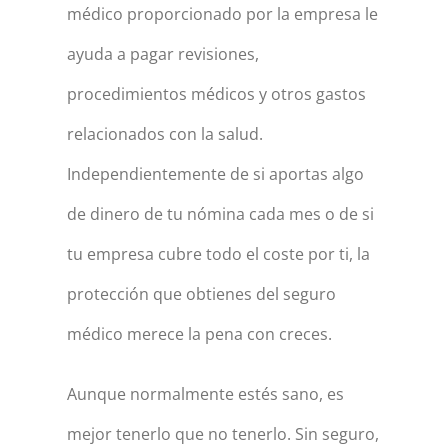
médico proporcionado por la empresa le
ayuda a pagar revisiones,
procedimientos médicos y otros gastos
relacionados con la salud.
Independientemente de si aportas algo
de dinero de tu nómina cada mes o de si
tu empresa cubre todo el coste por ti, la
protección que obtienes del seguro
médico merece la pena con creces.
Aunque normalmente estés sano, es
mejor tenerlo que no tenerlo. Sin seguro,