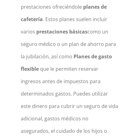
prestaciones ofreciéndole
planes de
cafetería
. Estos planes suelen incluir
varios
prestaciones básicas
como un
seguro médico o un plan de ahorro para
la jubilación, así como
Planes de gasto
flexible
que le permiten reservar
ingresos antes de impuestos para
determinados gastos. Puedes utilizar
este dinero para cubrir un seguro de vida
adicional, gastos médicos no
asegurados, el cuidado de los hijos o