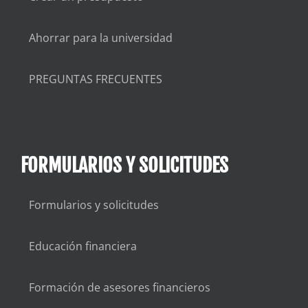
Ahorrar para la universidad
PREGUNTAS FRECUENTES
FORMULARIOS Y SOLICITUDES
Formularios y solicitudes
Educación financiera
Formación de asesores financieros