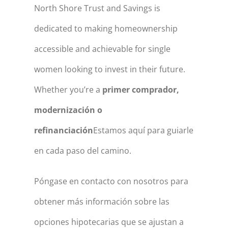
North Shore Trust and Savings is
dedicated to making homeownership
accessible and achievable for single
women looking to invest in their future.
Whether you’re a
primer comprador,
modernización o
refinanciación
Estamos aquí para guiarle
en cada paso del camino.
Póngase en contacto con nosotros
para
obtener más información sobre las
opciones hipotecarias que se ajustan a