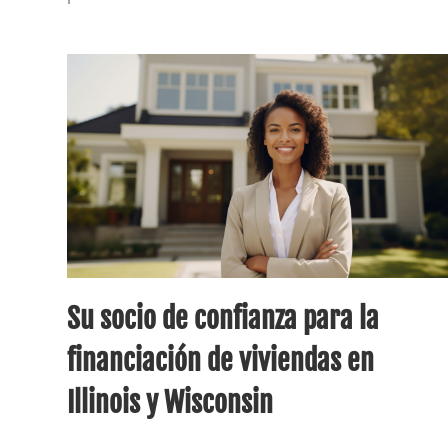
Su socio de confianza para la
financiación de viviendas en
Illinois y Wisconsin