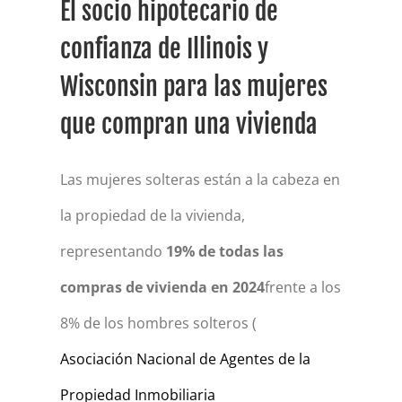
El socio hipotecario de
confianza de Illinois y
Wisconsin para las mujeres
que compran una vivienda
Las mujeres solteras están a la cabeza en
la propiedad de la vivienda,
representando
19% de todas las
compras de vivienda en 2024
frente a los
8% de los hombres solteros (
Asociación Nacional de Agentes de la
Propiedad Inmobiliaria