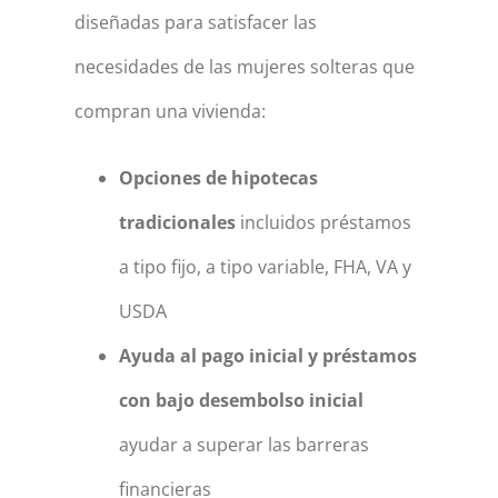
diseñadas para satisfacer las
necesidades de las mujeres solteras que
compran una vivienda:
Opciones de hipotecas
tradicionales
incluidos préstamos
a tipo fijo, a tipo variable, FHA, VA y
USDA
Ayuda al pago inicial y préstamos
con bajo desembolso inicial
ayudar a superar las barreras
financieras