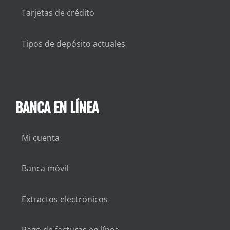
Tarjetas de crédito
Tipos de depósito actuales
BANCA EN LÍNEA
Mi cuenta
Banca móvil
Extractos electrónicos
Pago de facturas en línea