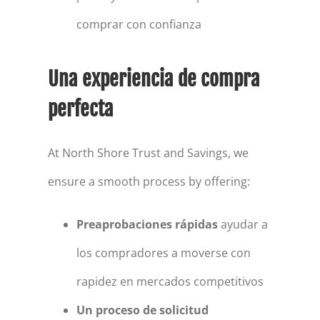
comprar con confianza
Una experiencia de compra
perfecta
At North Shore Trust and Savings, we
ensure a smooth process by offering:
Preaprobaciones rápidas
ayudar a
los compradores a moverse con
rapidez en mercados competitivos
Un proceso de solicitud