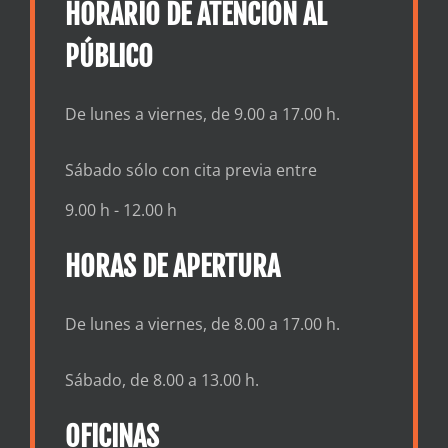
HORARIO DE ATENCIÓN AL
PÚBLICO
De lunes a viernes, de 9.00 a 17.00 h.
Sábado sólo con cita previa entre
9.00 h - 12.00 h
HORAS DE APERTURA
De lunes a viernes, de 8.00 a 17.00 h.
Sábado, de 8.00 a 13.00 h.
OFICINAS