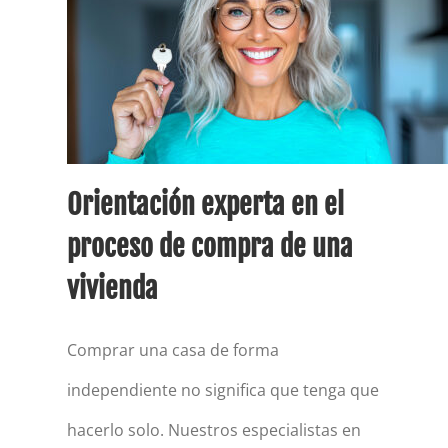
Orientación experta en el
proceso de compra de una
vivienda
Comprar una casa de forma
independiente no significa que tenga que
hacerlo solo. Nuestros especialistas en