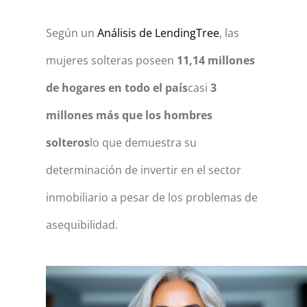
Según un
Análisis de LendingTree
, las
mujeres solteras poseen
11,14 millones
de hogares en todo el país
casi
3
millones más que los hombres
solteros
lo que demuestra su
determinación de invertir en el sector
inmobiliario a pesar de los problemas de
asequibilidad.