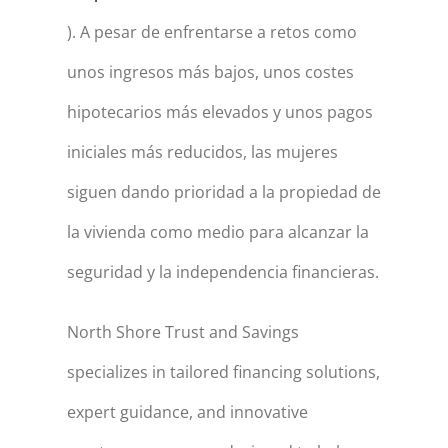
). A pesar de enfrentarse a retos como
unos ingresos más bajos, unos costes
hipotecarios más elevados y unos pagos
iniciales más reducidos, las mujeres
siguen dando prioridad a la propiedad de
la vivienda como medio para alcanzar la
seguridad y la independencia financieras.
North Shore Trust and Savings
specializes in tailored financing solutions,
expert guidance, and innovative