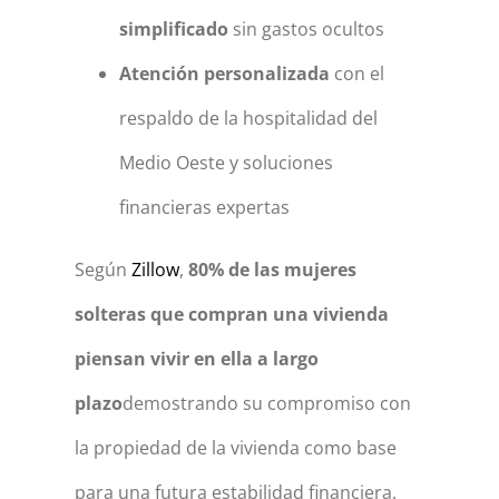
simplificado
sin gastos ocultos
Atención personalizada
con el
respaldo de la hospitalidad del
Medio Oeste y soluciones
financieras expertas
Según
Zillow
,
80% de las mujeres
solteras que compran una vivienda
piensan vivir en ella a largo
plazo
demostrando su compromiso con
la propiedad de la vivienda como base
para una futura estabilidad financiera.