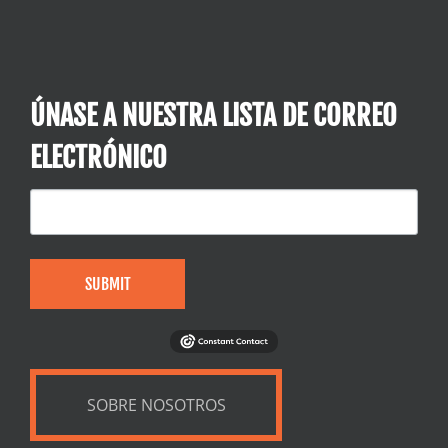
ÚNASE A NUESTRA LISTA DE CORREO
ELECTRÓNICO
SUBMIT
SOBRE NOSOTROS