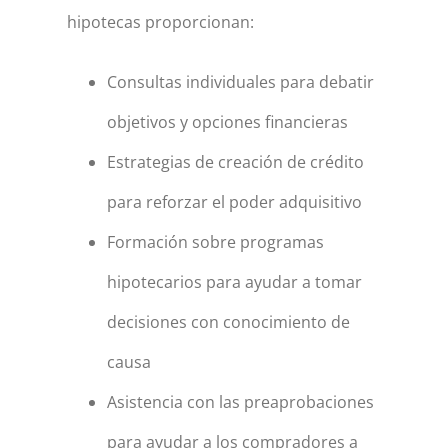
hipotecas proporcionan:
Consultas individuales para debatir
objetivos y opciones financieras
Estrategias de creación de crédito
para reforzar el poder adquisitivo
Formación sobre programas
hipotecarios para ayudar a tomar
decisiones con conocimiento de
causa
Asistencia con las preaprobaciones
para ayudar a los compradores a