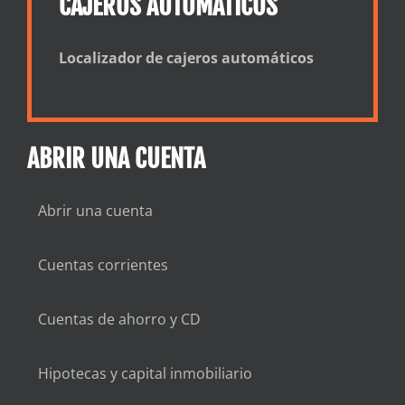
CAJEROS AUTOMÁTICOS
Localizador de cajeros automáticos
ABRIR UNA CUENTA
Abrir una cuenta
Cuentas corrientes
Cuentas de ahorro y CD
Hipotecas y capital inmobiliario