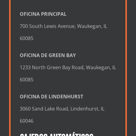
OFICINA PRINCIPAL
700 South Lewis Avenue, Waukegan, IL
60085
OFICINA DE GREEN BAY
1233 North Green Bay Road, Waukegan, IL
60085
OFICINA DE LINDENHURST
3060 Sand Lake Road, Lindenhurst, IL
60046