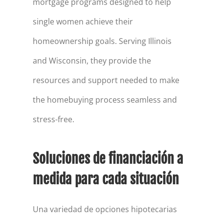
mortgage programs designed to help
single women achieve their
homeownership goals. Serving Illinois
and Wisconsin, they provide the
resources and support needed to make
the homebuying process seamless and
stress-free.
Soluciones de financiación a
medida para cada situación
Una variedad de opciones hipotecarias