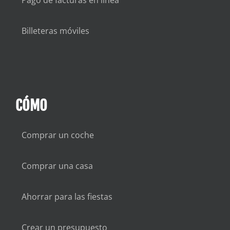
Billeteras móviles
CÓMO
Comprar un coche
Comprar una casa
Ahorrar para las fiestas
Crear un presupuesto