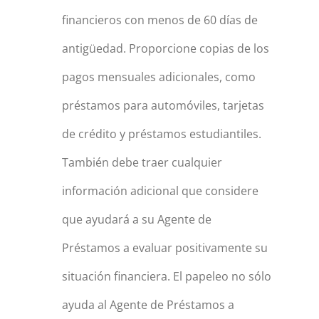
financieros con menos de 60 días de
antigüedad. Proporcione copias de los
pagos mensuales adicionales, como
préstamos para automóviles, tarjetas
de crédito y préstamos estudiantiles.
También debe traer cualquier
información adicional que considere
que ayudará a su Agente de
Préstamos a evaluar positivamente su
situación financiera. El papeleo no sólo
ayuda al Agente de Préstamos a