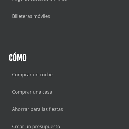
Billeteras móviles
CÓMO
Comprar un coche
Comprar una casa
Ahorrar para las fiestas
Crear un presupuesto