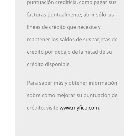
puntuación crediticia, como pagar sus
facturas puntualmente, abrir sólo las
líneas de crédito que necesite y
mantener los saldos de sus tarjetas de
crédito por debajo de la mitad de su
crédito disponible.
Para saber más y obtener información
sobre cómo mejorar su puntuación de
crédito, visite
www.myfico.com
.