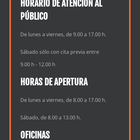
HORARIO DE ATENCIÓN AL
PÚBLICO
De lunes a viernes, de 9.00 a 17.00 h.
Sábado sólo con cita previa entre
9.00 h - 12.00 h
HORAS DE APERTURA
De lunes a viernes, de 8.00 a 17.00 h.
Sábado, de 8.00 a 13.00 h.
OFICINAS