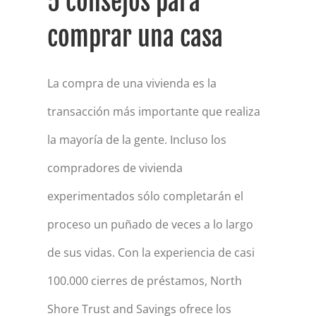
5 consejos para
comprar una casa
La compra de una vivienda es la
transacción más importante que realiza
la mayoría de la gente. Incluso los
compradores de vivienda
experimentados sólo completarán el
proceso un puñado de veces a lo largo
de sus vidas. Con la experiencia de casi
100.000 cierres de préstamos, North
Shore Trust and Savings ofrece los