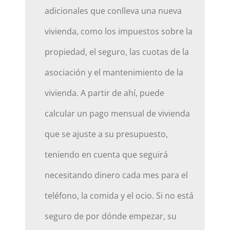
adicionales que conlleva una nueva
vivienda, como los impuestos sobre la
propiedad, el seguro, las cuotas de la
asociación y el mantenimiento de la
vivienda. A partir de ahí, puede
calcular un pago mensual de vivienda
que se ajuste a su presupuesto,
teniendo en cuenta que seguirá
necesitando dinero cada mes para el
teléfono, la comida y el ocio. Si no está
seguro de por dónde empezar, su