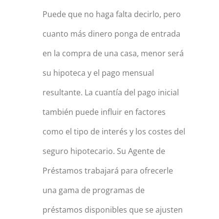
Puede que no haga falta decirlo, pero
cuanto más dinero ponga de entrada
en la compra de una casa, menor será
su hipoteca y el pago mensual
resultante. La cuantía del pago inicial
también puede influir en factores
como el tipo de interés y los costes del
seguro hipotecario. Su Agente de
Préstamos trabajará para ofrecerle
una gama de programas de
préstamos disponibles que se ajusten