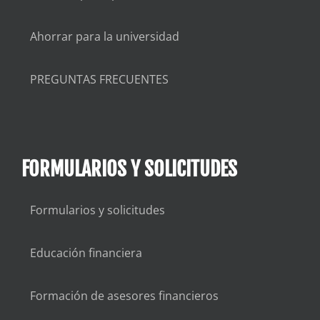
Ahorrar para la universidad
PREGUNTAS FRECUENTES
FORMULARIOS Y SOLICITUDES
Formularios y solicitudes
Educación financiera
Formación de asesores financieros