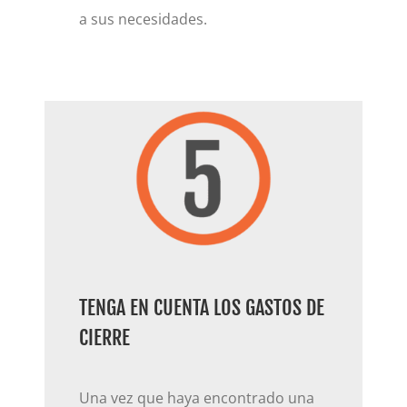
a sus necesidades.
TENGA EN CUENTA LOS GASTOS DE
CIERRE
Una vez que haya encontrado una