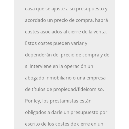
casa que se ajuste a su presupuesto y
acordado un precio de compra, habrá
costes asociados al cierre de la venta.
Estos costes pueden variar y
dependerán del precio de compra y de
si interviene en la operación un
abogado inmobiliario o una empresa
de títulos de propiedad/fideicomiso.
Por ley, los prestamistas están
obligados a darle un presupuesto por
escrito de los costes de cierre en un