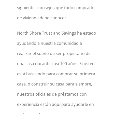
siguientes consejos que todo comprador
de vivienda debe conocer.
North Shore Trust and Savings ha estado
ayudando a nuestra comunidad a
realizar el sueño de ser propietario de
una casa durante casi 100 años. Si usted
está buscando para comprar su primera
casa, o construir su casa para siempre,
nuestros oficiales de préstamos con
experiencia están aquí para ayudarle en