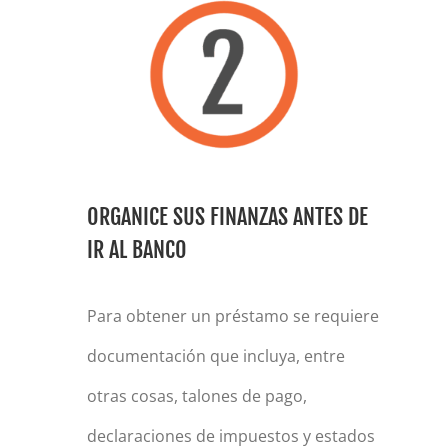
ORGANICE SUS FINANZAS ANTES DE
IR AL BANCO
Para obtener un préstamo se requiere
documentación que incluya, entre
otras cosas, talones de pago,
declaraciones de impuestos y estados