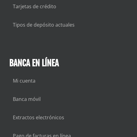
Tarjetas de crédito
Tipos de depósito actuales
BANCA EN LÍNEA
Mi cuenta
Banca móvil
Extractos electrónicos
Pago de facturas en línea