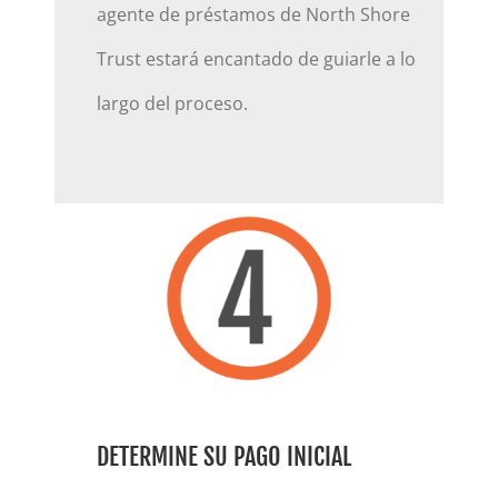
agente de préstamos de North Shore
Trust estará encantado de guiarle a lo
largo del proceso.
DETERMINE SU PAGO INICIAL