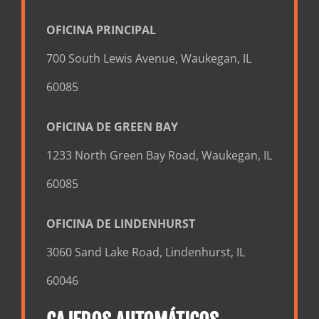
OFICINA PRINCIPAL
700 South Lewis Avenue, Waukegan, IL
60085
OFICINA DE GREEN BAY
1233 North Green Bay Road, Waukegan, IL
60085
OFICINA DE LINDENHURST
3060 Sand Lake Road, Lindenhurst, IL
60046