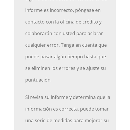
informe es incorrecto, póngase en
contacto con la oficina de crédito y
colaborarán con usted para aclarar
cualquier error. Tenga en cuenta que
puede pasar algún tiempo hasta que
se eliminen los errores y se ajuste su
puntuación.
Si revisa su informe y determina que la
información es correcta, puede tomar
una serie de medidas para mejorar su