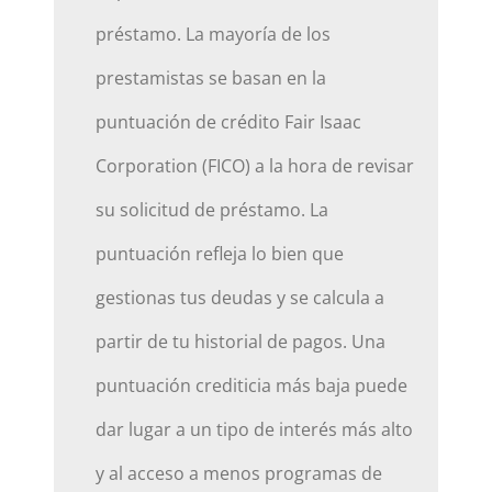
préstamo. La mayoría de los
prestamistas se basan en la
puntuación de crédito Fair Isaac
Corporation (FICO) a la hora de revisar
su solicitud de préstamo. La
puntuación refleja lo bien que
gestionas tus deudas y se calcula a
partir de tu historial de pagos. Una
puntuación crediticia más baja puede
dar lugar a un tipo de interés más alto
y al acceso a menos programas de