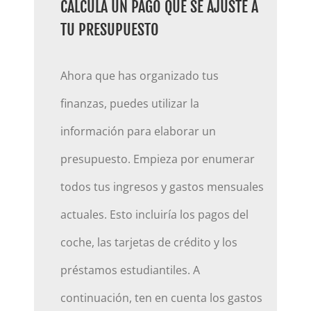
CALCULA UN PAGO QUE SE AJUSTE A
TU PRESUPUESTO
Ahora que has organizado tus
finanzas, puedes utilizar la
información para elaborar un
presupuesto. Empieza por enumerar
todos tus ingresos y gastos mensuales
actuales. Esto incluiría los pagos del
coche, las tarjetas de crédito y los
préstamos estudiantiles. A
continuación, ten en cuenta los gastos