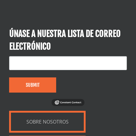
ÚNASE A NUESTRA LISTA DE CORREO
ELECTRÓNICO
SUBMIT
SOBRE NOSOTROS