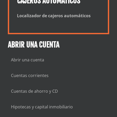
CAJEROS AUTOMÁTICOS
Localizador de cajeros automáticos
ABRIR UNA CUENTA
Abrir una cuenta
Cuentas corrientes
Cuentas de ahorro y CD
Hipotecas y capital inmobiliario