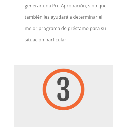
generar una Pre-Aprobación, sino que
también les ayudará a determinar el
mejor programa de préstamo para su
situación particular.