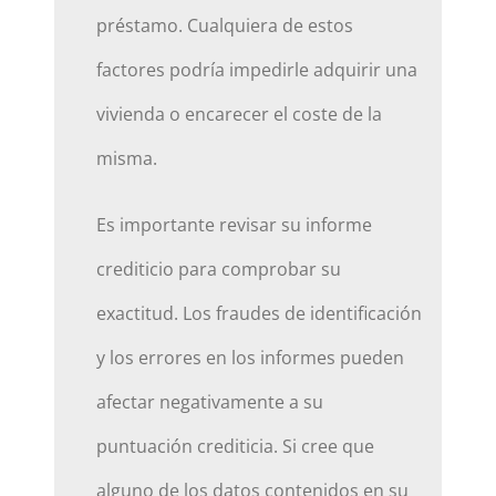
préstamo. Cualquiera de estos
factores podría impedirle adquirir una
vivienda o encarecer el coste de la
misma.
Es importante revisar su informe
crediticio para comprobar su
exactitud. Los fraudes de identificación
y los errores en los informes pueden
afectar negativamente a su
puntuación crediticia. Si cree que
alguno de los datos contenidos en su