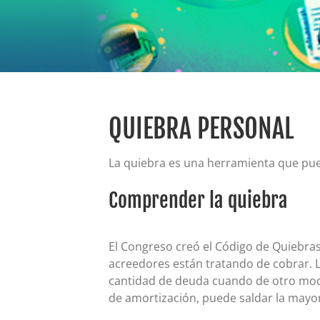
QUIEBRA PERSONAL
La quiebra es una herramienta que pued
Comprender la quiebra
El Congreso creó el Código de Quiebra
acreedores están tratando de cobrar. 
cantidad de deuda cuando de otro mod
de amortización, puede saldar la mayor