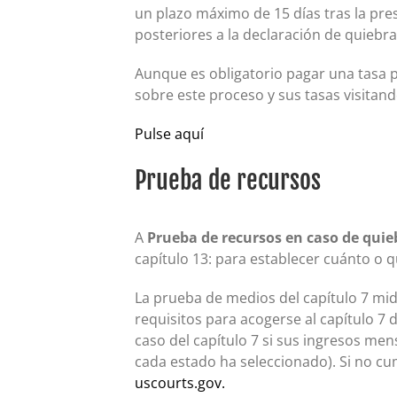
un plazo máximo de 15 días tras la pre
posteriores a la declaración de quiebr
Aunque es obligatorio pagar una tasa p
sobre este proceso y sus tasas visitan
Pulse aquí
Prueba de recursos
A
Prueba de recursos en caso de quie
capítulo 13: para establecer cuánto o 
La prueba de medios del capítulo 7 mid
requisitos para acogerse al capítulo 7
caso del capítulo 7 si sus ingresos me
cada estado ha seleccionado). Si no cum
uscourts.gov.