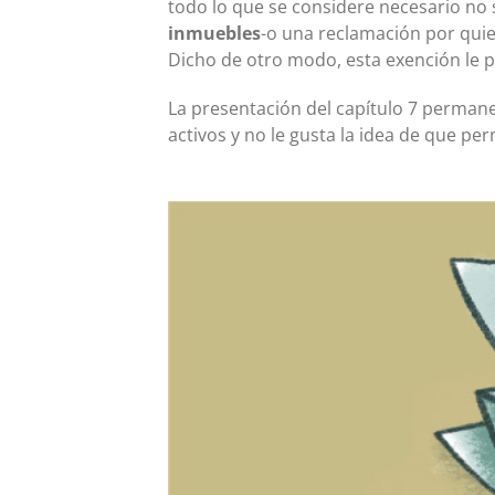
todo lo que se considere necesario no 
inmuebles
-o una reclamación por quie
Dicho de otro modo, esta exención le 
La presentación del capítulo 7 permane
activos y no le gusta la idea de que pe