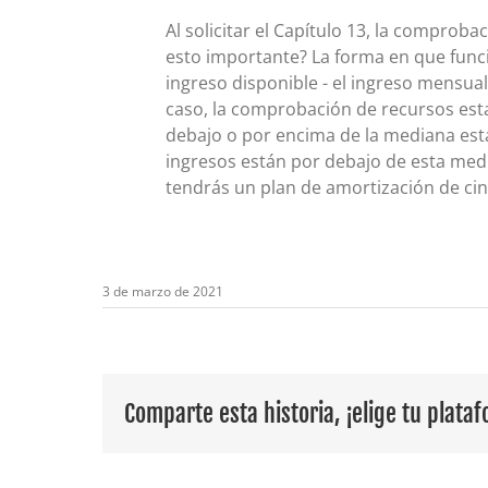
Al solicitar el Capítulo 13, la comprob
esto importante? La forma en que funci
ingreso disponible - el ingreso mensu
caso, la comprobación de recursos est
debajo o por encima de la mediana esta
ingresos están por debajo de esta medi
tendrás un plan de amortización de cin
3 de marzo de 2021
Comparte esta historia, ¡elige tu plata