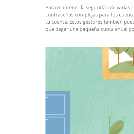
Para mantener la seguridad de varias 
contraseñas complejas para tus cuentas
tu cuenta. Estos gestores también pued
que pagar una pequeña cuota anual por 