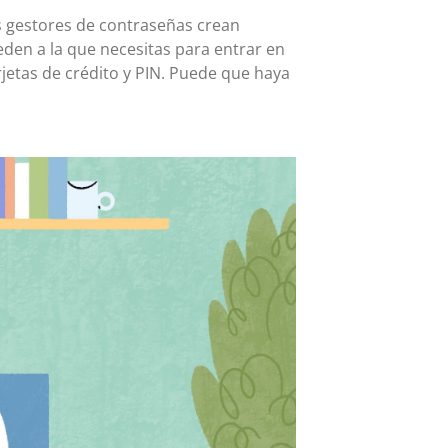
s gestores de contraseñas crean
den a la que necesitas para entrar en
jetas de crédito y PIN. Puede que haya