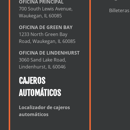
OFICINA PRINCIPAL
700 South Lewis Avenue,
Billetera
Waukegan, IL 60085
OFICINA DE GREEN BAY
1233 North Green Bay
Road, Waukegan, IL 60085
OFICINA DE LINDENHURST
3060 Sand Lake Road,
Lindenhurst, IL 60046
CAJEROS
AUTOMÁTICOS
Localizador de cajeros
automáticos