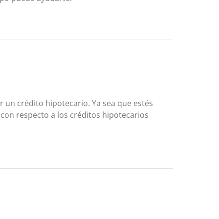
 un crédito hipotecario. Ya sea que estés
con respecto a los créditos hipotecarios