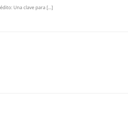
ito: Una clave para [...]