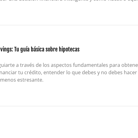
avings: Tu guía básica sobre hipotecas
uiarte a través de los aspectos fundamentales para obtener
anciar tu crédito, entender lo que debes y no debes hacer 
 menos estresante.