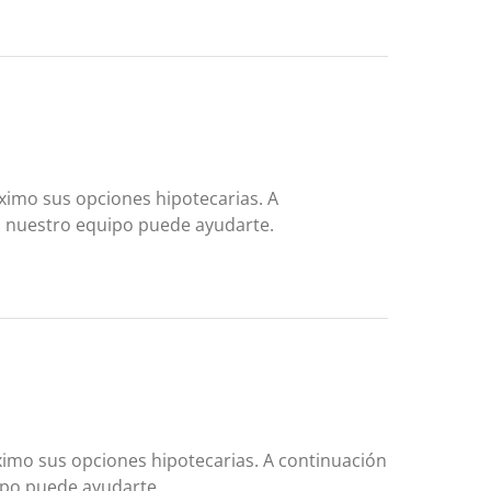
ximo sus opciones hipotecarias. A
mo nuestro equipo puede ayudarte.
imo sus opciones hipotecarias. A continuación
uipo puede ayudarte.