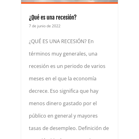
¿Qué es una recesión?
7 de junio de 2022
¿QUÉ ES UNA RECESIÓN? En
términos muy generales, una
recesión es un periodo de varios
meses en el que la economía
decrece. Eso significa que hay
menos dinero gastado por el
público en general y mayores
tasas de desempleo. Definición de