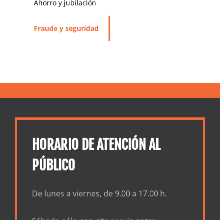
Ahorro y jubilación
Fraude y seguridad
HORARIO DE ATENCIÓN AL
PÚBLICO
De lunes a viernes, de 9.00 a 17.00 h.