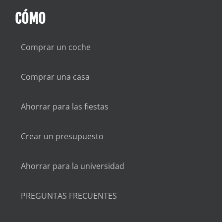
CÓMO
Comprar un coche
Comprar una casa
Ahorrar para las fiestas
Crear un presupuesto
Ahorrar para la universidad
PREGUNTAS FRECUENTES