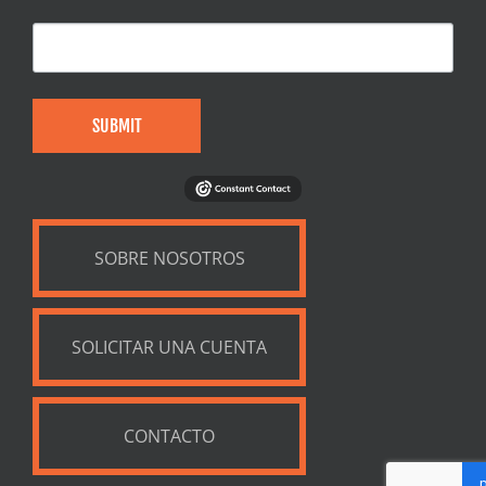
SUBMIT
SOBRE NOSOTROS
SOLICITAR UNA CUENTA
CONTACTO