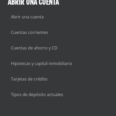
ABRIR UNA CUENTA
Abrir una cuenta
Cuentas corrientes
Cuentas de ahorro y CD
Hipotecas y capital inmobiliario
Tarjetas de crédito
Tipos de depósito actuales