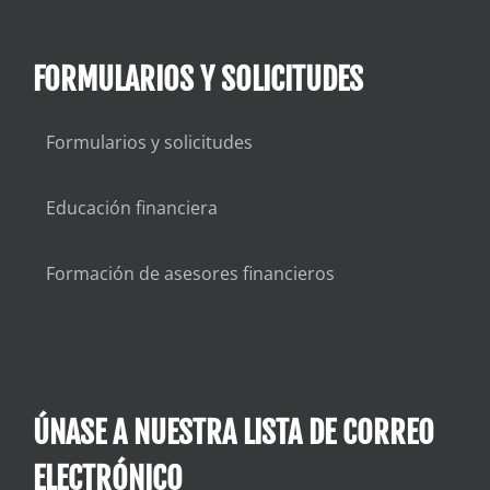
FORMULARIOS Y SOLICITUDES
Formularios y solicitudes
Educación financiera
Formación de asesores financieros
ÚNASE A NUESTRA LISTA DE CORREO
ELECTRÓNICO