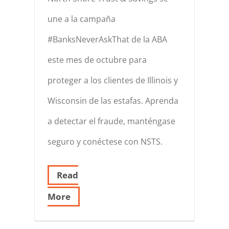
une a la campaña
#BanksNeverAskThat de la ABA
este mes de octubre para
proteger a los clientes de Illinois y
Wisconsin de las estafas. Aprenda
a detectar el fraude, manténgase
seguro y conéctese con NSTS.
Read
More