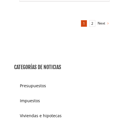
Next
1
2
CATEGORÍAS DE NOTICIAS
Presupuestos
Impuestos
Viviendas e hipotecas