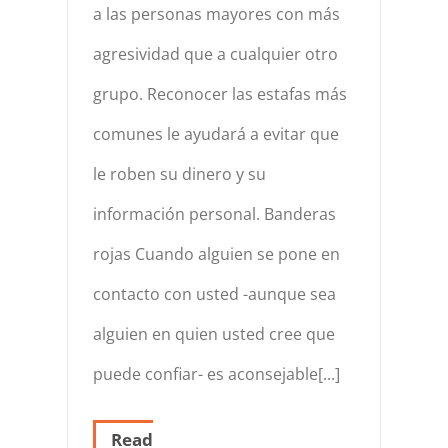
a las personas mayores con más
agresividad que a cualquier otro
grupo. Reconocer las estafas más
comunes le ayudará a evitar que
le roben su dinero y su
información personal. Banderas
rojas Cuando alguien se pone en
contacto con usted -aunque sea
alguien en quien usted cree que
puede confiar- es aconsejable[...]
Read