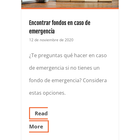
Encontrar fondos en caso de
emergencia
12 de noviembre de 2020
¿Te preguntas qué hacer en caso
de emergencia si no tienes un
fondo de emergencia? Considera
estas opciones.
Read
More