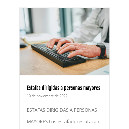
onas
Estafas dirigidas a personas mayores
10 de noviembre de 2022
ESTAFAS DIRIGIDAS A PERSONAS
MAYORES Los estafadores atacan