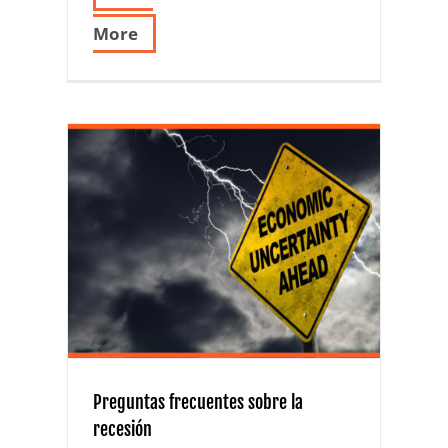
More
re la
Preguntas frecuentes sobre la
recesión