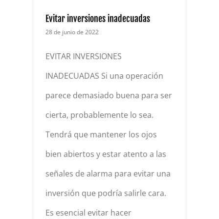
Evitar inversiones inadecuadas
28 de junio de 2022
EVITAR INVERSIONES
INADECUADAS Si una operación
parece demasiado buena para ser
cierta, probablemente lo sea.
Tendrá que mantener los ojos
bien abiertos y estar atento a las
señales de alarma para evitar una
inversión que podría salirle cara.
Es esencial evitar hacer