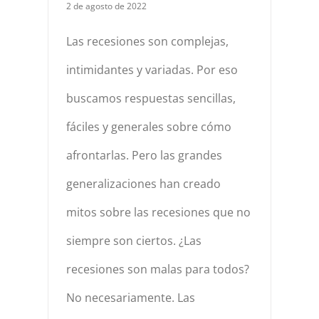
2 de agosto de 2022
Las recesiones son complejas,
intimidantes y variadas. Por eso
buscamos respuestas sencillas,
fáciles y generales sobre cómo
afrontarlas. Pero las grandes
generalizaciones han creado
mitos sobre las recesiones que no
siempre son ciertos. ¿Las
recesiones son malas para todos?
No necesariamente. Las