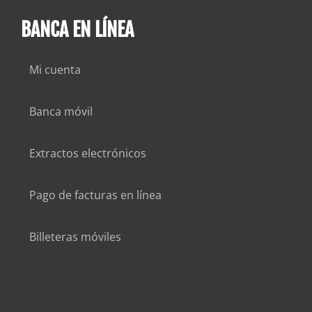
BANCA EN LÍNEA
Mi cuenta
Banca móvil
Extractos electrónicos
Pago de facturas en línea
Billeteras móviles