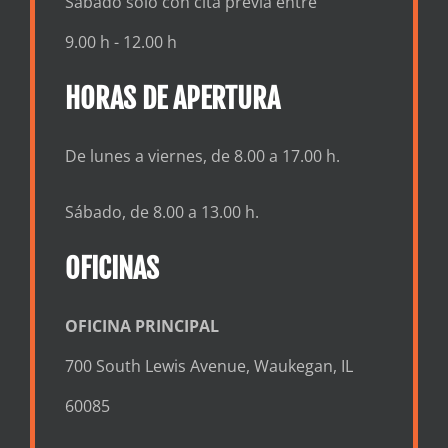
Sábado sólo con cita previa entre
9.00 h - 12.00 h
HORAS DE APERTURA
De lunes a viernes, de 8.00 a 17.00 h.
Sábado, de 8.00 a 13.00 h.
OFICINAS
OFICINA PRINCIPAL
700 South Lewis Avenue, Waukegan, IL
60085