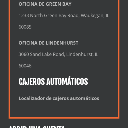
OFICINA DE GREEN BAY
1233 North Green Bay Road, Waukegan, IL
60085
OFICINA DE LINDENHURST
3060 Sand Lake Road, Lindenhurst, IL
60046
CAJEROS AUTOMÁTICOS
Localizador de cajeros automáticos