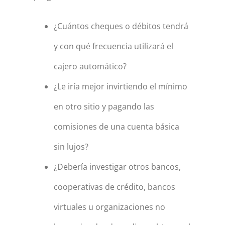
¿Cuántos cheques o débitos tendrá
y con qué frecuencia utilizará el
cajero automático?
¿Le iría mejor invirtiendo el mínimo
en otro sitio y pagando las
comisiones de una cuenta básica
sin lujos?
¿Debería investigar otros bancos,
cooperativas de crédito, bancos
virtuales u organizaciones no