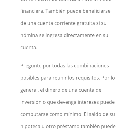
financiera. También puede beneficiarse
de una cuenta corriente gratuita si su
nómina se ingresa directamente en su
cuenta.
Pregunte por todas las combinaciones
posibles para reunir los requisitos. Por lo
general, el dinero de una cuenta de
inversión o que devenga intereses puede
computarse como mínimo. El saldo de su
hipoteca u otro préstamo también puede