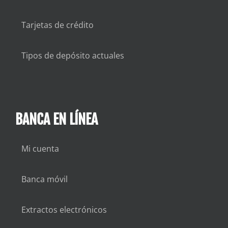
Tarjetas de crédito
Tipos de depósito actuales
BANCA EN LÍNEA
Mi cuenta
Banca móvil
Extractos electrónicos