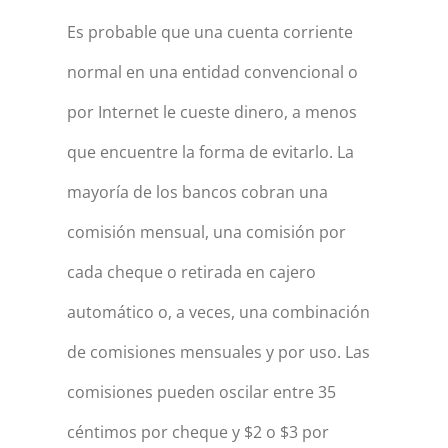
Es probable que una cuenta corriente
normal en una entidad convencional o
por Internet le cueste dinero, a menos
que encuentre la forma de evitarlo. La
mayoría de los bancos cobran una
comisión mensual, una comisión por
cada cheque o retirada en cajero
automático o, a veces, una combinación
de comisiones mensuales y por uso. Las
comisiones pueden oscilar entre 35
céntimos por cheque y $2 o $3 por