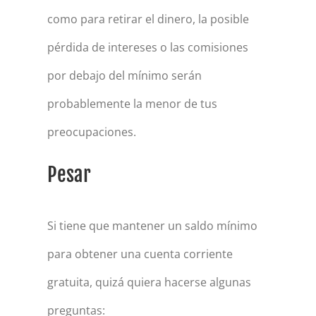
como para retirar el dinero, la posible
pérdida de intereses o las comisiones
por debajo del mínimo serán
probablemente la menor de tus
preocupaciones.
Pesar
Si tiene que mantener un saldo mínimo
para obtener una cuenta corriente
gratuita, quizá quiera hacerse algunas
preguntas: