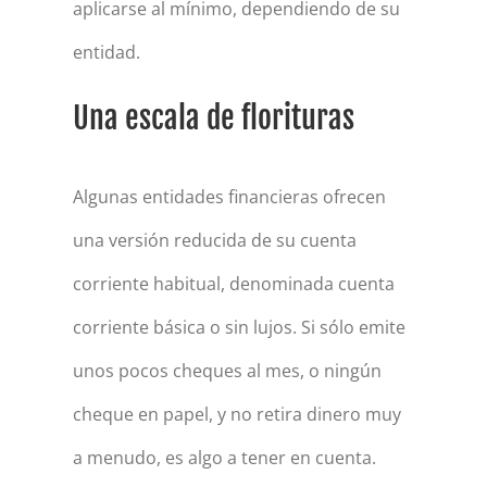
aplicarse al mínimo, dependiendo de su
entidad.
Una escala de florituras
Algunas entidades financieras ofrecen
una versión reducida de su cuenta
corriente habitual, denominada cuenta
corriente básica o sin lujos. Si sólo emite
unos pocos cheques al mes, o ningún
cheque en papel, y no retira dinero muy
a menudo, es algo a tener en cuenta.