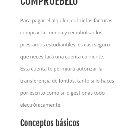
COMPRUÉBELO
Para pagar el alquiler, cubrir las facturas,
comprar la comida y reembolsar los
préstamos estudiantiles, es casi seguro
que necesitará una cuenta corriente.
Esta cuenta te permitirá autorizar la
transferencia de fondos, tanto si lo haces
por escrito como si lo gestionas todo
electrónicamente.
Conceptos básicos