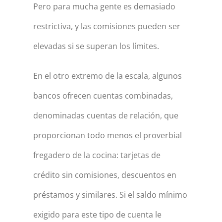
Pero para mucha gente es demasiado
restrictiva, y las comisiones pueden ser
elevadas si se superan los límites.
En el otro extremo de la escala, algunos
bancos ofrecen cuentas combinadas,
denominadas cuentas de relación, que
proporcionan todo menos el proverbial
fregadero de la cocina: tarjetas de
crédito sin comisiones, descuentos en
préstamos y similares. Si el saldo mínimo
exigido para este tipo de cuenta le