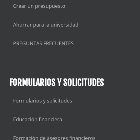
Crear un presupuesto
Ahorrar para la universidad
PREGUNTAS FRECUENTES
FORMULARIOS Y SOLICITUDES
Formularios y solicitudes
Educación financiera
Formación de asesores financieros