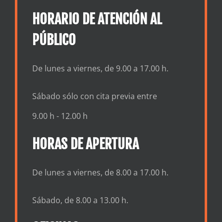
HORARIO DE ATENCIÓN AL
PÚBLICO
De lunes a viernes, de 9.00 a 17.00 h.
Sábado sólo con cita previa entre
9.00 h - 12.00 h
HORAS DE APERTURA
De lunes a viernes, de 8.00 a 17.00 h.
Sábado, de 8.00 a 13.00 h.