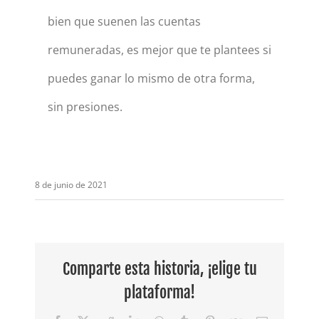
bien que suenen las cuentas
remuneradas, es mejor que te plantees si
puedes ganar lo mismo de otra forma,
sin presiones.
8 de junio de 2021
Comparte esta historia, ¡elige tu
plataforma!