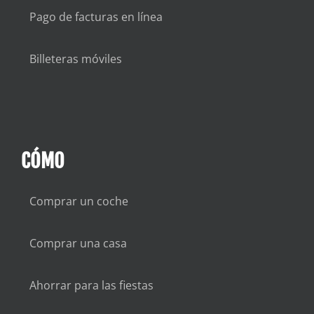
Pago de facturas en línea
Billeteras móviles
CÓMO
Comprar un coche
Comprar una casa
Ahorrar para las fiestas