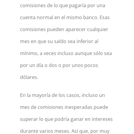
comisiones de lo que pagaría por una
cuenta normal en el mismo banco. Esas
comisiones pueden aparecer cualquier
mes en que su saldo sea inferior al
mínimo, a veces incluso aunque sólo sea
por un día o dos o por unos pocos
dólares.
En la mayoría de los casos, incluso un
mes de comisiones inesperadas puede
superar lo que podría ganar en intereses
durante varios meses. Así que, por muy