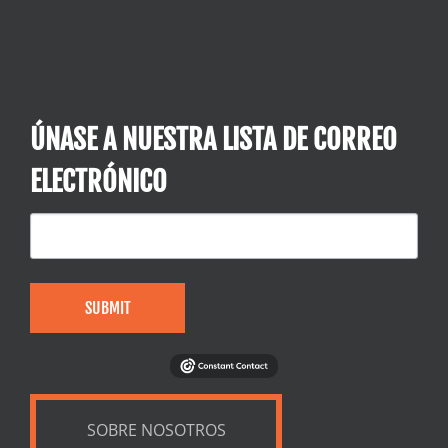
ÚNASE A NUESTRA LISTA DE CORREO
ELECTRÓNICO
SUBMIT
SOBRE NOSOTROS