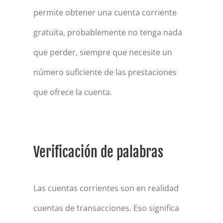
permite obtener una cuenta corriente
gratuita, probablemente no tenga nada
que perder, siempre que necesite un
número suficiente de las prestaciones
que ofrece la cuenta.
Verificación de palabras
Las cuentas corrientes son en realidad
cuentas de transacciones. Eso significa