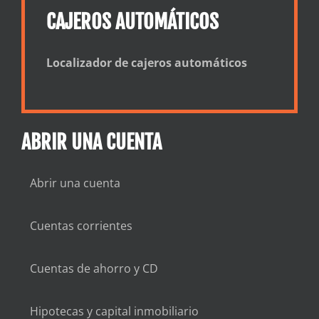
CAJEROS AUTOMÁTICOS
Localizador de cajeros automáticos
ABRIR UNA CUENTA
Abrir una cuenta
Cuentas corrientes
Cuentas de ahorro y CD
Hipotecas y capital inmobiliario