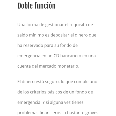
Doble función
Una forma de gestionar el requisito de
saldo mínimo es depositar el dinero que
ha reservado para su fondo de
emergencia en un CD bancario o en una
cuenta del mercado monetario.
El dinero está seguro, lo que cumple uno
de los criterios básicos de un fondo de
emergencia. Y si alguna vez tienes
problemas financieros lo bastante graves