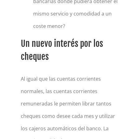
bancarias donde pudiera obtener el
mismo servicio y comodidad a un
coste menor?
Un nuevo interés por los
cheques
Al igual que las cuentas corrientes
normales, las cuentas corrientes
remuneradas le permiten librar tantos
cheques como desee cada mes y utilizar
los cajeros automáticos del banco. La