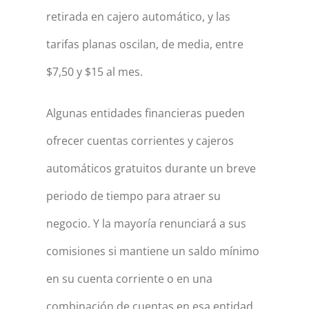
retirada en cajero automático, y las
tarifas planas oscilan, de media, entre
$7,50 y $15 al mes.
Algunas entidades financieras pueden
ofrecer cuentas corrientes y cajeros
automáticos gratuitos durante un breve
periodo de tiempo para atraer su
negocio. Y la mayoría renunciará a sus
comisiones si mantiene un saldo mínimo
en su cuenta corriente o en una
combinación de cuentas en esa entidad