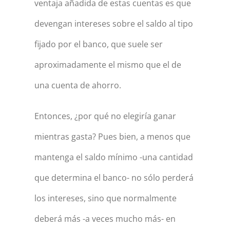
ventaja añadida de estas cuentas es que
devengan intereses sobre el saldo al tipo
fijado por el banco, que suele ser
aproximadamente el mismo que el de
una cuenta de ahorro.
Entonces, ¿por qué no elegiría ganar
mientras gasta? Pues bien, a menos que
mantenga el saldo mínimo -una cantidad
que determina el banco- no sólo perderá
los intereses, sino que normalmente
deberá más -a veces mucho más- en