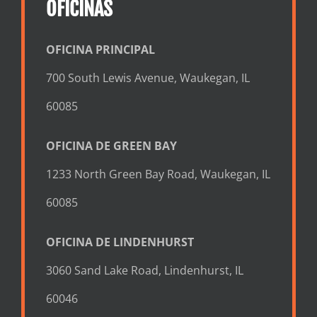
OFICINAS
OFICINA PRINCIPAL
700 South Lewis Avenue, Waukegan, IL
60085
OFICINA DE GREEN BAY
1233 North Green Bay Road, Waukegan, IL
60085
OFICINA DE LINDENHURST
3060 Sand Lake Road, Lindenhurst, IL
60046