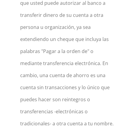
que usted puede autorizar al banco a
transferir dinero de su cuenta a otra
persona u organización, ya sea
extendiendo un cheque que incluya las
palabras "Pagar a la orden de" o
mediante transferencia electrónica. En
cambio, una cuenta de ahorro es una
cuenta sin transacciones y lo único que
puedes hacer son reintegros o
transferencias -electrónicas o
tradicionales- a otra cuenta a tu nombre.