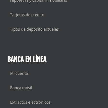
Hipotecas y capital inmobiliario
Tarjetas de crédito
Tipos de depósito actuales
BANCA EN LÍNEA
Mi cuenta
Banca móvil
Extractos electrónicos