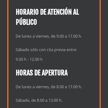
HORARIO DE ATENCIÓN AL
PÚBLICO
De lunes a viernes, de 9.00 a 17.00 h.
Sábado sólo con cita previa entre
9.00 h - 12.00 h
HORAS DE APERTURA
De lunes a viernes, de 8.00 a 17.00 h.
Sábado, de 8.00 a 13.00 h.