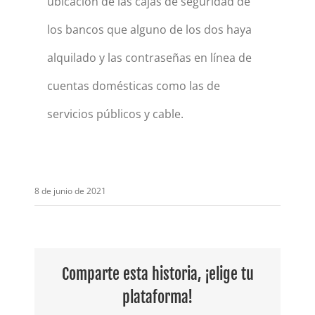
ubicación de las cajas de seguridad de
los bancos que alguno de los dos haya
alquilado y las contraseñas en línea de
cuentas domésticas como las de
servicios públicos y cable.
8 de junio de 2021
Comparte esta historia, ¡elige tu
plataforma!