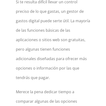
Si te resulta difícil llevar un control
preciso de lo que gastas, un gestor de
gastos digital puede serte útil. La mayoría
de las funciones básicas de las
aplicaciones o sitios web son gratuitas,
pero algunas tienen funciones
adicionales diseñadas para ofrecer más
opciones o información por las que
tendrás que pagar.
Merece la pena dedicar tiempo a
comparar algunas de las opciones