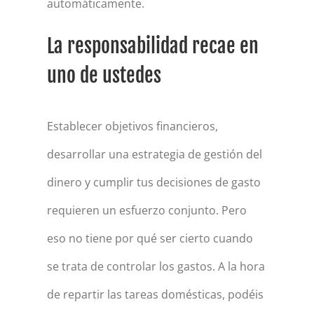
automáticamente.
La responsabilidad recae en
uno de ustedes
Establecer objetivos financieros,
desarrollar una estrategia de gestión del
dinero y cumplir tus decisiones de gasto
requieren un esfuerzo conjunto. Pero
eso no tiene por qué ser cierto cuando
se trata de controlar los gastos. A la hora
de repartir las tareas domésticas, podéis