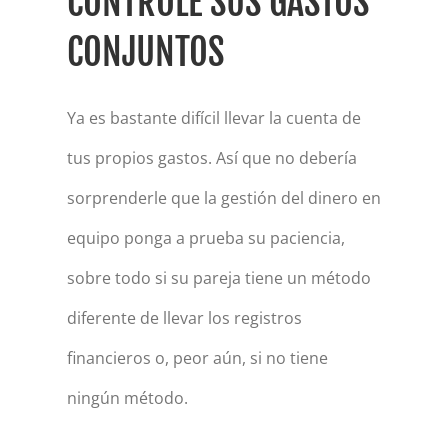
CONTROLE SUS GASTOS
CONJUNTOS
Ya es bastante difícil llevar la cuenta de
tus propios gastos. Así que no debería
sorprenderle que la gestión del dinero en
equipo ponga a prueba su paciencia,
sobre todo si su pareja tiene un método
diferente de llevar los registros
financieros o, peor aún, si no tiene
ningún método.