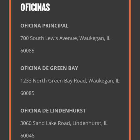
OFICINAS
OFICINA PRINCIPAL
700 South Lewis Avenue, Waukegan, IL
60085
OFICINA DE GREEN BAY
1233 North Green Bay Road, Waukegan, IL
60085
OFICINA DE LINDENHURST
3060 Sand Lake Road, Lindenhurst, IL
60046