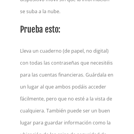
se suba a la nube.
Prueba esto:
Lleva un cuaderno (de papel, no digital)
con todas las contraseñas que necesitéis
para las cuentas financieras. Guárdala en
un lugar al que ambos podáis acceder
fácilmente, pero que no esté a la vista de
cualquiera. También puede ser un buen
lugar para guardar información como la