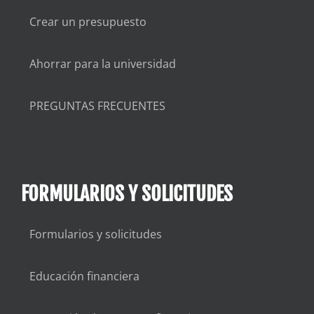
Crear un presupuesto
Ahorrar para la universidad
PREGUNTAS FRECUENTES
FORMULARIOS Y SOLICITUDES
Formularios y solicitudes
Educación financiera