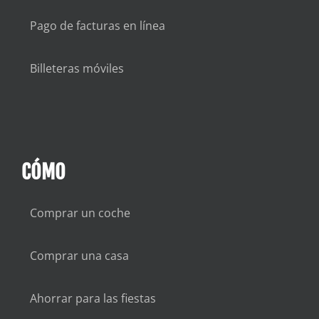
Pago de facturas en línea
Billeteras móviles
CÓMO
Comprar un coche
Comprar una casa
Ahorrar para las fiestas