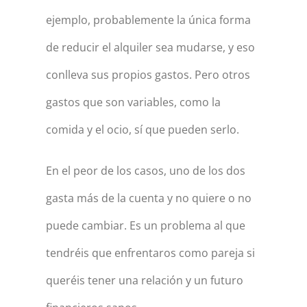
ejemplo, probablemente la única forma
de reducir el alquiler sea mudarse, y eso
conlleva sus propios gastos. Pero otros
gastos que son variables, como la
comida y el ocio, sí que pueden serlo.
En el peor de los casos, uno de los dos
gasta más de la cuenta y no quiere o no
puede cambiar. Es un problema al que
tendréis que enfrentaros como pareja si
queréis tener una relación y un futuro