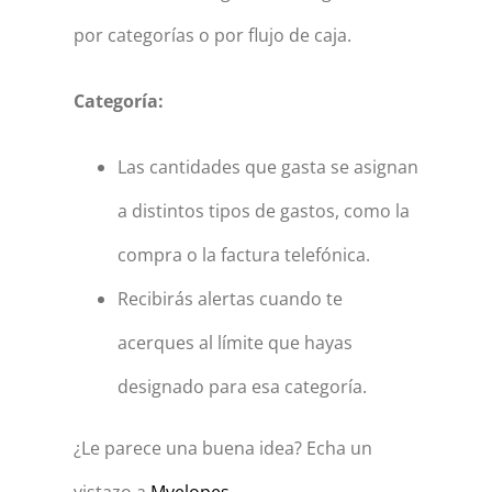
por categorías o por flujo de caja.
Categoría:
Las cantidades que gasta se asignan
a distintos tipos de gastos, como la
compra o la factura telefónica.
Recibirás alertas cuando te
acerques al límite que hayas
designado para esa categoría.
¿Le parece una buena idea? Echa un