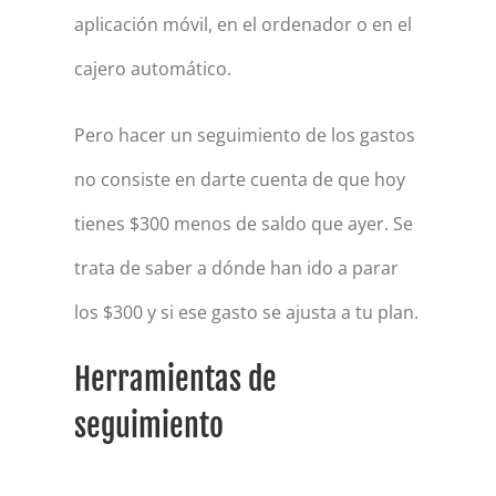
aplicación móvil, en el ordenador o en el
cajero automático.
Pero hacer un seguimiento de los gastos
no consiste en darte cuenta de que hoy
tienes $300 menos de saldo que ayer. Se
trata de saber a dónde han ido a parar
los $300 y si ese gasto se ajusta a tu plan.
Herramientas de
seguimiento