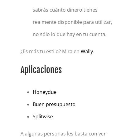
sabrás cuánto dinero tienes
realmente disponible para utilizar,
no sólo lo que hay en tu cuenta.
¿Es más tu estilo? Mira en
Wally
.
Aplicaciones
Honeydue
Buen presupuesto
Splitwise
A algunas personas les basta con ver