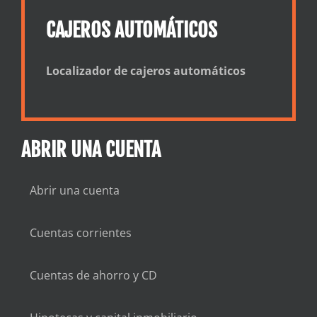
CAJEROS AUTOMÁTICOS
Localizador de cajeros automáticos
ABRIR UNA CUENTA
Abrir una cuenta
Cuentas corrientes
Cuentas de ahorro y CD