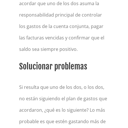
acordar que uno de los dos asuma la
responsabilidad principal de controlar
los gastos de la cuenta conjunta, pagar
las facturas vencidas y confirmar que el
saldo sea siempre positivo.
Solucionar problemas
Si resulta que uno de los dos, o los dos,
no están siguiendo el plan de gastos que
acordaron, ¿qué es lo siguiente? Lo más
probable es que estén gastando más de