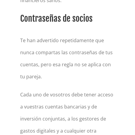
financieros sanos.
Contraseñas de socios
Te han advertido repetidamente que
nunca compartas las contraseñas de tus
cuentas, pero esa regla no se aplica con
tu pareja.
Cada uno de vosotros debe tener acceso
a vuestras cuentas bancarias y de
inversión conjuntas, a los gestores de
gastos digitales y a cualquier otra