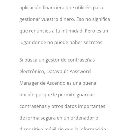
aplicación financiera que utilicéis para
gestionar vuestro dinero. Eso no significa
que renuncies a tu intimidad. Pero es un
lugar donde no puede haber secretos.
Si busca un gestor de contraseñas
electrónico, DataVault Password
Manager de Ascendo es una buena
opción porque le permite guardar
contraseñas y otros datos importantes
de forma segura en un ordenador o
dispositivo móvil sin que la información