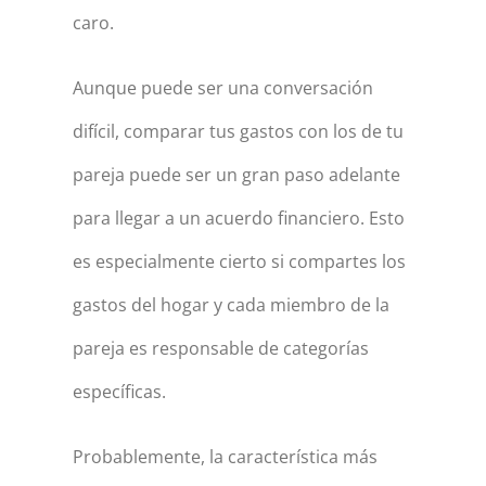
caro.
Aunque puede ser una conversación
difícil, comparar tus gastos con los de tu
pareja puede ser un gran paso adelante
para llegar a un acuerdo financiero. Esto
es especialmente cierto si compartes los
gastos del hogar y cada miembro de la
pareja es responsable de categorías
específicas.
Probablemente, la característica más