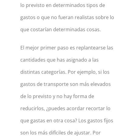
lo previsto en determinados tipos de
gastos o que no fueran realistas sobre lo
que costarían determinadas cosas.
El mejor primer paso es replantearse las
cantidades que has asignado a las
distintas categorías. Por ejemplo, si los
gastos de transporte son más elevados
de lo previsto y no hay forma de
reducirlos, ¿puedes acordar recortar lo
que gastas en otra cosa? Los gastos fijos
son los más difíciles de ajustar. Por