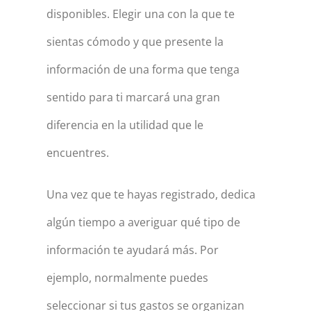
disponibles. Elegir una con la que te
sientas cómodo y que presente la
información de una forma que tenga
sentido para ti marcará una gran
diferencia en la utilidad que le
encuentres.
Una vez que te hayas registrado, dedica
algún tiempo a averiguar qué tipo de
información te ayudará más. Por
ejemplo, normalmente puedes
seleccionar si tus gastos se organizan