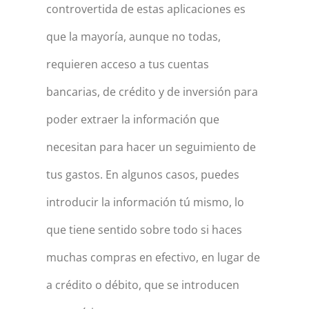
controvertida de estas aplicaciones es
que la mayoría, aunque no todas,
requieren acceso a tus cuentas
bancarias, de crédito y de inversión para
poder extraer la información que
necesitan para hacer un seguimiento de
tus gastos. En algunos casos, puedes
introducir la información tú mismo, lo
que tiene sentido sobre todo si haces
muchas compras en efectivo, en lugar de
a crédito o débito, que se introducen