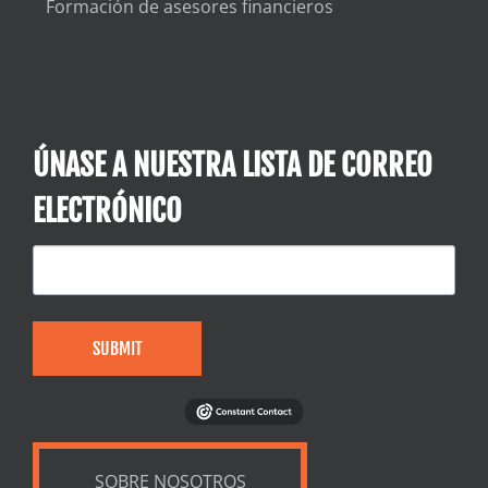
Formación de asesores financieros
ÚNASE A NUESTRA LISTA DE CORREO
ELECTRÓNICO
SUBMIT
SOBRE NOSOTROS