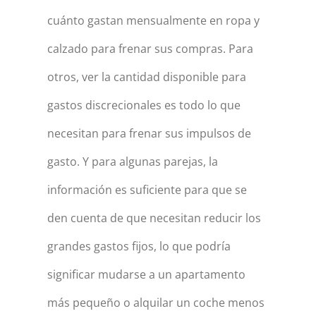
cuánto gastan mensualmente en ropa y
calzado para frenar sus compras. Para
otros, ver la cantidad disponible para
gastos discrecionales es todo lo que
necesitan para frenar sus impulsos de
gasto. Y para algunas parejas, la
información es suficiente para que se
den cuenta de que necesitan reducir los
grandes gastos fijos, lo que podría
significar mudarse a un apartamento
más pequeño o alquilar un coche menos