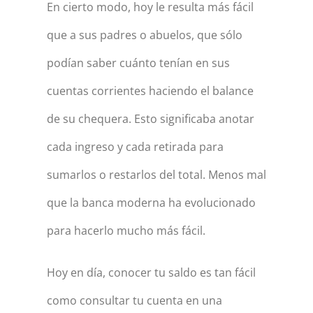
En cierto modo, hoy le resulta más fácil
que a sus padres o abuelos, que sólo
podían saber cuánto tenían en sus
cuentas corrientes haciendo el balance
de su chequera. Esto significaba anotar
cada ingreso y cada retirada para
sumarlos o restarlos del total. Menos mal
que la banca moderna ha evolucionado
para hacerlo mucho más fácil.
Hoy en día, conocer tu saldo es tan fácil
como consultar tu cuenta en una