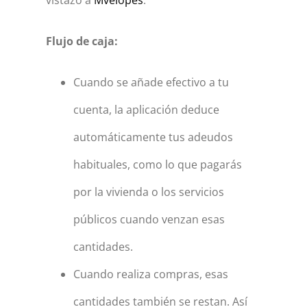
vistazo a
Mvelopes
.
Flujo de caja:
Cuando se añade efectivo a tu
cuenta, la aplicación deduce
automáticamente tus adeudos
habituales, como lo que pagarás
por la vivienda o los servicios
públicos cuando venzan esas
cantidades.
Cuando realiza compras, esas
cantidades también se restan. Así