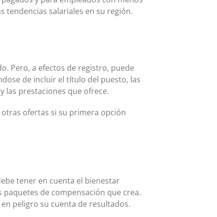
s tendencias salariales en su región.
o. Pero, a efectos de registro, puede
se de incluir el título del puesto, las
s y las prestaciones que ofrece.
 otras ofertas si su primera opción
ebe tener en cuenta el bienestar
los paquetes de compensación que crea.
 en peligro su cuenta de resultados.