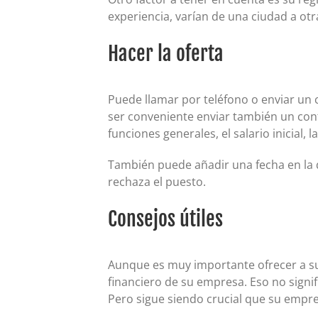
experiencia, varían de una ciudad a otr
Hacer la oferta
Puede llamar por teléfono o enviar un c
ser conveniente enviar también un contr
funciones generales, el salario inicial,
También puede añadir una fecha en la q
rechaza el puesto.
Consejos útiles
Aunque es muy importante ofrecer a su
financiero de su empresa. Eso no signi
Pero sigue siendo crucial que su empre