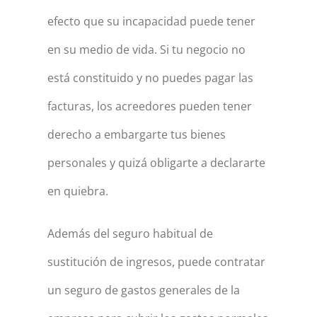
efecto que su incapacidad puede tener
en su medio de vida. Si tu negocio no
está constituido y no puedes pagar las
facturas, los acreedores pueden tener
derecho a embargarte tus bienes
personales y quizá obligarte a declararte
en quiebra.
Además del seguro habitual de
sustitución de ingresos, puede contratar
un seguro de gastos generales de la