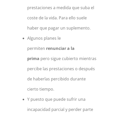
prestaciones a medida que suba el
coste de la vida. Para ello suele
haber que pagar un suplemento.
Algunos planes le
permiten
renunciar a la
prima
pero sigue cubierto mientras
percibe las prestaciones o después
de haberlas percibido durante
cierto tiempo.
Y puesto que puede sufrir una
incapacidad parcial y perder parte