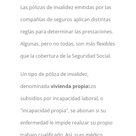
Las pólizas de invalidez emitidas por las
compañías de seguros aplican distintas
reglas para determinar las prestaciones.
Algunas, pero no todas, son más flexibles
que la cobertura de la Seguridad Social.
Un tipo de póliza de invalidez,
denominada
vivienda propia
Los
subsidios por incapacidad laboral, o
"incapacidad propia", se abonan si su
enfermedad le impide realizar su propio
trabajo cualificado. Así, si es médico,