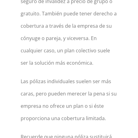
seguro de invalidez a precio de grupo o
gratuito. También puede tener derecho a
cobertura a través de la empresa de su
cónyuge o pareja, y viceversa. En
cualquier caso, un plan colectivo suele
ser la solución más económica.
Las pólizas individuales suelen ser más
caras, pero pueden merecer la pena si su
empresa no ofrece un plan o si éste
proporciona una cobertura limitada.
Recuerde que ninguna póliza sustituirá