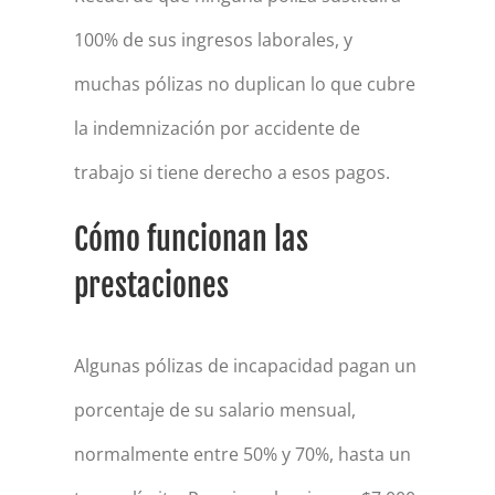
100% de sus ingresos laborales, y
muchas pólizas no duplican lo que cubre
la indemnización por accidente de
trabajo si tiene derecho a esos pagos.
Cómo funcionan las
prestaciones
Algunas pólizas de incapacidad pagan un
porcentaje de su salario mensual,
normalmente entre 50% y 70%, hasta un