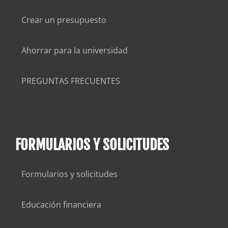
Crear un presupuesto
Ahorrar para la universidad
PREGUNTAS FRECUENTES
FORMULARIOS Y SOLICITUDES
Formularios y solicitudes
Educación financiera