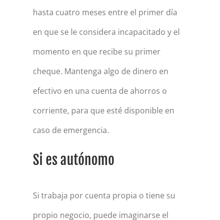
hasta cuatro meses entre el primer día
en que se le considera incapacitado y el
momento en que recibe su primer
cheque. Mantenga algo de dinero en
efectivo en una cuenta de ahorros o
corriente, para que esté disponible en
caso de emergencia.
Si es autónomo
Si trabaja por cuenta propia o tiene su
propio negocio, puede imaginarse el