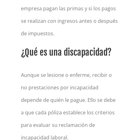
empresa pagan las primas y si los pagos
se realizan con ingresos antes o después
de impuestos.
¿Qué es una discapacidad?
Aunque se lesione o enferme, recibir o
no prestaciones por incapacidad
depende de quién le pague. Ello se debe
a que cada póliza establece los criterios
para evaluar su reclamación de
incapacidad laboral.