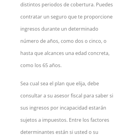
distintos periodos de cobertura. Puedes
contratar un seguro que te proporcione
ingresos durante un determinado
número de años, como dos o cinco, o
hasta que alcances una edad concreta,
como los 65 años.
Sea cual sea el plan que elija, debe
consultar a su asesor fiscal para saber si
sus ingresos por incapacidad estarán
sujetos a impuestos. Entre los factores
determinantes están si usted o su