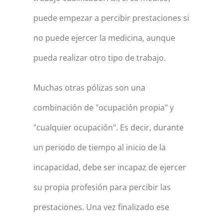
puede empezar a percibir prestaciones si
no puede ejercer la medicina, aunque
pueda realizar otro tipo de trabajo.
Muchas otras pólizas son una
combinación de "ocupación propia" y
"cualquier ocupación". Es decir, durante
un periodo de tiempo al inicio de la
incapacidad, debe ser incapaz de ejercer
su propia profesión para percibir las
prestaciones. Una vez finalizado ese