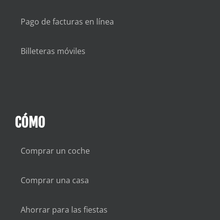
Pago de facturas en línea
Billeteras móviles
CÓMO
Comprar un coche
Comprar una casa
Ahorrar para las fiestas