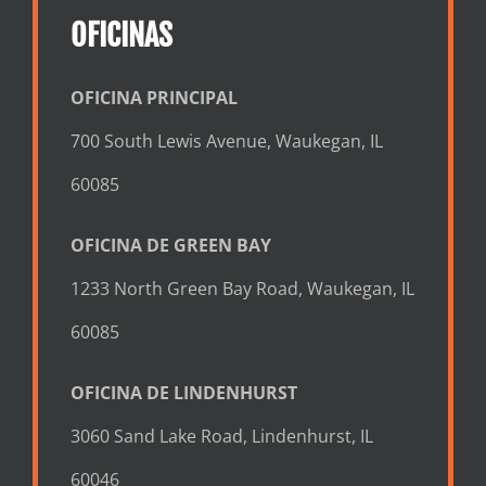
OFICINAS
OFICINA PRINCIPAL
700 South Lewis Avenue, Waukegan, IL
60085
OFICINA DE GREEN BAY
1233 North Green Bay Road, Waukegan, IL
60085
OFICINA DE LINDENHURST
3060 Sand Lake Road, Lindenhurst, IL
60046