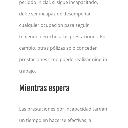
periodo inicial, si sigue incapacitado,
debe ser incapaz de desempeñar
cualquier ocupación para seguir
teniendo derecho a las prestaciones. En
cambio, otras pólizas sólo conceden
prestaciones si no puede realizar ningún
trabajo.
Mientras espera
Las prestaciones por incapacidad tardan
un tiempo en hacerse efectivas, a