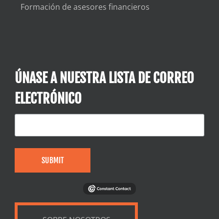
Formación de asesores financieros
ÚNASE A NUESTRA LISTA DE CORREO
ELECTRÓNICO
SUBMIT