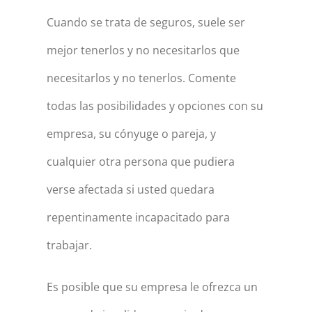
Cuando se trata de seguros, suele ser
mejor tenerlos y no necesitarlos que
necesitarlos y no tenerlos. Comente
todas las posibilidades y opciones con su
empresa, su cónyuge o pareja, y
cualquier otra persona que pudiera
verse afectada si usted quedara
repentinamente incapacitado para
trabajar.
Es posible que su empresa le ofrezca un