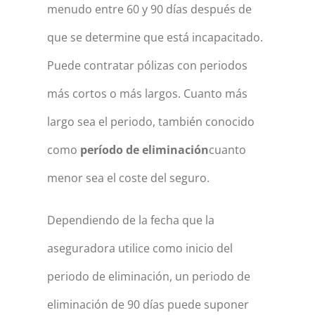
menudo entre 60 y 90 días después de
que se determine que está incapacitado.
Puede contratar pólizas con periodos
más cortos o más largos. Cuanto más
largo sea el periodo, también conocido
como
período de eliminación
cuanto
menor sea el coste del seguro.
Dependiendo de la fecha que la
aseguradora utilice como inicio del
periodo de eliminación, un periodo de
eliminación de 90 días puede suponer