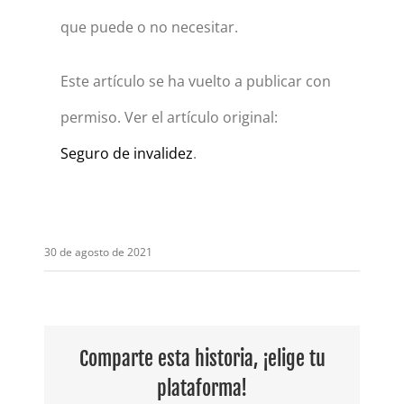
que puede o no necesitar.
Este artículo se ha vuelto a publicar con
permiso. Ver el artículo original:
Seguro de invalidez
.
30 de agosto de 2021
Comparte esta historia, ¡elige tu
plataforma!