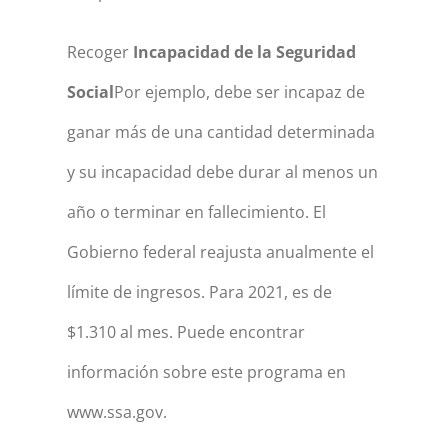
Recoger
Incapacidad de la Seguridad
Social
Por ejemplo, debe ser incapaz de
ganar más de una cantidad determinada
y su incapacidad debe durar al menos un
año o terminar en fallecimiento. El
Gobierno federal reajusta anualmente el
límite de ingresos. Para 2021, es de
$1.310 al mes. Puede encontrar
información sobre este programa en
www.ssa.gov.