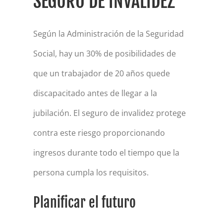
SEGURO DE INVALIDEZ
Según la Administración de la Seguridad
Social, hay un 30% de posibilidades de
que un trabajador de 20 años quede
discapacitado antes de llegar a la
jubilación. El seguro de invalidez protege
contra este riesgo proporcionando
ingresos durante todo el tiempo que la
persona cumpla los requisitos.
Planificar el futuro