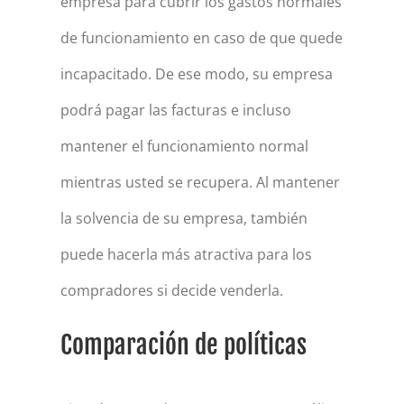
empresa para cubrir los gastos normales
de funcionamiento en caso de que quede
incapacitado. De ese modo, su empresa
podrá pagar las facturas e incluso
mantener el funcionamiento normal
mientras usted se recupera. Al mantener
la solvencia de su empresa, también
puede hacerla más atractiva para los
compradores si decide venderla.
Comparación de políticas