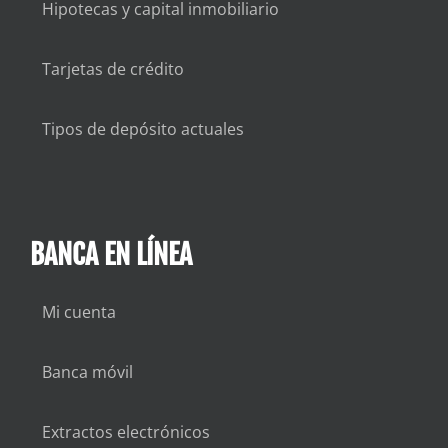
Hipotecas y capital inmobiliario
Tarjetas de crédito
Tipos de depósito actuales
BANCA EN LÍNEA
Mi cuenta
Banca móvil
Extractos electrónicos