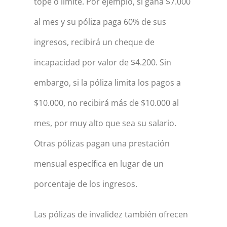
tope o límite. Por ejemplo, si gana $7.000
al mes y su póliza paga 60% de sus
ingresos, recibirá un cheque de
incapacidad por valor de $4.200. Sin
embargo, si la póliza limita los pagos a
$10.000, no recibirá más de $10.000 al
mes, por muy alto que sea su salario.
Otras pólizas pagan una prestación
mensual específica en lugar de un
porcentaje de los ingresos.
Las pólizas de invalidez también ofrecen