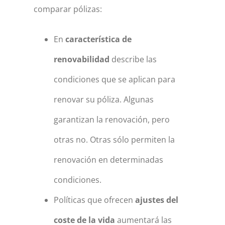
comparar pólizas:
En
característica de
renovabilidad
describe las
condiciones que se aplican para
renovar su póliza. Algunas
garantizan la renovación, pero
otras no. Otras sólo permiten la
renovación en determinadas
condiciones.
Políticas que ofrecen
ajustes del
coste de la vida
aumentará las