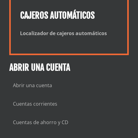
CAJEROS AUTOMÁTICOS
Localizador de cajeros automáticos
ABRIR UNA CUENTA
Abrir una cuenta
Cuentas corrientes
Cuentas de ahorro y CD