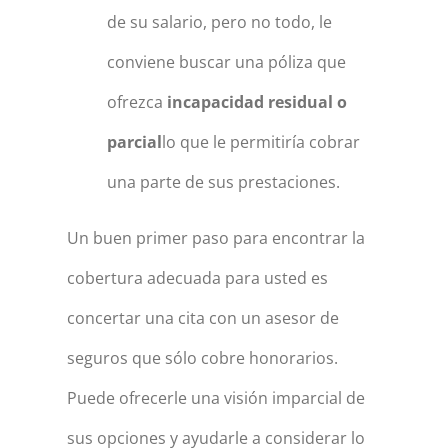
de su salario, pero no todo, le
conviene buscar una póliza que
ofrezca
incapacidad residual o
parcial
lo que le permitiría cobrar
una parte de sus prestaciones.
Un buen primer paso para encontrar la
cobertura adecuada para usted es
concertar una cita con un asesor de
seguros que sólo cobre honorarios.
Puede ofrecerle una visión imparcial de
sus opciones y ayudarle a considerar lo