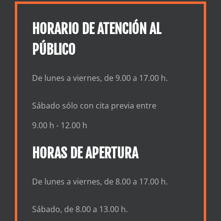
HORARIO DE ATENCIÓN AL
PÚBLICO
De lunes a viernes, de 9.00 a 17.00 h.
Sábado sólo con cita previa entre
9.00 h - 12.00 h
HORAS DE APERTURA
De lunes a viernes, de 8.00 a 17.00 h.
Sábado, de 8.00 a 13.00 h.