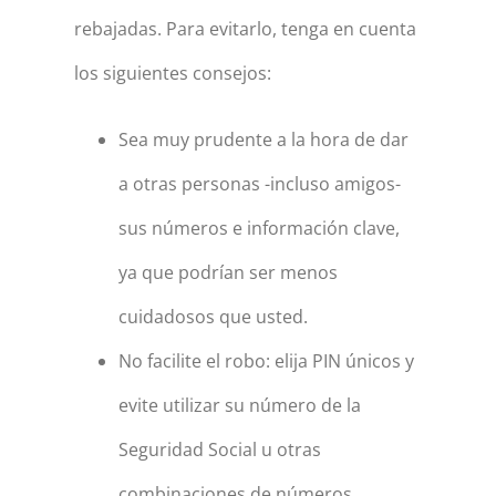
rebajadas. Para evitarlo, tenga en cuenta
los siguientes consejos:
Sea muy prudente a la hora de dar
a otras personas -incluso amigos-
sus números e información clave,
ya que podrían ser menos
cuidadosos que usted.
No facilite el robo: elija PIN únicos y
evite utilizar su número de la
Seguridad Social u otras
combinaciones de números