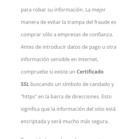
para robar su información. La mejor
manera de evitar la trampa del fraude es
comprar sólo a empresas de confianza.
Antes de introducir datos de pago u otra
información sensible en Internet,
compruebe si existe un
Certificado
SSL
buscando un símbolo de candado y
"https" en la barra de direcciones. Esto
significa que la información del sitio está
encriptada y será mucho más segura.