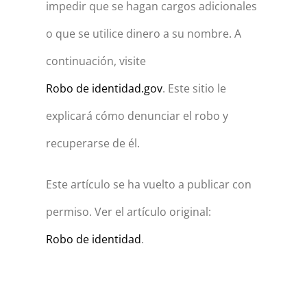
impedir que se hagan cargos adicionales
o que se utilice dinero a su nombre. A
continuación, visite
Robo de identidad.gov
. Este sitio le
explicará cómo denunciar el robo y
recuperarse de él.
Este artículo se ha vuelto a publicar con
permiso. Ver el artículo original:
Robo de identidad
.