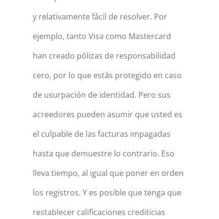
y relativamente fácil de resolver. Por
ejemplo, tanto Visa como Mastercard
han creado pólizas de responsabilidad
cero, por lo que estás protegido en caso
de usurpación de identidad. Pero sus
acreedores pueden asumir que usted es
el culpable de las facturas impagadas
hasta que demuestre lo contrario. Eso
lleva tiempo, al igual que poner en orden
los registros. Y es posible que tenga que
restablecer calificaciones crediticias