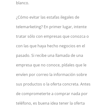
blanco.
¿Cómo evitar las estafas ilegales de
telemarketing? En primer lugar, intente
tratar sólo con empresas que conozca o
con las que haya hecho negocios en el
pasado. Si recibe una llamada de una
empresa que no conoce, pídales que le
envíen por correo la información sobre
sus productos o la oferta concreta. Antes
de comprometerte a comprar nada por
teléfono, es buena idea tener la oferta