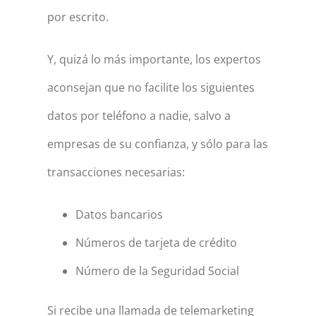
por escrito.
Y, quizá lo más importante, los expertos
aconsejan que no facilite los siguientes
datos por teléfono a nadie, salvo a
empresas de su confianza, y sólo para las
transacciones necesarias:
Datos bancarios
Números de tarjeta de crédito
Número de la Seguridad Social
Si recibe una llamada de telemarketing