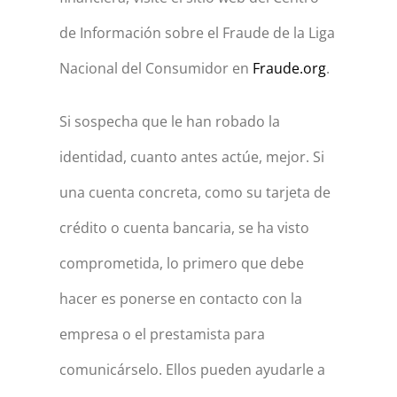
de Información sobre el Fraude de la Liga
Nacional del Consumidor en
Fraude.org
.
Si sospecha que le han robado la
identidad, cuanto antes actúe, mejor. Si
una cuenta concreta, como su tarjeta de
crédito o cuenta bancaria, se ha visto
comprometida, lo primero que debe
hacer es ponerse en contacto con la
empresa o el prestamista para
comunicárselo. Ellos pueden ayudarle a