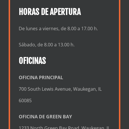
HORAS DE APERTURA
De lunes a viernes, de 8.00 a 17.00 h.
Sábado, de 8.00 a 13.00 h.
OFICINAS
OFICINA PRINCIPAL
700 South Lewis Avenue, Waukegan, IL
60085
OFICINA DE GREEN BAY
1233 North Green Bay Road, Waukegan, IL