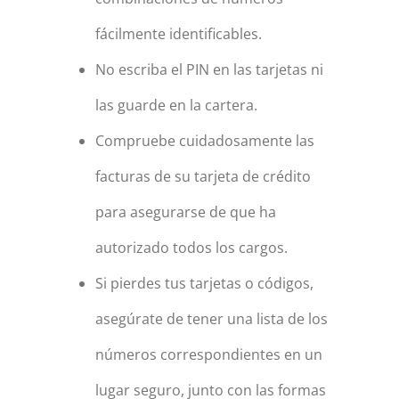
fácilmente identificables.
No escriba el PIN en las tarjetas ni
las guarde en la cartera.
Compruebe cuidadosamente las
facturas de su tarjeta de crédito
para asegurarse de que ha
autorizado todos los cargos.
Si pierdes tus tarjetas o códigos,
asegúrate de tener una lista de los
números correspondientes en un
lugar seguro, junto con las formas