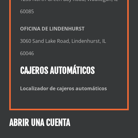
60085
OFICINA DE LINDENHURST
3060 Sand Lake Road, Lindenhurst, IL
60046
CAJEROS AUTOMÁTICOS
Localizador de cajeros automáticos
ABRIR UNA CUENTA