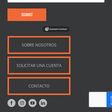
SUBMIT
SOBRE NOSOTROS
SOLICITAR UNA CUENTA
CONTACTO