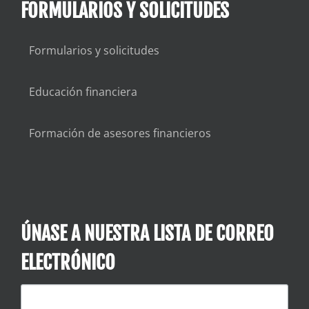
FORMULARIOS Y SOLICITUDES
Formularios y solicitudes
Educación financiera
Formación de asesores financieros
ÚNASE A NUESTRA LISTA DE CORREO
ELECTRÓNICO