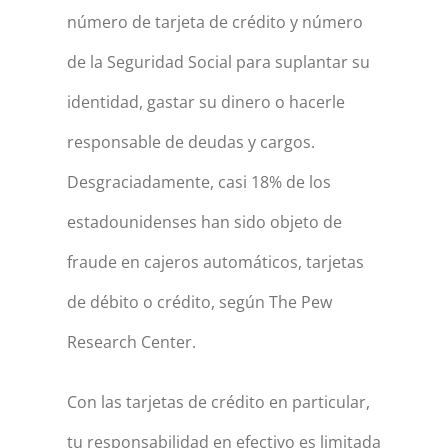
número de tarjeta de crédito y número
de la Seguridad Social para suplantar su
identidad, gastar su dinero o hacerle
responsable de deudas y cargos.
Desgraciadamente, casi 18% de los
estadounidenses han sido objeto de
fraude en cajeros automáticos, tarjetas
de débito o crédito, según The Pew
Research Center.
Con las tarjetas de crédito en particular,
tu responsabilidad en efectivo es limitada