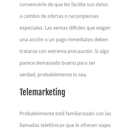
convencerle de que les facilite sus datos
a cambio de ofertas o recompensas
especiales. Las ventas difíciles que exigen
una acción o un pago inmediatos deben
tratarse con extrema precaución. Si algo
parece demasiado bueno para ser
verdad, probablemente lo sea.
Telemarketing
Probablemente esté familiarizado con las
llamadas telefónicas que le ofrecen viajes