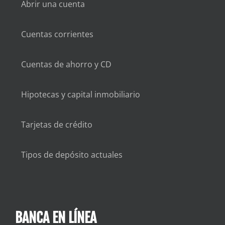
Abrir una cuenta
Cuentas corrientes
Cuentas de ahorro y CD
Hipotecas y capital inmobiliario
Tarjetas de crédito
Tipos de depósito actuales
BANCA EN LÍNEA