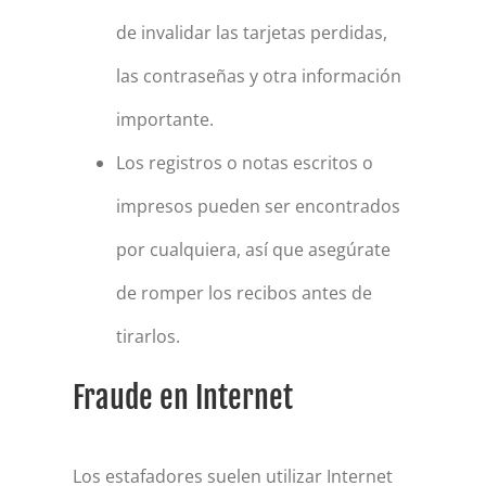
de invalidar las tarjetas perdidas,
las contraseñas y otra información
importante.
Los registros o notas escritos o
impresos pueden ser encontrados
por cualquiera, así que asegúrate
de romper los recibos antes de
tirarlos.
Fraude en Internet
Los estafadores suelen utilizar Internet