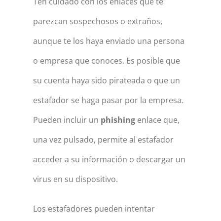
Ten cuidado con los enlaces que te
parezcan sospechosos o extraños,
aunque te los haya enviado una persona
o empresa que conoces. Es posible que
su cuenta haya sido pirateada o que un
estafador se haga pasar por la empresa.
Pueden incluir un
phishing
enlace que,
una vez pulsado, permite al estafador
acceder a su información o descargar un
virus en su dispositivo.
Los estafadores pueden intentar