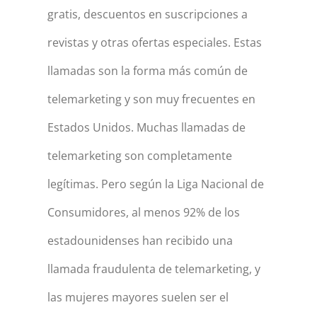
gratis, descuentos en suscripciones a
revistas y otras ofertas especiales. Estas
llamadas son la forma más común de
telemarketing y son muy frecuentes en
Estados Unidos. Muchas llamadas de
telemarketing son completamente
legítimas. Pero según la Liga Nacional de
Consumidores, al menos 92% de los
estadounidenses han recibido una
llamada fraudulenta de telemarketing, y
las mujeres mayores suelen ser el