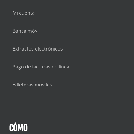
Mi cuenta
Banca móvil
Extractos electrónicos
Pago de facturas en línea
Billeteras móviles
CÓMO