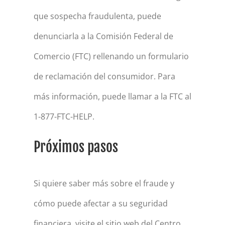
que sospecha fraudulenta, puede
denunciarla a la Comisión Federal de
Comercio (FTC) rellenando un formulario
de reclamación del consumidor. Para
más información, puede llamar a la FTC al
1-877-FTC-HELP.
Próximos pasos
Si quiere saber más sobre el fraude y
cómo puede afectar a su seguridad
financiera, visite el sitio web del Centro