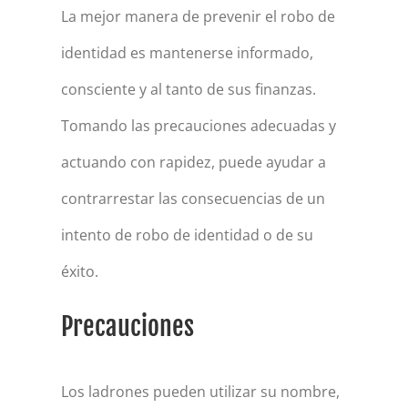
La mejor manera de prevenir el robo de
identidad es mantenerse informado,
consciente y al tanto de sus finanzas.
Tomando las precauciones adecuadas y
actuando con rapidez, puede ayudar a
contrarrestar las consecuencias de un
intento de robo de identidad o de su
éxito.
Precauciones
Los ladrones pueden utilizar su nombre,