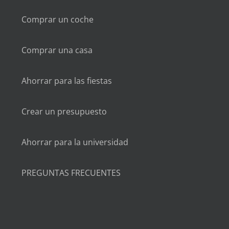
Comprar un coche
Comprar una casa
Ahorrar para las fiestas
Crear un presupuesto
Ahorrar para la universidad
PREGUNTAS FRECUENTES