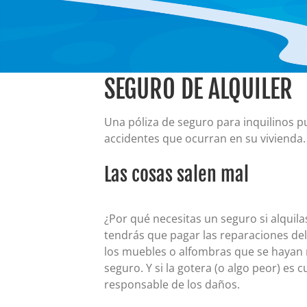
SEGURO DE ALQUILER
Una póliza de seguro para inquilinos p
accidentes que ocurran en su vivienda.
Las cosas salen mal
¿Por qué necesitas un seguro si alquilas
tendrás que pagar las reparaciones del 
los muebles o alfombras que se hayan 
seguro. Y si la gotera (o algo peor) es 
responsable de los daños.