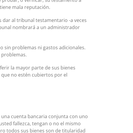
 tiene mala reputación.
dar al tribunal testamentario -a veces
ribunal nombrará a un administrador
o sin problemas ni gastos adicionales.
s problemas.
ferir la mayor parte de sus bienes
 que no estén cubiertos por el
e una cuenta bancaria conjunta con uno
usted fallezca, tengan o no el mismo
ro todos sus bienes son de titularidad