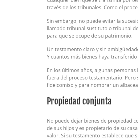
través de los tribunales. Como el proce
Sin embargo, no puede evitar la sucesi
llamado tribunal sustituto o tribunal 
para que se ocupe de su patrimonio.
Un testamento claro y sin ambigüedades
Y cuantos más bienes haya transferido 
En los últimos años, algunas persona
fuera del proceso testamentario. Pero 
fideicomiso y para nombrar un albacea 
Propiedad conjunta
No puede dejar bienes de propiedad co
de sus hijos y es propietario de su ca
valor. Si su testamento establece que s