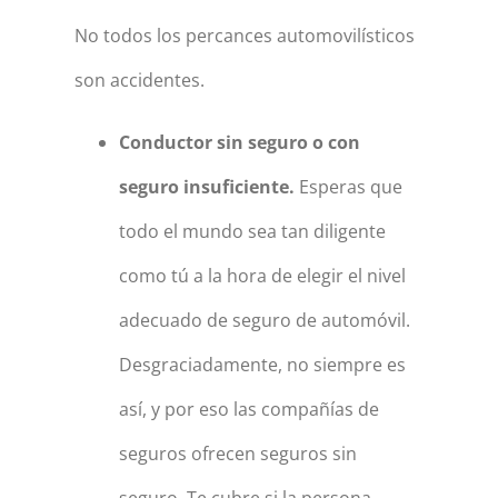
No todos los percances automovilísticos
son accidentes.
Conductor sin seguro o con
seguro insuficiente.
Esperas que
todo el mundo sea tan diligente
como tú a la hora de elegir el nivel
adecuado de seguro de automóvil.
Desgraciadamente, no siempre es
así, y por eso las compañías de
seguros ofrecen seguros sin