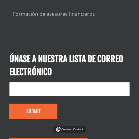
Formación de asesores financieros
ÚNASE A NUESTRA LISTA DE CORREO
ELECTRÓNICO
SUBMIT