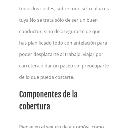
todos los costes, sobre todo si la culpa es
tuya.No se trata sólo de ser un buen
conductor, sino de asegurarte de que
has planificado todo con antelación para
poder desplazarte al trabajo, viajar por
carretera o dar un paseo sin preocuparte
de lo que pueda costarte.
Componentes de la
cobertura
Piense en el seguro de automóvil como