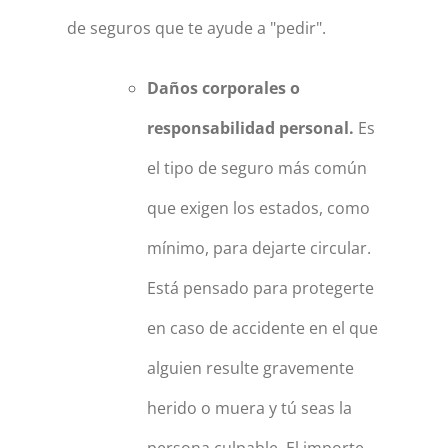
de seguros que te ayude a "pedir".
Daños corporales o
responsabilidad personal.
Es
el tipo de seguro más común
que exigen los estados, como
mínimo, para dejarte circular.
Está pensado para protegerte
en caso de accidente en el que
alguien resulte gravemente
herido o muera y tú seas la