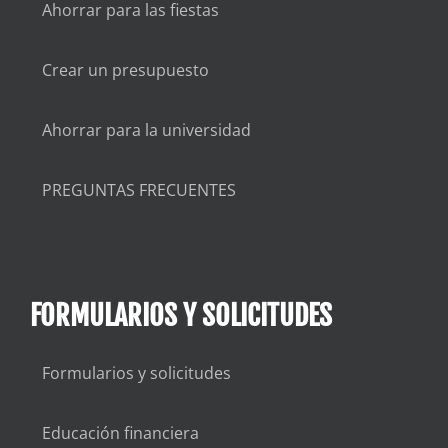
Ahorrar para las fiestas
Crear un presupuesto
Ahorrar para la universidad
PREGUNTAS FRECUENTES
FORMULARIOS Y SOLICITUDES
Formularios y solicitudes
Educación financiera