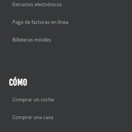
Extractos electrónicos
Pago de facturas en línea
Billeteras móviles
CÓMO
Comprar un coche
Comprar una casa