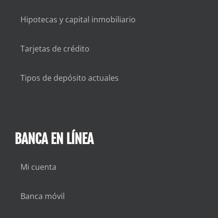
Hipotecas y capital inmobiliario
Tarjetas de crédito
Tipos de depósito actuales
BANCA EN LÍNEA
Mi cuenta
Banca móvil