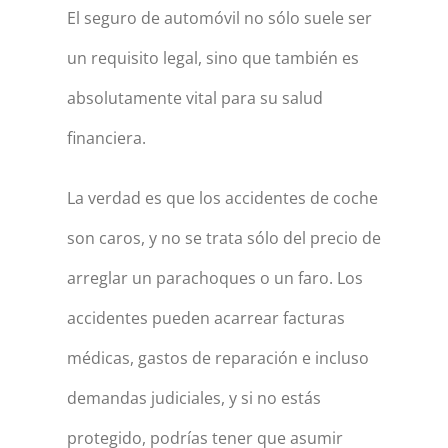
El seguro de automóvil no sólo suele ser
un requisito legal, sino que también es
absolutamente vital para su salud
financiera.
La verdad es que los accidentes de coche
son caros, y no se trata sólo del precio de
arreglar un parachoques o un faro. Los
accidentes pueden acarrear facturas
médicas, gastos de reparación e incluso
demandas judiciales, y si no estás
protegido, podrías tener que asumir