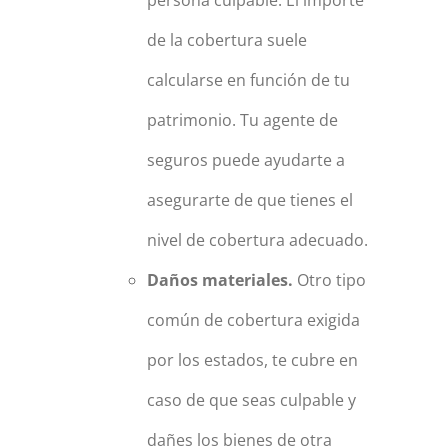
persona culpable. El importe
de la cobertura suele
calcularse en función de tu
patrimonio. Tu agente de
seguros puede ayudarte a
asegurarte de que tienes el
nivel de cobertura adecuado.
Daños materiales.
Otro tipo
común de cobertura exigida
por los estados, te cubre en
caso de que seas culpable y
dañes los bienes de otra