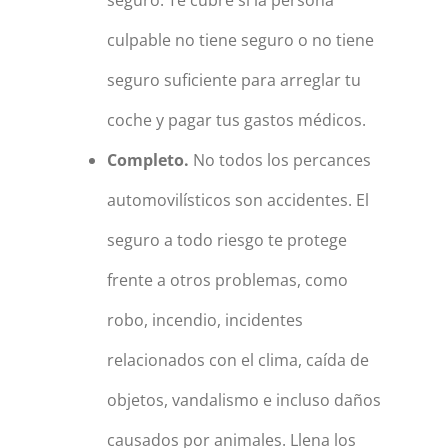
seguro. Te cubre si la persona
culpable no tiene seguro o no tiene
seguro suficiente para arreglar tu
coche y pagar tus gastos médicos.
Completo.
No todos los percances
automovilísticos son accidentes. El
seguro a todo riesgo te protege
frente a otros problemas, como
robo, incendio, incidentes
relacionados con el clima, caída de
objetos, vandalismo e incluso daños
causados por animales. Llena los