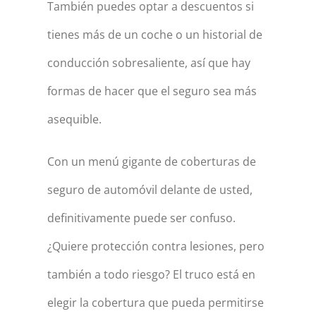
También puedes optar a descuentos si
tienes más de un coche o un historial de
conducción sobresaliente, así que hay
formas de hacer que el seguro sea más
asequible.
Con un menú gigante de coberturas de
seguro de automóvil delante de usted,
definitivamente puede ser confuso.
¿Quiere protección contra lesiones, pero
también a todo riesgo? El truco está en
elegir la cobertura que pueda permitirse