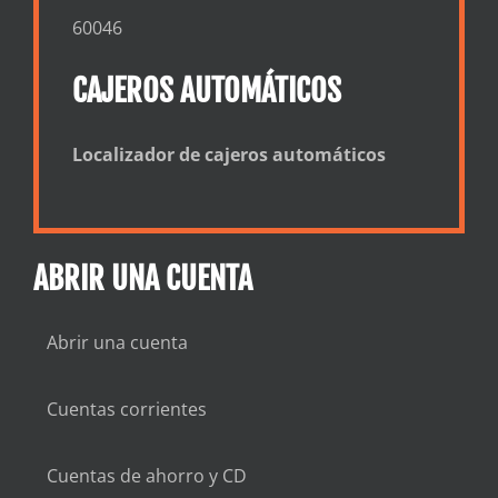
60046
CAJEROS AUTOMÁTICOS
Localizador de cajeros automáticos
ABRIR UNA CUENTA
Abrir una cuenta
Cuentas corrientes
Cuentas de ahorro y CD