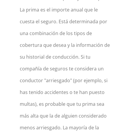
La prima es el importe anual que le
cuesta el seguro. Está determinada por
una combinación de los tipos de
cobertura que desea y la información de
su historial de conducción. Si tu
compañía de seguros te considera un
conductor "arriesgado" (por ejemplo, si
has tenido accidentes o te han puesto
multas), es probable que tu prima sea
más alta que la de alguien considerado
menos arriesgado. La mayoría de la