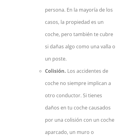
persona. En la mayoría de los
casos, la propiedad es un
coche, pero también te cubre
si dañas algo como una valla o
un poste.
Colisión.
Los accidentes de
coche no siempre implican a
otro conductor. Si tienes
daños en tu coche causados
por una colisión con un coche
aparcado, un muro o