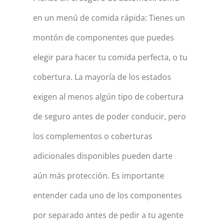
en un menú de comida rápida: Tienes un
montón de componentes que puedes
elegir para hacer tu comida perfecta, o tu
cobertura. La mayoría de los estados
exigen al menos algún tipo de cobertura
de seguro antes de poder conducir, pero
los complementos o coberturas
adicionales disponibles pueden darte
aún más protección. Es importante
entender cada uno de los componentes
por separado antes de pedir a tu agente