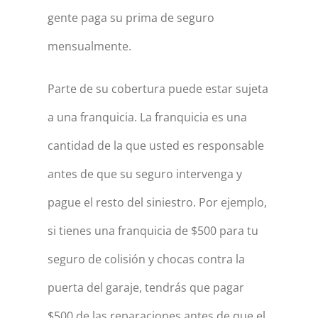
gente paga su prima de seguro
mensualmente.
Parte de su cobertura puede estar sujeta
a una franquicia. La franquicia es una
cantidad de la que usted es responsable
antes de que su seguro intervenga y
pague el resto del siniestro. Por ejemplo,
si tienes una franquicia de $500 para tu
seguro de colisión y chocas contra la
puerta del garaje, tendrás que pagar
$500 de las reparaciones antes de que el