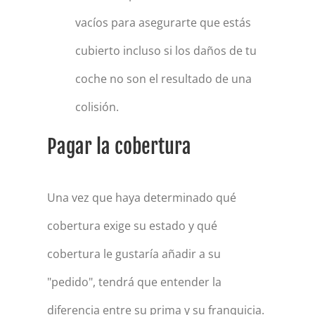
vacíos para asegurarte que estás
cubierto incluso si los daños de tu
coche no son el resultado de una
colisión.
Pagar la cobertura
Una vez que haya determinado qué
cobertura exige su estado y qué
cobertura le gustaría añadir a su
"pedido", tendrá que entender la
diferencia entre su prima y su franquicia.