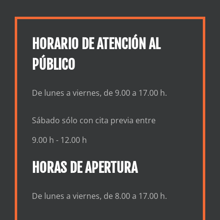
HORARIO DE ATENCIÓN AL
PÚBLICO
De lunes a viernes, de 9.00 a 17.00 h.
Sábado sólo con cita previa entre
9.00 h - 12.00 h
HORAS DE APERTURA
De lunes a viernes, de 8.00 a 17.00 h.