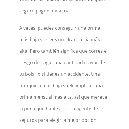
seguro pague nada más.
A veces, puedes conseguir una prima
más baja si eliges una franquicia más
alta. Pero también significa que corres el
riesgo de pagar una cantidad mayor de
tu bolsillo si tienes un accidente. Una
franquicia más baja suele implicar una
prima mensual más alta, así que merece
la pena que hables con tu agente de
seguros para elegir la mejor opción.