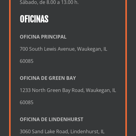
Sábado, de 8.00 a 13.00 h.
OFICINAS
OFICINA PRINCIPAL
700 South Lewis Avenue, Waukegan, IL
60085
OFICINA DE GREEN BAY
1233 North Green Bay Road, Waukegan, IL
60085
OFICINA DE LINDENHURST
3060 Sand Lake Road, Lindenhurst, IL