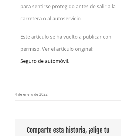
para sentirse protegido antes de salir a la
carretera o al autoservicio.
Este artículo se ha vuelto a publicar con
permiso. Ver el artículo original:
Seguro de automóvil
.
4 de enero de 2022
Comparte esta historia, ¡elige tu