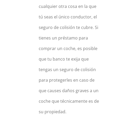
cualquier otra cosa en la que
tú seas el único conductor, el
seguro de colisión te cubre. Si
tienes un préstamo para
comprar un coche, es posible
que tu banco te exija que
tengas un seguro de colisión
para protegerles en caso de
que causes daños graves a un
coche que técnicamente es de
su propiedad.